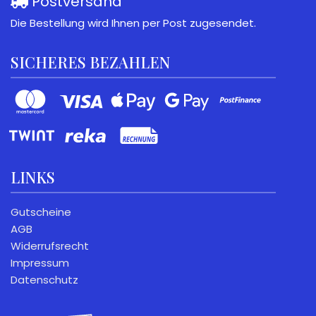
Postversand
Die Bestellung wird Ihnen per Post zugesendet.
SICHERES BEZAHLEN
LINKS
Gutscheine
AGB
Widerrufsrecht
Impressum
Datenschutz