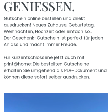
GENIESSEN.
Gutschein online bestellen und direkt
ausdrucken! Neues Zuhause, Geburtstag,
Weihnachten, Hochzeit oder einfach so...
Der Geschenk-Gutschein ist perfekt für jeden
Anlass und macht immer Freude.
Für Kurzentschlossene jetzt auch mit
print@home: Die bestellten Gutscheine
erhalten Sie umgehend als PDF-Dokument und
können diese sofort selber ausdrucken.