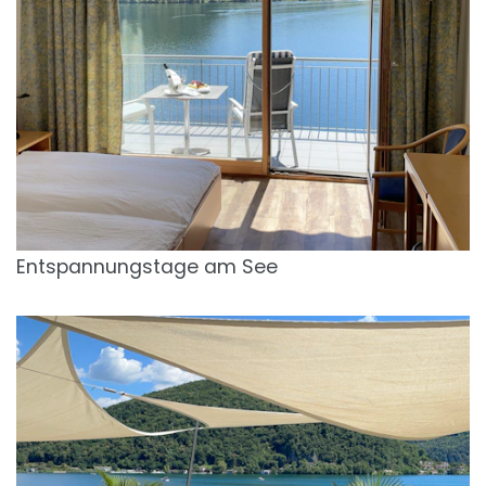
Entspannungstage am See