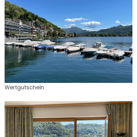
Wertgutschein