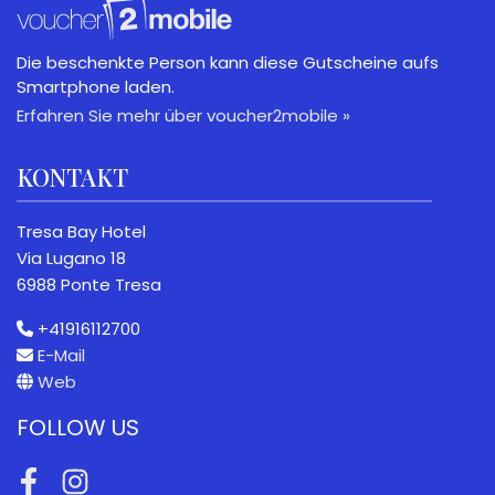
Die beschenkte Person kann diese Gutscheine aufs
Smartphone laden.
Erfahren Sie mehr über voucher2mobile »
KONTAKT
Tresa Bay Hotel
Via Lugano 18
6988 Ponte Tresa
+41916112700
E-Mail
Web
FOLLOW US
Facebook
Instagram