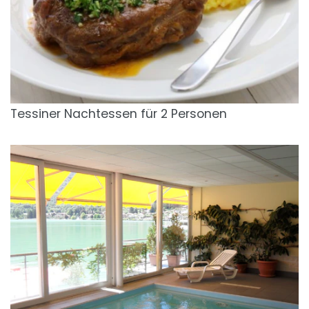
Tessiner Nachtessen für 2 Personen