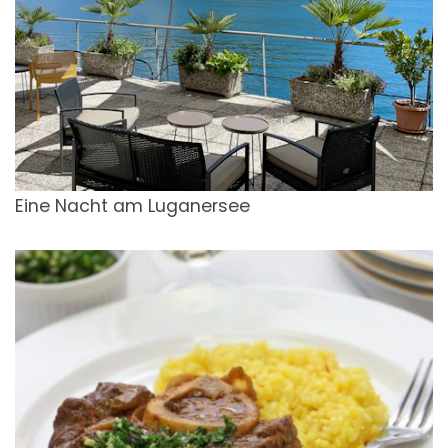
Eine Nacht am Luganersee