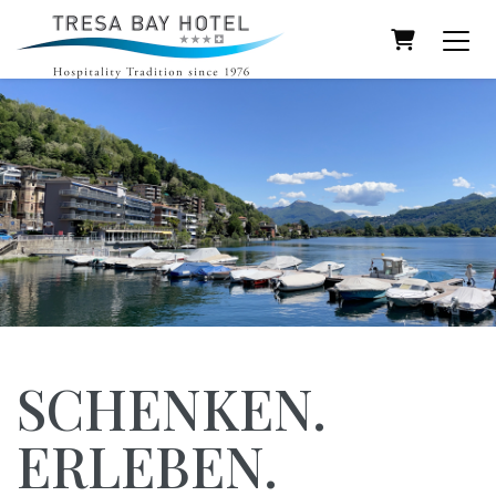
Warenkor
SCHENKEN.
ERLEBEN.