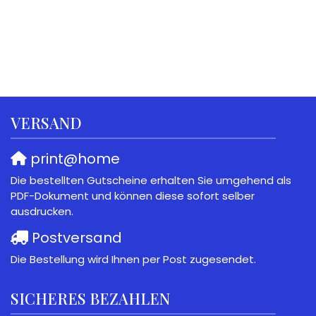
VERSAND
print@home
Die bestellten Gutscheine erhalten Sie umgehend als
PDF-Dokument und können diese sofort selber
ausdrucken.
Postversand
Die Bestellung wird Ihnen per Post zugesendet.
SICHERES BEZAHLEN