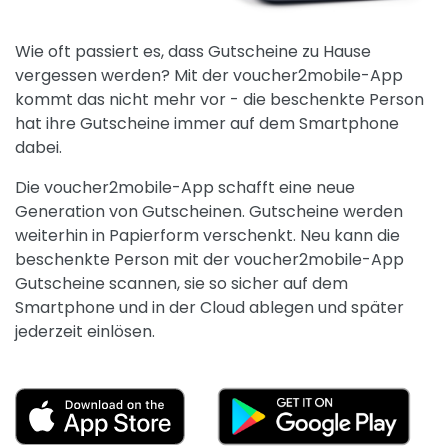
Wie oft passiert es, dass Gutscheine zu Hause
vergessen werden? Mit der voucher2mobile-App
kommt das nicht mehr vor - die beschenkte Person
hat ihre Gutscheine immer auf dem Smartphone
dabei.
Die voucher2mobile-App schafft eine neue
Generation von Gutscheinen. Gutscheine werden
weiterhin in Papierform verschenkt. Neu kann die
beschenkte Person mit der voucher2mobile-App
Gutscheine scannen, sie so sicher auf dem
Smartphone und in der Cloud ablegen und später
jederzeit einlösen.