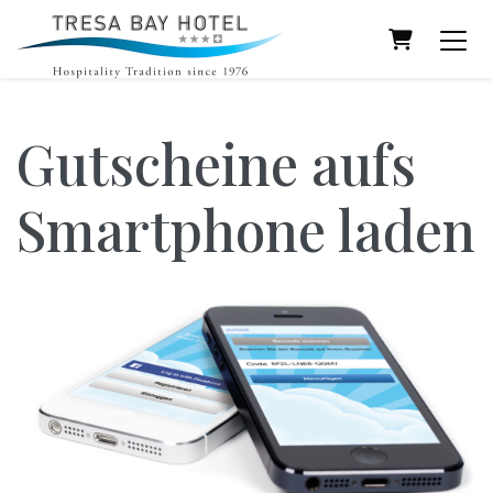
Warenkor
Gutscheine aufs
Smartphone laden