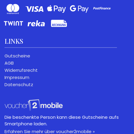
LINKS
Gutscheine
AGB
Widerrufsrecht
Impressum
Datenschutz
Die beschenkte Person kann diese Gutscheine aufs
Smartphone laden.
Erfahren Sie mehr über voucher2mobile »