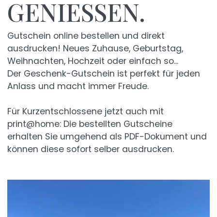
GENIESSEN.
Gutschein online bestellen und direkt
ausdrucken! Neues Zuhause, Geburtstag,
Weihnachten, Hochzeit oder einfach so...
Der Geschenk-Gutschein ist perfekt für jeden
Anlass und macht immer Freude.
Für Kurzentschlossene jetzt auch mit
print@home: Die bestellten Gutscheine
erhalten Sie umgehend als PDF-Dokument und
können diese sofort selber ausdrucken.