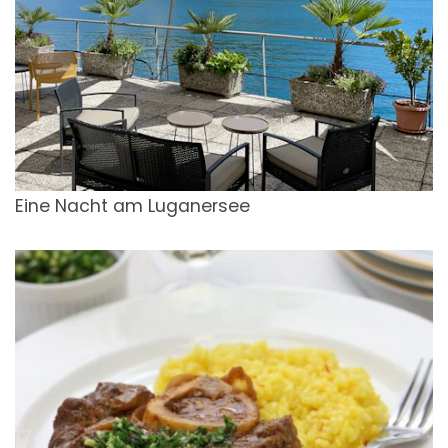
Eine Nacht am Luganersee