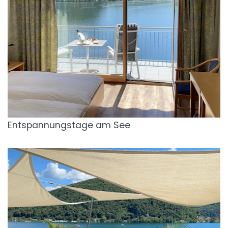
Entspannungstage am See