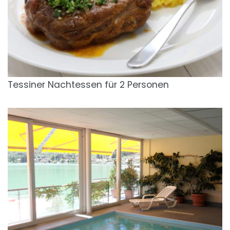
Tessiner Nachtessen für 2 Personen