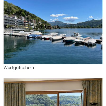
Wertgutschein