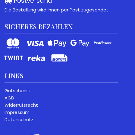
Postversand
Die Bestellung wird Ihnen per Post zugesendet.
SICHERES BEZAHLEN
LINKS
Gutscheine
AGB
Widerrufsrecht
Impressum
Datenschutz