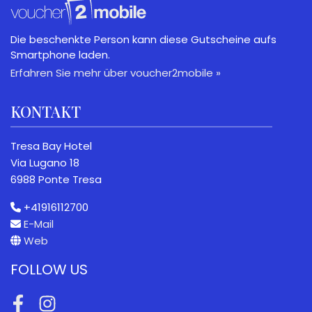
Die beschenkte Person kann diese Gutscheine aufs
Smartphone laden.
Erfahren Sie mehr über voucher2mobile »
KONTAKT
Tresa Bay Hotel
Via Lugano 18
6988 Ponte Tresa
+41916112700
E-Mail
Web
FOLLOW US
Facebook
Instagram