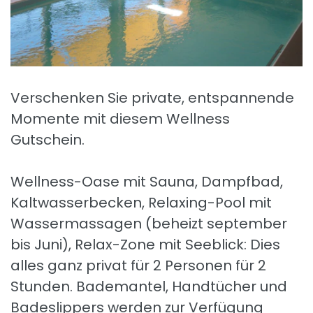
Verschenken Sie private, entspannende
Momente mit diesem Wellness
Gutschein.
Wellness-Oase mit Sauna, Dampfbad,
Kaltwasserbecken, Relaxing-Pool mit
Wassermassagen (beheizt september
bis Juni), Relax-Zone mit Seeblick: Dies
alles ganz privat für 2 Personen für 2
Stunden. Bademantel, Handtücher und
Badeslippers werden zur Verfügung