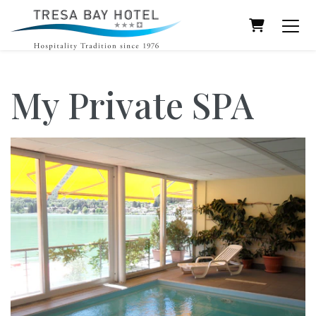
Warenkor
My Private SPA