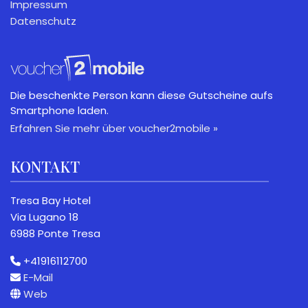
Impressum
Datenschutz
Die beschenkte Person kann diese Gutscheine aufs
Smartphone laden.
Erfahren Sie mehr über voucher2mobile »
KONTAKT
Tresa Bay Hotel
Via Lugano 18
6988 Ponte Tresa
+41916112700
E-Mail
Web