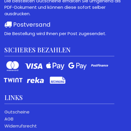
Die bestellten Gutscheine erhalten Sie umgehend als
PDF-Dokument und können diese sofort selber
ausdrucken.
Postversand
Die Bestellung wird Ihnen per Post zugesendet.
SICHERES BEZAHLEN
LINKS
Gutscheine
AGB
Widerrufsrecht