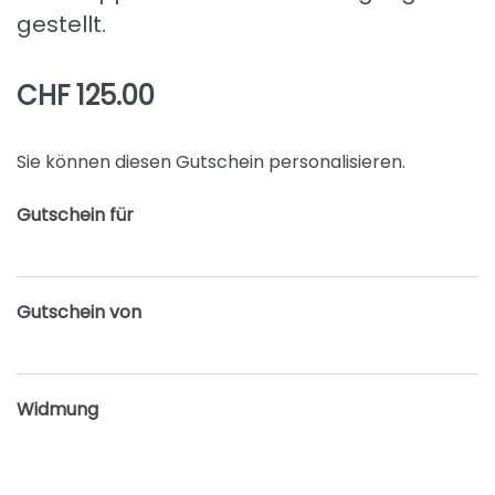
gestellt.
CHF 125.00
Sie können diesen Gutschein personalisieren.
Gutschein für
Gutschein von
Widmung