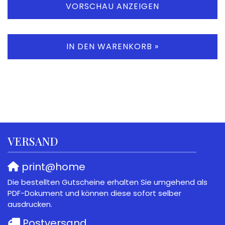
VORSCHAU ANZEIGEN
IN DEN WARENKORB »
VERSAND
print@home
Die bestellten Gutscheine erhalten Sie umgehend als
PDF-Dokument und können diese sofort selber
ausdrucken.
Postversand