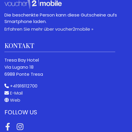
Die beschenkte Person kann diese Gutscheine aufs
Smartphone laden.
Erfahren Sie mehr über voucher2mobile »
KONTAKT
Tresa Bay Hotel
Via Lugano 18
6988 Ponte Tresa
+41916112700
E-Mail
Web
FOLLOW US
Facebook
Instagram