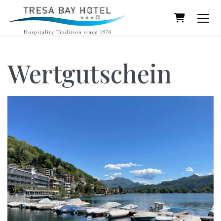
Warenkor
Wertgutschein