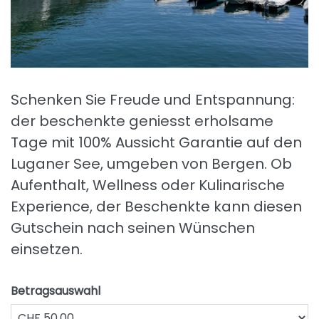
Schenken Sie Freude und Entspannung:
der beschenkte geniesst erholsame
Tage mit 100% Aussicht Garantie auf den
Luganer See, umgeben von Bergen. Ob
Aufenthalt, Wellness oder Kulinarische
Experience, der Beschenkte kann diesen
Gutschein nach seinen Wünschen
einsetzen.
Betragsauswahl