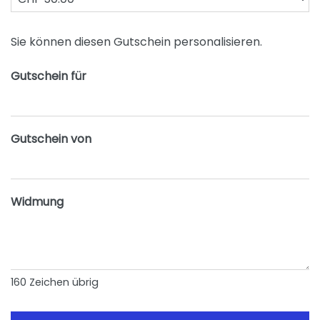
Eigener Betrag
Sie können diesen Gutschein personalisieren.
Gutschein für
Gutschein von
Widmung
160
Zeichen übrig