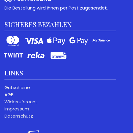
Die Bestellung wird Ihnen per Post zugesendet.
SICHERES BEZAHLEN
LINKS
Gutscheine
AGB
Widerrufsrecht
Impressum
Datenschutz