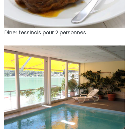
Dîner tessinois pour 2 personnes