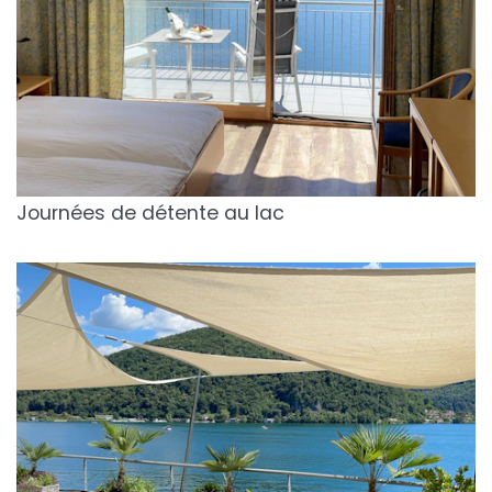
Journées de détente au lac