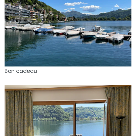
Bon cadeau