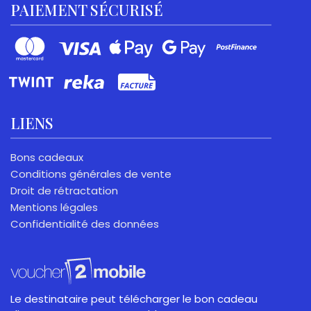
PAIEMENT SÉCURISÉ
LIENS
Bons cadeaux
Conditions générales de vente
Droit de rétractation
Mentions légales
Confidentialité des données
Le destinataire peut télécharger le bon cadeau