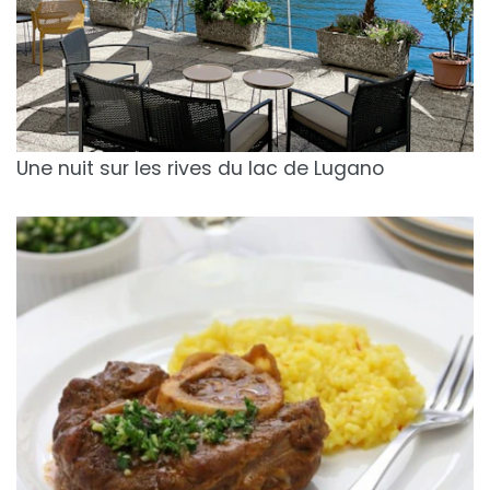
Une nuit sur les rives du lac de Lugano