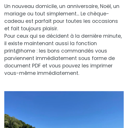
Un nouveau domicile, un anniversaire, Noël, un
mariage ou tout simplement... Le chèque-
cadeau est parfait pour toutes les occasions
et fait toujours plaisir.
Pour ceux qui se décident à la dernière minute,
il existe maintenant aussi la fonction
print@home : les bons commandés vous
parviennent immédiatement sous forme de
document PDF et vous pouvez les imprimer
vous-même immédiatement.