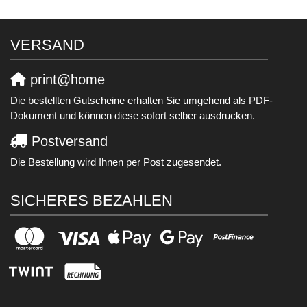
VERSAND
print@home
Die bestellten Gutscheine erhalten Sie umgehend als PDF-
Dokument und können diese sofort selber ausdrucken.
Postversand
Die Bestellung wird Ihnen per Post zugesendet.
SICHERES BEZAHLEN