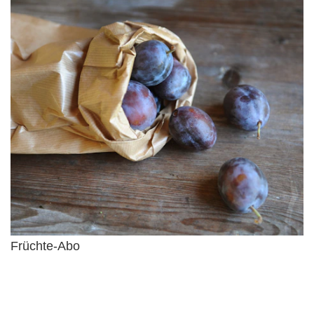
Früchte-Abo