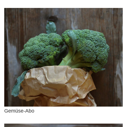
Gemüse-Abo