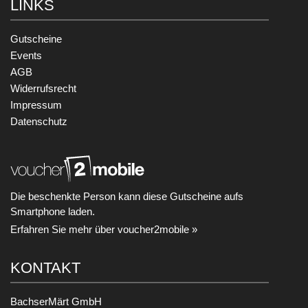
LINKS
Gutscheine
Events
AGB
Widerrufsrecht
Impressum
Datenschutz
Die beschenkte Person kann diese Gutscheine aufs
Smartphone laden.
Erfahren Sie mehr über voucher2mobile »
KONTAKT
BachserMärt GmbH