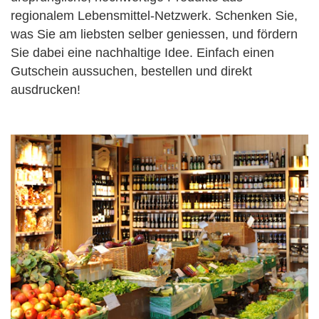
regionalem Lebensmittel-Netzwerk. Schenken Sie,
was Sie am liebsten selber geniessen, und fördern
Sie dabei eine nachhaltige Idee. Einfach einen
Gutschein aussuchen, bestellen und direkt
ausdrucken!