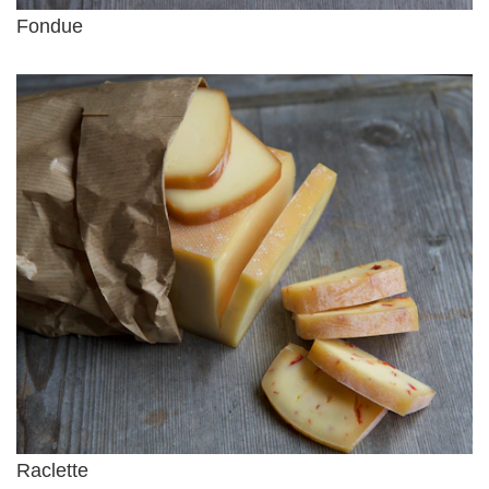
Fondue
Raclette