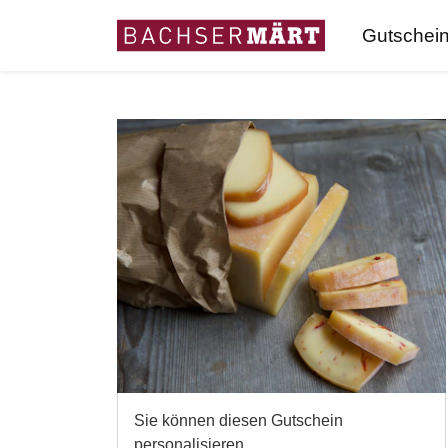
Gutschei
Sie können diesen Gutschein
personalisieren.