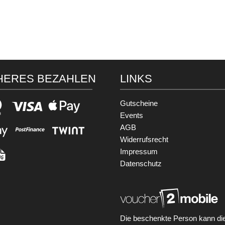
HERES BEZAHLEN
LINKS
Gutscheine
Events
AGB
Widerrufsrecht
Impressum
Datenschutz
Die beschenkte Person kann di