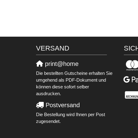
VERSAND
SIC
print@home
Die bestellten Gutscheine erhalten Sie
umgehend als PDF-Dokument und
können diese sofort selber
ausdrucken.
Postversand
Die Bestellung wird Ihnen per Post
zugesendet.