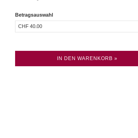
Betragsauswahl
IN DEN WARENKORB »