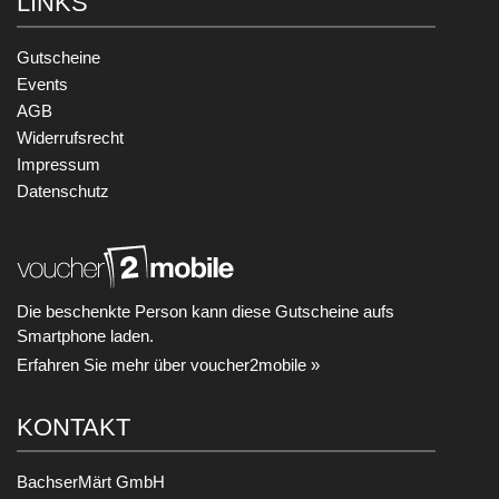
LINKS
Gutscheine
Events
AGB
Widerrufsrecht
Impressum
Datenschutz
Die beschenkte Person kann diese Gutscheine aufs
Smartphone laden.
Erfahren Sie mehr über voucher2mobile »
KONTAKT
BachserMärt GmbH