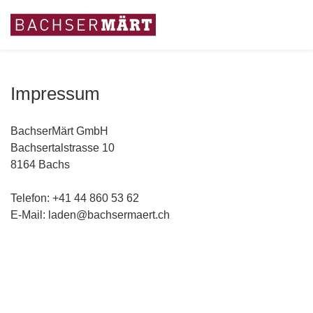
Impressum
BachserMärt GmbH
Bachsertalstrasse 10
8164 Bachs
Telefon: +41 44 860 53 62
E-Mail: laden@bachsermaert.ch