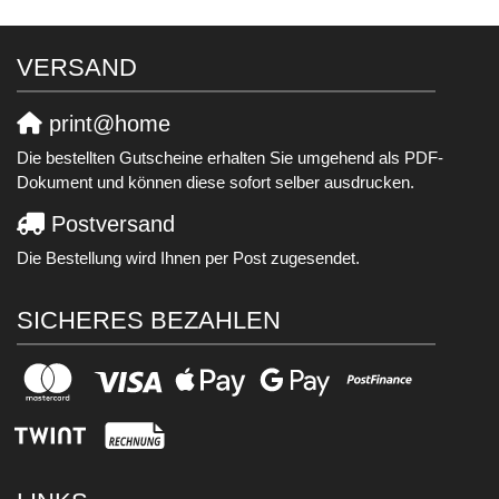
VERSAND
print@home
Die bestellten Gutscheine erhalten Sie umgehend als PDF-
Dokument und können diese sofort selber ausdrucken.
Postversand
Die Bestellung wird Ihnen per Post zugesendet.
SICHERES BEZAHLEN