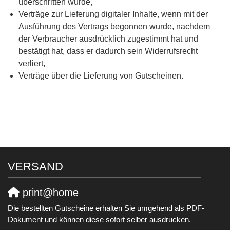
überschritten würde,
Verträge zur Lieferung digitaler Inhalte, wenn mit der
Ausführung des Vertrags begonnen wurde, nachdem
der Verbraucher ausdrücklich zugestimmt hat und
bestätigt hat, dass er dadurch sein Widerrufsrecht
verliert,
Verträge über die Lieferung von Gutscheinen.
VERSAND
print@home
Die bestellten Gutscheine erhalten Sie umgehend als PDF-
Dokument und können diese sofort selber ausdrucken.