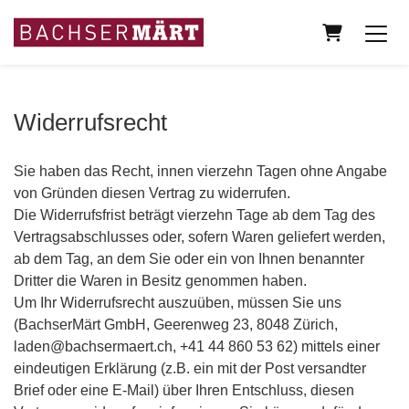
Warenkorb
Widerrufsrecht
Sie haben das Recht, innen vierzehn Tagen ohne Angabe
von Gründen diesen Vertrag zu widerrufen.
Die Widerrufsfrist beträgt vierzehn Tage ab dem Tag des
Vertragsabschlusses oder, sofern Waren geliefert werden,
ab dem Tag, an dem Sie oder ein von Ihnen benannter
Dritter die Waren in Besitz genommen haben.
Um Ihr Widerrufsrecht auszuüben, müssen Sie uns
(BachserMärt GmbH, Geerenweg 23, 8048 Zürich,
laden@bachsermaert.ch, +41 44 860 53 62) mittels einer
eindeutigen Erklärung (z.B. ein mit der Post versandter
Brief oder eine E-Mail) über Ihren Entschluss, diesen