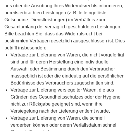
uns über die Ausübung Ihres Widerrufsrechts informieren,
bereits erbrachten Leistungen (z. B. teileingelöste
Gutscheine, Dienstleistungen) im Verhältnis zum
Gesamtumfang der vertraglich geschuldeten Leistungen.
Bitte beachten Sie, dass das Widerrufsrecht bei
bestimmten Verträgen gesetzlich ausgeschlossen ist. Dies
betrifft insbesondere:
Verträge zur Lieferung von Waren, die nicht vorgefertigt
sind und für deren Herstellung eine individuelle
Auswahl oder Bestimmung durch den Verbraucher
massgeblich ist oder die eindeutig auf die persönlichen
Bedürfnisse des Verbrauchers zugeschnitten sind,
Verträge zur Lieferung versiegelter Waren, die aus
Gründen des Gesundheitsschutzes oder der Hygiene
nicht zur Rückgabe geeignet sind, wenn ihre
Versiegelung nach der Lieferung entfernt wurde,
Verträge zur Lieferung von Waren, die schnell
verderben können oder deren Verfallsdatum schnell