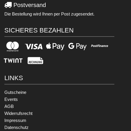
Postversand
Die Bestellung wird Ihnen per Post zugesendet.
SICHERES BEZAHLEN
LINKS
Gutscheine
Events
AGB
Widerrufsrecht
Impressum
Datenschutz