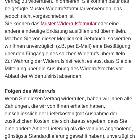
Vertrag zu widerrufen, informieren. Sie können dafür das
beigefügte Muster-Widerrufsformular verwenden, das
jedoch nicht vorgeschrieben ist.
Sie können das
Muster-Widerrufsformular
oder eine
andere eindeutige Erklärung ausfüllen und übermitteln.
Machen Sie von dieser Möglichkeit Gebrauch, so werden
wir Ihnen unverzüglich (z.B. per E-Mail) eine Bestätigung
über den Eingang eines solchen Widerrufs übermitteln.
Zur Wahrung der Widerrufsfrist reicht es aus, dass Sie die
Mitteilung über die Ausübung des Widerrufsrechts vor
Ablauf der Widerrufsfrist absenden.
Folgen des Widerrufs
Wenn Sie diesen Vertrag widerrufen, haben wir Ihnen alle
Zahlungen, die wir von Ihnen erhalten haben,
einschliesslich der Lieferkosten (mit Ausnahme der
zusätzlichen Kosten, die sich daraus ergeben, dass Sie
eine andere Art der Lieferung als die von uns angebotene,
günstigste Standardlieferung gewählt haben), unverzüglich