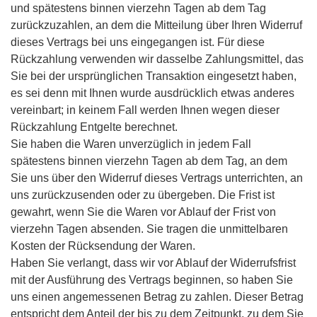
und spätestens binnen vierzehn Tagen ab dem Tag
zurückzuzahlen, an dem die Mitteilung über Ihren Widerruf
dieses Vertrags bei uns eingegangen ist. Für diese
Rückzahlung verwenden wir dasselbe Zahlungsmittel, das
Sie bei der ursprünglichen Transaktion eingesetzt haben,
es sei denn mit Ihnen wurde ausdrücklich etwas anderes
vereinbart; in keinem Fall werden Ihnen wegen dieser
Rückzahlung Entgelte berechnet.
Sie haben die Waren unverzüglich in jedem Fall
spätestens binnen vierzehn Tagen ab dem Tag, an dem
Sie uns über den Widerruf dieses Vertrags unterrichten, an
uns zurückzusenden oder zu übergeben. Die Frist ist
gewahrt, wenn Sie die Waren vor Ablauf der Frist von
vierzehn Tagen absenden. Sie tragen die unmittelbaren
Kosten der Rücksendung der Waren.
Haben Sie verlangt, dass wir vor Ablauf der Widerrufsfrist
mit der Ausführung des Vertrags beginnen, so haben Sie
uns einen angemessenen Betrag zu zahlen. Dieser Betrag
entspricht dem Anteil der bis zu dem Zeitpunkt, zu dem Sie