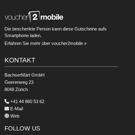
Die beschenkte Person kann diese Gutscheine aufs
Smartphone laden.
Erfahren Sie mehr über voucher2mobile »
KONTAKT
BachserMärt GmbH
Geerenweg 23
8048 Zürich
+41 44 860 53 62
E-Mail
Web
FOLLOW US