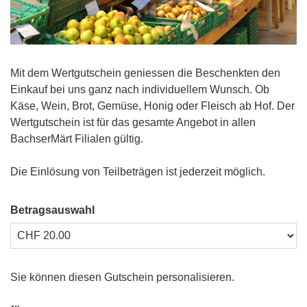
Mit dem Wertgutschein geniessen die Beschenkten den
Einkauf bei uns ganz nach individuellem Wunsch. Ob
Käse, Wein, Brot, Gemüse, Honig oder Fleisch ab Hof. Der
Wertgutschein ist für das gesamte Angebot in allen
BachserMärt Filialen gültig.
Die Einlösung von Teilbeträgen ist jederzeit möglich.
Betragsauswahl
Eigener Betrag
Sie können diesen Gutschein personalisieren.