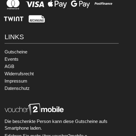
LINKS
Gutscheine
Events
AGB
Widerrufsrecht
Impressum
Datenschutz
Die beschenkte Person kann diese Gutscheine aufs
Smartphone laden.
Erfahren Sie mehr über voucher2mobile »