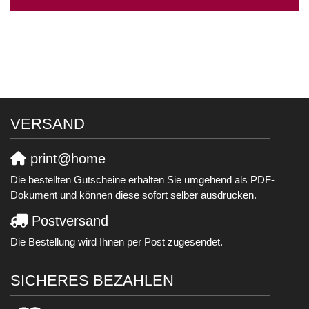
VERSAND
print@home
Die bestellten Gutscheine erhalten Sie umgehend als PDF-
Dokument und können diese sofort selber ausdrucken.
Postversand
Die Bestellung wird Ihnen per Post zugesendet.
SICHERES BEZAHLEN