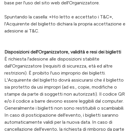
base per l'uso del sito web dell'Organizzatore.
Spuntando la casella: «Ho letto e accettato i T&C»,
l'Acquirente del biglietto dichiara la propria accettazione e
adesione ai T&C.
Disposizioni dell'Organizzatore, validità e resi dei biglietti
È richiesta l'adesione alle disposizioni stabilite
dall'Organizzatore (requisiti di sicurezza, età ed altre
restrizioni). È proibito l'uso improprio dei biglietti.
L'Acquirente del biglietto dovrà assicurarsi che il biglietto
sia protetto da usi impropri (ad es., copie, modifiche o
stampe da parte di soggetti non autorizzati). Il codice QR
e/o il codice a barre devono essere leggibili dal computer.
Generalmente i biglietti non sono restituibili o scambiabili.
In caso di posticipazione dell'evento, i biglietti saranno
automaticamente validi per la nuova data. In caso di
cancellazione dell'evento, la richiesta di rimborso da parte