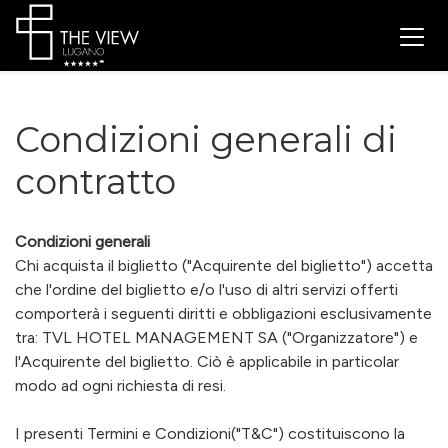
Condizioni generali di
contratto
Condizioni generali
Chi acquista il biglietto ("Acquirente del biglietto") accetta
che l'ordine del biglietto e/o l'uso di altri servizi offerti
comporterà i seguenti diritti e obbligazioni esclusivamente
tra: TVL HOTEL MANAGEMENT SA ("Organizzatore") e
l'Acquirente del biglietto. Ciò è applicabile in particolar
modo ad ogni richiesta di resi.
I presenti Termini e Condizioni("T&C") costituiscono la