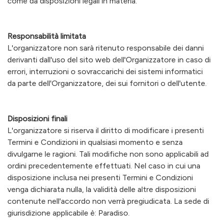
come da disposizioni legali in materia.
Responsabilità limitata
L'organizzatore non sarà ritenuto responsabile dei danni
derivanti dall'uso del sito web dell'Organizzatore in caso di
errori, interruzioni o sovraccarichi dei sistemi informatici
da parte dell'Organizzatore, dei sui fornitori o dell'utente.
Disposizioni finali
L'organizzatore si riserva il diritto di modificare i presenti
Termini e Condizioni in qualsiasi momento e senza
divulgarne le ragioni. Tali modifiche non sono applicabili ad
ordini precedentemente effettuati. Nel caso in cui una
disposizione inclusa nei presenti Termini e Condizioni
venga dichiarata nulla, la validità delle altre disposizioni
contenute nell'accordo non verrà pregiudicata. La sede di
giurisdizione applicabile è: Paradiso.