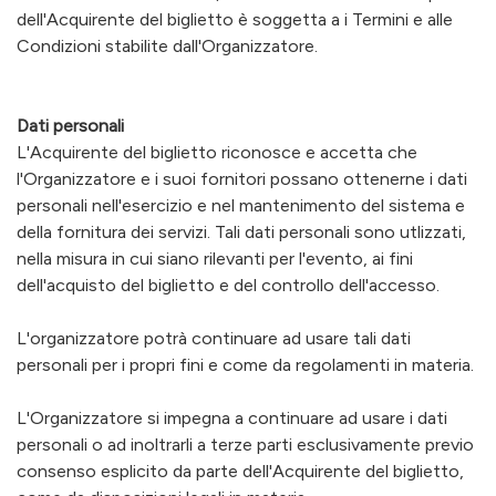
dell'Acquirente del biglietto è soggetta a i Termini e alle
Condizioni stabilite dall'Organizzatore.
Dati personali
L'Acquirente del biglietto riconosce e accetta che
l'Organizzatore e i suoi fornitori possano ottenerne i dati
personali nell'esercizio e nel mantenimento del sistema e
della fornitura dei servizi. Tali dati personali sono utlizzati,
nella misura in cui siano rilevanti per l'evento, ai fini
dell'acquisto del biglietto e del controllo dell'accesso.
L'organizzatore potrà continuare ad usare tali dati
personali per i propri fini e come da regolamenti in materia.
L'Organizzatore si impegna a continuare ad usare i dati
personali o ad inoltrarli a terze parti esclusivamente previo
consenso esplicito da parte dell'Acquirente del biglietto,