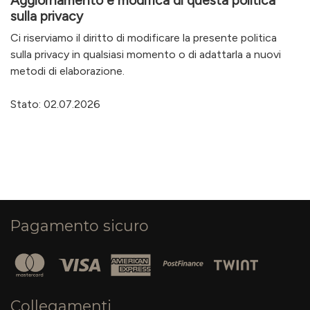
Aggiornamento e modifica di questa politica
sulla privacy
Ci riserviamo il diritto di modificare la presente politica
sulla privacy in qualsiasi momento o di adattarla a nuovi
metodi di elaborazione.
Stato: 02.07.2026
Pagamento sicuro
Collegamenti