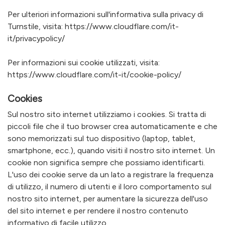
Per ulteriori informazioni sull'informativa sulla privacy di
Turnstile, visita:
https://www.cloudflare.com/it-
it/privacypolicy/
Per informazioni sui cookie utilizzati, visita:
https://www.cloudflare.com/it-it/cookie-policy/
Cookies
Sul nostro sito internet utilizziamo i cookies. Si tratta di
piccoli file che il tuo browser crea automaticamente e che
sono memorizzati sul tuo dispositivo (laptop, tablet,
smartphone, ecc.), quando visiti il nostro sito internet. Un
cookie non significa sempre che possiamo identificarti.
L'uso dei cookie serve da un lato a registrare la frequenza
di utilizzo, il numero di utenti e il loro comportamento sul
nostro sito internet, per aumentare la sicurezza dell'uso
del sito internet e per rendere il nostro contenuto
informativo di facile utilizzo.