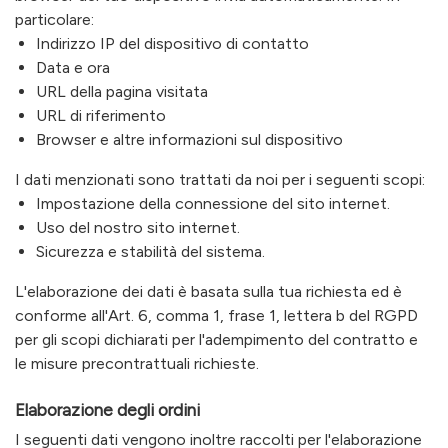
particolare:
Indirizzo IP del dispositivo di contatto
Data e ora
URL della pagina visitata
URL di riferimento
Browser e altre informazioni sul dispositivo
I dati menzionati sono trattati da noi per i seguenti scopi:
Impostazione della connessione del sito internet.
Uso del nostro sito internet.
Sicurezza e stabilità del sistema.
L'elaborazione dei dati è basata sulla tua richiesta ed è
conforme all'Art. 6, comma 1, frase 1, lettera b del RGPD
per gli scopi dichiarati per l'adempimento del contratto e
le misure precontrattuali richieste.
Elaborazione degli ordini
I seguenti dati vengono inoltre raccolti per l'elaborazione