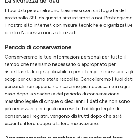
La sicurezza dei dati
I tuoi dati personali sono trasmessi con crittografia del
protocollo SSL da questo sito internet a noi. Proteggiamo
il nostro sito internet con misure tecniche e organizzative
contro l'accesso non autorizzato.
Periodo di conservazione
Conserveremo le tue informazioni personali per tutto il
tempo che riteniamo necessario o appropriato per
rispettare la legge applicabile o per il tempo necessario agli
scopi per cui sono state raccolte. Cancelleremo i tuoi dati
personali non appena non saranno più necessari e in ogni
caso dopo la scadenza del periodo di conservazione
massimo legale di cinque o dieci anni. I dati che non sono
più necessari, per i quali non esiste l'obbligo legale di
conservare i registri, vengono distrutti dopo che sarà
esaurito il loro scopo e la loro motivazione.