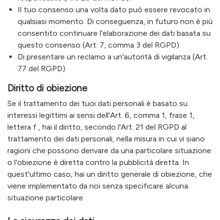
Il tuo consenso una volta dato può essere revocato in
qualsiasi momento. Di conseguenza, in futuro non è più
consentito continuare l'elaborazione dei dati basata su
questo consenso (Art. 7, comma 3 del RGPD)
Di presentare un reclamo a un'autorità di vigilanza (Art.
77 del RGPD)
Diritto di obiezione
Se il trattamento dei tuoi dati personali è basato su
interessi legittimi ai sensi dell'Art. 6, comma 1, frase 1,
lettera f , hai il diritto, secondo l'Art. 21 del RGPD al
trattamento dei dati personali, nella misura in cui vi siano
ragioni che possono derivare da una particolare situazione
o l'obiezione è diretta contro la pubblicità diretta. In
quest'ultimo caso, hai un diritto generale di obiezione, che
viene implementato da noi senza specificare alcuna
situazione particolare.