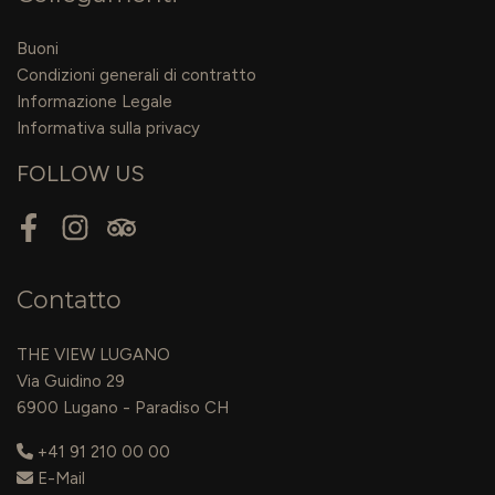
Buoni
Condizioni generali di contratto
Informazione Legale
Informativa sulla privacy
FOLLOW US
Facebook
Instagram
Tripadvisor
Contatto
THE VIEW LUGANO
Via Guidino 29
6900 Lugano - Paradiso CH
+41 91 210 00 00
E-Mail