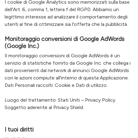
I cookie di Google Analytics sono memorizzati sulla base
dell'Art. 6, comma 1, lettera f del RGPD. Abbiamo un
legittimo interesse ad analizzare il comportamento degli
utenti al fine di ottimizzare sia l'offerta che la pubblicità.
Monitoraggio conversioni di Google AdWords
(Google Inc.)
Il monitoraggio conversioni di Google AdWords è un
servizio di statistiche fornito da Google Inc. che collega i
dati provenienti dal network di annunci Google AdWords
con le azioni compiute all'interno di questa Applicazione.
Dati Personali raccolti: Cookie e Dati di utilizzo.
Luogo del trattamento: Stati Uniti –
Privacy Policy
.
Soggetto aderente al Privacy Shield.
I tuoi diritti