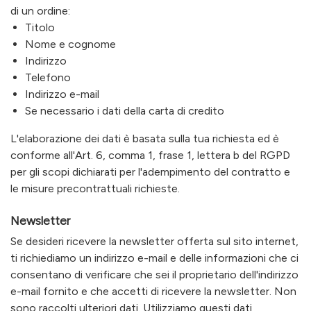
di un ordine:
Titolo
Nome e cognome
Indirizzo
Telefono
Indirizzo e-mail
Se necessario i dati della carta di credito
L'elaborazione dei dati è basata sulla tua richiesta ed è
conforme all'Art. 6, comma 1, frase 1, lettera b del RGPD
per gli scopi dichiarati per l'adempimento del contratto e
le misure precontrattuali richieste.
Newsletter
Se desideri ricevere la newsletter offerta sul sito internet,
ti richiediamo un indirizzo e-mail e delle informazioni che ci
consentano di verificare che sei il proprietario dell'indirizzo
e-mail fornito e che accetti di ricevere la newsletter. Non
sono raccolti ulteriori dati. Utilizziamo questi dati