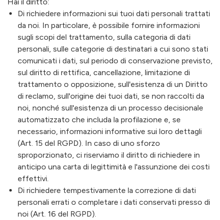
Hai il diritto:
Di richiedere informazioni sui tuoi dati personali trattati
da noi. In particolare, è possibile fornire informazioni
sugli scopi del trattamento, sulla categoria di dati
personali, sulle categorie di destinatari a cui sono stati
comunicati i dati, sul periodo di conservazione previsto,
sul diritto di rettifica, cancellazione, limitazione di
trattamento o opposizione, sull'esistenza di un Diritto
di reclamo, sull'origine dei tuoi dati, se non raccolti da
noi, nonché sull'esistenza di un processo decisionale
automatizzato che includa la profilazione e, se
necessario, informazioni informative sui loro dettagli
(Art. 15 del RGPD). In caso di uno sforzo
sproporzionato, ci riserviamo il diritto di richiedere in
anticipo una carta di legittimità e l'assunzione dei costi
effettivi.
Di richiedere tempestivamente la correzione di dati
personali errati o completare i dati conservati presso di
noi (Art. 16 del RGPD).