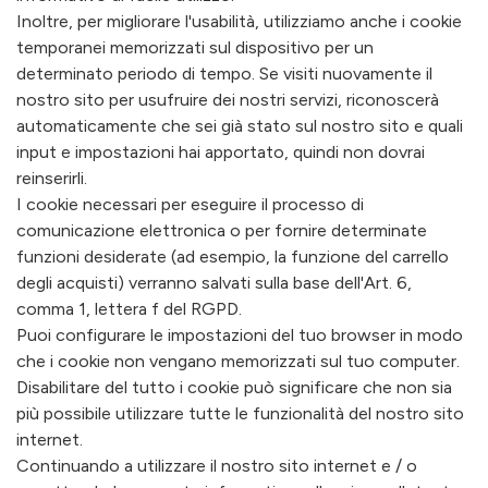
Inoltre, per migliorare l'usabilità, utilizziamo anche i cookie
temporanei memorizzati sul dispositivo per un
determinato periodo di tempo. Se visiti nuovamente il
nostro sito per usufruire dei nostri servizi, riconoscerà
automaticamente che sei già stato sul nostro sito e quali
input e impostazioni hai apportato, quindi non dovrai
reinserirli.
I cookie necessari per eseguire il processo di
comunicazione elettronica o per fornire determinate
funzioni desiderate (ad esempio, la funzione del carrello
degli acquisti) verranno salvati sulla base dell'Art. 6,
comma 1, lettera f del RGPD.
Puoi configurare le impostazioni del tuo browser in modo
che i cookie non vengano memorizzati sul tuo computer.
Disabilitare del tutto i cookie può significare che non sia
più possibile utilizzare tutte le funzionalità del nostro sito
internet.
Continuando a utilizzare il nostro sito internet e / o