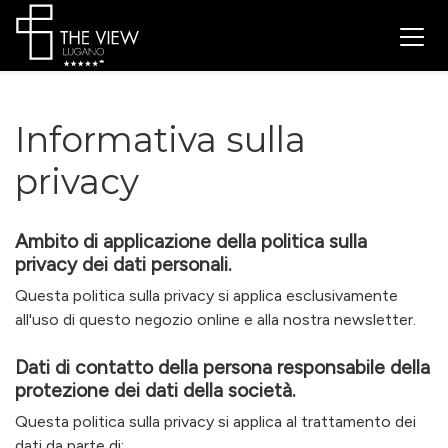
Informativa sulla
privacy
Ambito di applicazione della politica sulla
privacy dei dati personali.
Questa politica sulla privacy si applica esclusivamente
all'uso di questo negozio online e alla nostra newsletter.
Dati di contatto della persona responsabile della
protezione dei dati della società.
Questa politica sulla privacy si applica al trattamento dei
dati da parte di: