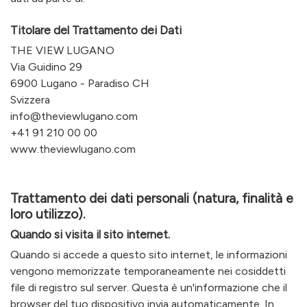
Titolare del Trattamento dei Dati
THE VIEW LUGANO
Via Guidino 29
6900 Lugano - Paradiso CH
Svizzera
info@theviewlugano.com
+41 91 210 00 00
www.theviewlugano.com
Trattamento dei dati personali (natura, finalità e
loro utilizzo).
Quando si visita il sito internet.
Quando si accede a questo sito internet, le informazioni
vengono memorizzate temporaneamente nei cosiddetti
file di registro sul server. Questa è un'informazione che il
browser del tuo dispositivo invia automaticamente. In