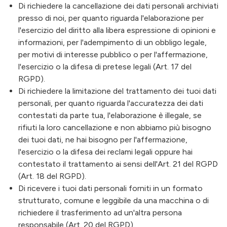
Di richiedere la cancellazione dei dati personali archiviati
presso di noi, per quanto riguarda l'elaborazione per
l'esercizio del diritto alla libera espressione di opinioni e
informazioni, per l'adempimento di un obbligo legale,
per motivi di interesse pubblico o per l'affermazione,
l'esercizio o la difesa di pretese legali (Art. 17 del
RGPD).
Di richiedere la limitazione del trattamento dei tuoi dati
personali, per quanto riguarda l'accuratezza dei dati
contestati da parte tua, l'elaborazione è illegale, se
rifiuti la loro cancellazione e non abbiamo più bisogno
dei tuoi dati, ne hai bisogno per l'affermazione,
l'esercizio o la difesa dei reclami legali oppure hai
contestato il trattamento ai sensi dell'Art. 21 del RGPD
(Art. 18 del RGPD).
Di ricevere i tuoi dati personali forniti in un formato
strutturato, comune e leggibile da una macchina o di
richiedere il trasferimento ad un'altra persona
responsabile (Art. 20 del RGPD).