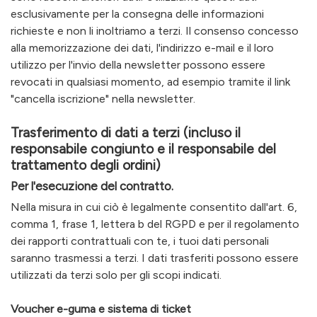
esclusivamente per la consegna delle informazioni
richieste e non li inoltriamo a terzi. Il consenso concesso
alla memorizzazione dei dati, l'indirizzo e-mail e il loro
utilizzo per l'invio della newsletter possono essere
revocati in qualsiasi momento, ad esempio tramite il link
"cancella iscrizione" nella newsletter.
Trasferimento di dati a terzi (incluso il
responsabile congiunto e il responsabile del
trattamento degli ordini)
Per l'esecuzione del contratto.
Nella misura in cui ciò è legalmente consentito dall'art. 6,
comma 1, frase 1, lettera b del RGPD e per il regolamento
dei rapporti contrattuali con te, i tuoi dati personali
saranno trasmessi a terzi. I dati trasferiti possono essere
utilizzati da terzi solo per gli scopi indicati.
Voucher e-guma e sistema di ticket