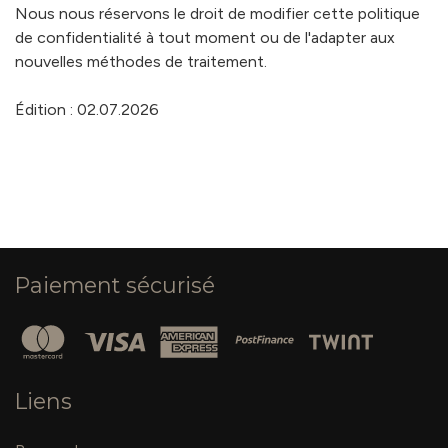
Nous nous réservons le droit de modifier cette politique
de confidentialité à tout moment ou de l'adapter aux
nouvelles méthodes de traitement.
Édition : 02.07.2026
Paiement sécurisé
Liens