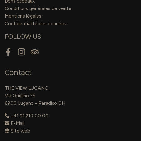
Bons cadeaux
Conditions générales de vente
Mentions légales
Confidentialité des données
FOLLOW US
Facebook
Instagram
Tripadvisor
Contact
THE VIEW LUGANO
Via Guidino 29
6900 Lugano - Paradiso CH
+41 91 210 00 00
E-Mail
Site web