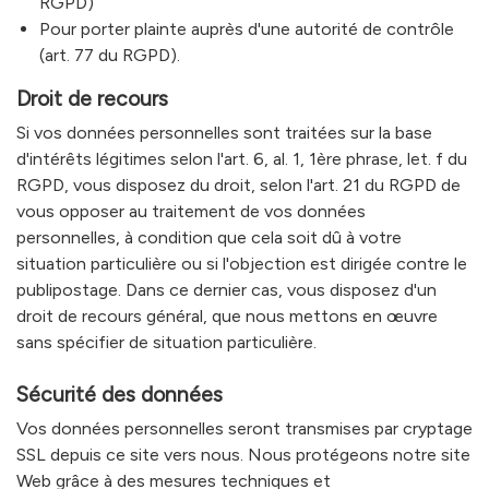
RGPD)
Pour porter plainte auprès d'une autorité de contrôle
(art. 77 du RGPD).
Droit de recours
Si vos données personnelles sont traitées sur la base
d'intérêts légitimes selon l'art. 6, al. 1, 1ère phrase, let. f du
RGPD, vous disposez du droit, selon l'art. 21 du RGPD de
vous opposer au traitement de vos données
personnelles, à condition que cela soit dû à votre
situation particulière ou si l'objection est dirigée contre le
publipostage. Dans ce dernier cas, vous disposez d'un
droit de recours général, que nous mettons en œuvre
sans spécifier de situation particulière.
Sécurité des données
Vos données personnelles seront transmises par cryptage
SSL depuis ce site vers nous. Nous protégeons notre site
Web grâce à des mesures techniques et