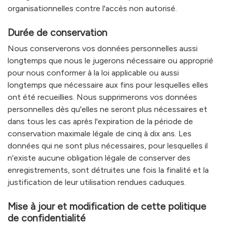
organisationnelles contre l'accès non autorisé.
Durée de conservation
Nous conserverons vos données personnelles aussi
longtemps que nous le jugerons nécessaire ou approprié
pour nous conformer à la loi applicable ou aussi
longtemps que nécessaire aux fins pour lesquelles elles
ont été recueillies. Nous supprimerons vos données
personnelles dès qu'elles ne seront plus nécessaires et
dans tous les cas après l'expiration de la période de
conservation maximale légale de cinq à dix ans. Les
données qui ne sont plus nécessaires, pour lesquelles il
n'existe aucune obligation légale de conserver des
enregistrements, sont détruites une fois la finalité et la
justification de leur utilisation rendues caduques.
Mise à jour et modification de cette politique
de confidentialité