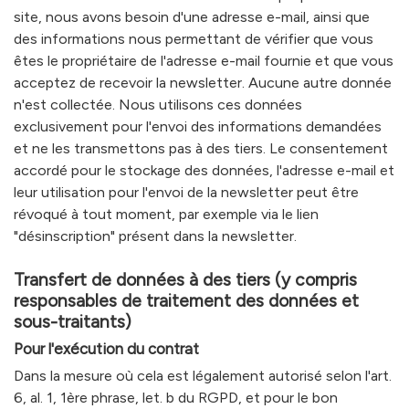
site, nous avons besoin d'une adresse e-mail, ainsi que
des informations nous permettant de vérifier que vous
êtes le propriétaire de l'adresse e-mail fournie et que vous
acceptez de recevoir la newsletter. Aucune autre donnée
n'est collectée. Nous utilisons ces données
exclusivement pour l'envoi des informations demandées
et ne les transmettons pas à des tiers. Le consentement
accordé pour le stockage des données, l'adresse e-mail et
leur utilisation pour l'envoi de la newsletter peut être
révoqué à tout moment, par exemple via le lien
"désinscription" présent dans la newsletter.
Transfert de données à des tiers (y compris
responsables de traitement des données et
sous-traitants)
Pour l'exécution du contrat
Dans la mesure où cela est légalement autorisé selon l'art.
6, al. 1, 1ère phrase, let. b du RGPD, et pour le bon