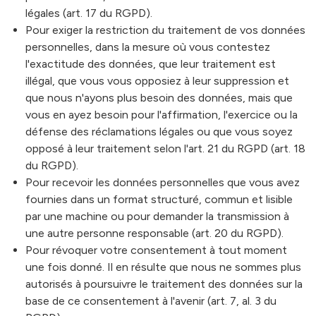
légales (art. 17 du RGPD).
Pour exiger la restriction du traitement de vos données
personnelles, dans la mesure où vous contestez
l'exactitude des données, que leur traitement est
illégal, que vous vous opposiez à leur suppression et
que nous n'ayons plus besoin des données, mais que
vous en ayez besoin pour l'affirmation, l'exercice ou la
défense des réclamations légales ou que vous soyez
opposé à leur traitement selon l'art. 21 du RGPD (art. 18
du RGPD).
Pour recevoir les données personnelles que vous avez
fournies dans un format structuré, commun et lisible
par une machine ou pour demander la transmission à
une autre personne responsable (art. 20 du RGPD).
Pour révoquer votre consentement à tout moment
une fois donné. Il en résulte que nous ne sommes plus
autorisés à poursuivre le traitement des données sur la
base de ce consentement à l'avenir (art. 7, al. 3 du