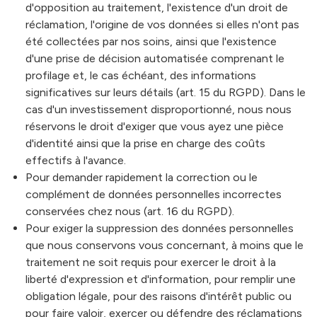
d'opposition au traitement, l'existence d'un droit de
réclamation, l'origine de vos données si elles n'ont pas
été collectées par nos soins, ainsi que l'existence
d'une prise de décision automatisée comprenant le
profilage et, le cas échéant, des informations
significatives sur leurs détails (art. 15 du RGPD). Dans le
cas d'un investissement disproportionné, nous nous
réservons le droit d'exiger que vous ayez une pièce
d'identité ainsi que la prise en charge des coûts
effectifs à l'avance.
Pour demander rapidement la correction ou le
complément de données personnelles incorrectes
conservées chez nous (art. 16 du RGPD).
Pour exiger la suppression des données personnelles
que nous conservons vous concernant, à moins que le
traitement ne soit requis pour exercer le droit à la
liberté d'expression et d'information, pour remplir une
obligation légale, pour des raisons d'intérêt public ou
pour faire valoir, exercer ou défendre des réclamations