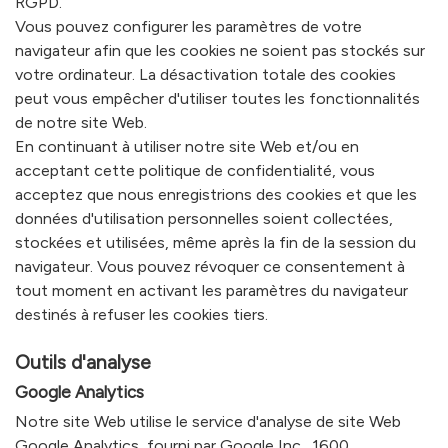
RGPD.
Vous pouvez configurer les paramètres de votre
navigateur afin que les cookies ne soient pas stockés sur
votre ordinateur. La désactivation totale des cookies
peut vous empêcher d'utiliser toutes les fonctionnalités
de notre site Web.
En continuant à utiliser notre site Web et/ou en
acceptant cette politique de confidentialité, vous
acceptez que nous enregistrions des cookies et que les
données d'utilisation personnelles soient collectées,
stockées et utilisées, même après la fin de la session du
navigateur. Vous pouvez révoquer ce consentement à
tout moment en activant les paramètres du navigateur
destinés à refuser les cookies tiers.
Outils d'analyse
Google Analytics
Notre site Web utilise le service d'analyse de site Web
Google Analytics, fourni par Google Inc., 1600