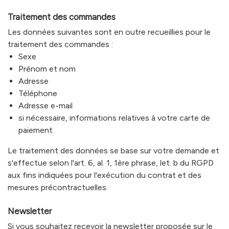
Traitement des commandes
Les données suivantes sont en outre recueillies pour le
traitement des commandes :
Sexe
Prénom et nom
Adresse
Téléphone
Adresse e-mail
si nécessaire, informations relatives à votre carte de
paiement
Le traitement des données se base sur votre demande et
s'effectue selon l'art. 6, al. 1, 1ère phrase, let. b du RGPD
aux fins indiquées pour l'exécution du contrat et des
mesures précontractuelles.
Newsletter
Si vous souhaitez recevoir la newsletter proposée sur le