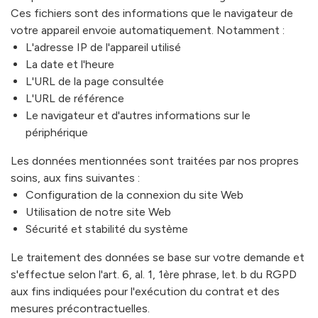
Ces fichiers sont des informations que le navigateur de
votre appareil envoie automatiquement. Notamment :
L'adresse IP de l'appareil utilisé
La date et l'heure
L'URL de la page consultée
L'URL de référence
Le navigateur et d'autres informations sur le
périphérique
Les données mentionnées sont traitées par nos propres
soins, aux fins suivantes :
Configuration de la connexion du site Web
Utilisation de notre site Web
Sécurité et stabilité du système
Le traitement des données se base sur votre demande et
s'effectue selon l'art. 6, al. 1, 1ère phrase, let. b du RGPD
aux fins indiquées pour l'exécution du contrat et des
mesures précontractuelles.