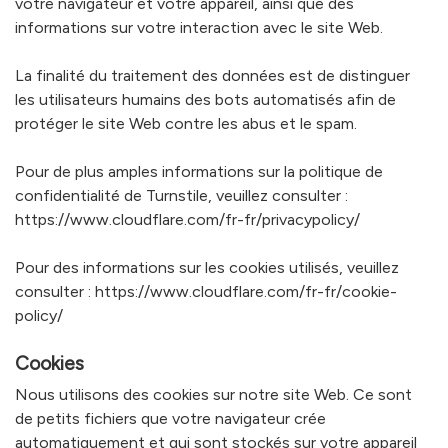
votre navigateur et votre appareil, ainsi que des
informations sur votre interaction avec le site Web.
La finalité du traitement des données est de distinguer
les utilisateurs humains des bots automatisés afin de
protéger le site Web contre les abus et le spam.
Pour de plus amples informations sur la politique de
confidentialité de Turnstile, veuillez consulter :
https://www.cloudflare.com/fr-fr/privacypolicy/
Pour des informations sur les cookies utilisés, veuillez
consulter :
https://www.cloudflare.com/fr-fr/cookie-
policy/
Cookies
Nous utilisons des cookies sur notre site Web. Ce sont
de petits fichiers que votre navigateur crée
automatiquement et qui sont stockés sur votre appareil