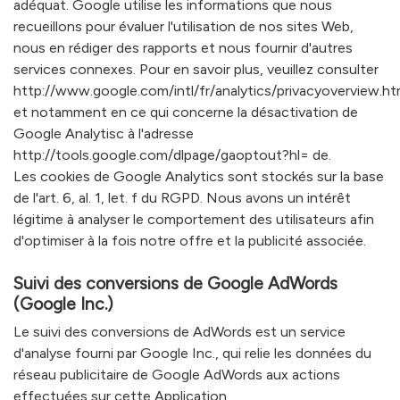
adéquat. Google utilise les informations que nous
recueillons pour évaluer l'utilisation de nos sites Web,
nous en rédiger des rapports et nous fournir d'autres
services connexes. Pour en savoir plus, veuillez consulter
http://www.google.com/intl/fr/analytics/privacyoverview.ht
et notamment en ce qui concerne la désactivation de
Google Analytisc à l'adresse
http://tools.google.com/dlpage/gaoptout?hl= de.
Les cookies de Google Analytics sont stockés sur la base
de l'art. 6, al. 1, let. f du RGPD. Nous avons un intérêt
légitime à analyser le comportement des utilisateurs afin
d'optimiser à la fois notre offre et la publicité associée.
Suivi des conversions de Google AdWords
(Google Inc.)
Le suivi des conversions de AdWords est un service
d'analyse fourni par Google Inc., qui relie les données du
réseau publicitaire de Google AdWords aux actions
effectuées sur cette Application.