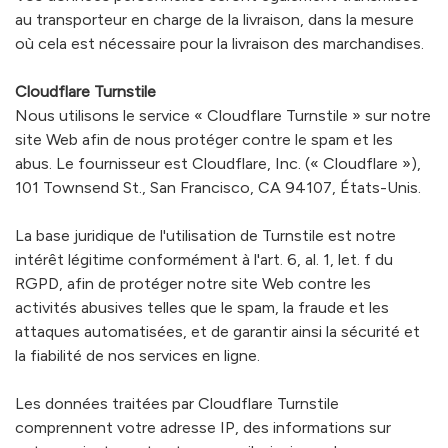
au transporteur en charge de la livraison, dans la mesure
où cela est nécessaire pour la livraison des marchandises.
Cloudflare Turnstile
Nous utilisons le service « Cloudflare Turnstile » sur notre
site Web afin de nous protéger contre le spam et les
abus. Le fournisseur est Cloudflare, Inc. (« Cloudflare »),
101 Townsend St., San Francisco, CA 94107, États-Unis.
La base juridique de l'utilisation de Turnstile est notre
intérêt légitime conformément à l'art. 6, al. 1, let. f du
RGPD, afin de protéger notre site Web contre les
activités abusives telles que le spam, la fraude et les
attaques automatisées, et de garantir ainsi la sécurité et
la fiabilité de nos services en ligne.
Les données traitées par Cloudflare Turnstile
comprennent votre adresse IP, des informations sur