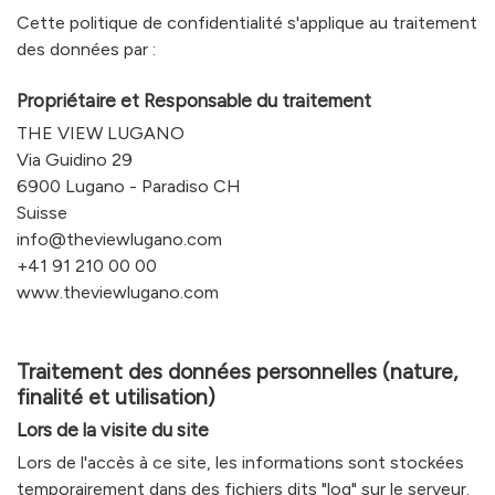
Cette politique de confidentialité s'applique au traitement
des données par :
Propriétaire et Responsable du traitement
THE VIEW LUGANO
Via Guidino 29
6900 Lugano - Paradiso CH
Suisse
info@theviewlugano.com
+41 91 210 00 00
www.theviewlugano.com
Traitement des données personnelles (nature,
finalité et utilisation)
Lors de la visite du site
Lors de l'accès à ce site, les informations sont stockées
temporairement dans des fichiers dits "log" sur le serveur.