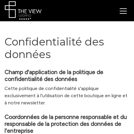
Confidentialité des
données
Champ d'application de la politique de
confidentialité des données
Cette politique de confidentialité s'applique
exclusivement à l'utilisation de cette boutique en ligne et
à notre newsletter.
Coordonnées de la personne responsable et du
responsable de la protection des données de
l'entreprise