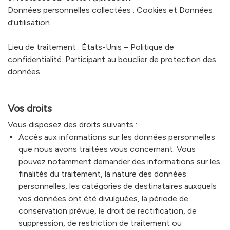
Données personnelles collectées : Cookies et Données
d'utilisation.
Lieu de traitement : États-Unis –
Politique de
confidentialité
. Participant au bouclier de protection des
données.
Vos droits
Vous disposez des droits suivants :
Accès aux informations sur les données personnelles
que nous avons traitées vous concernant. Vous
pouvez notamment demander des informations sur les
finalités du traitement, la nature des données
personnelles, les catégories de destinataires auxquels
vos données ont été divulguées, la période de
conservation prévue, le droit de rectification, de
suppression, de restriction de traitement ou