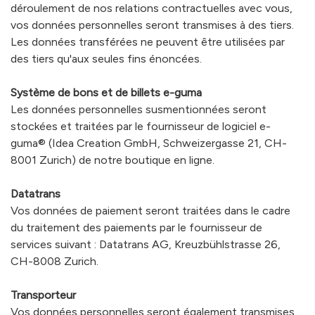
déroulement de nos relations contractuelles avec vous,
vos données personnelles seront transmises à des tiers.
Les données transférées ne peuvent être utilisées par
des tiers qu'aux seules fins énoncées.
Système de bons et de billets e-guma
Les données personnelles susmentionnées seront
stockées et traitées par le fournisseur de logiciel e-
guma® (Idea Creation GmbH, Schweizergasse 21, CH-
8001 Zurich) de notre boutique en ligne.
Datatrans
Vos données de paiement seront traitées dans le cadre
du traitement des paiements par le fournisseur de
services suivant : Datatrans AG, Kreuzbühlstrasse 26,
CH-8008 Zurich.
Transporteur
Vos données personnelles seront également transmises