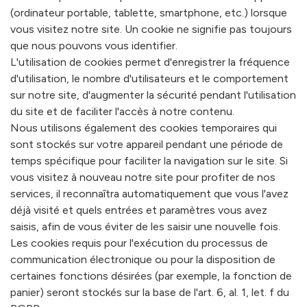
(ordinateur portable, tablette, smartphone, etc.) lorsque
vous visitez notre site. Un cookie ne signifie pas toujours
que nous pouvons vous identifier.
L'utilisation de cookies permet d'enregistrer la fréquence
d'utilisation, le nombre d'utilisateurs et le comportement
sur notre site, d'augmenter la sécurité pendant l'utilisation
du site et de faciliter l'accès à notre contenu.
Nous utilisons également des cookies temporaires qui
sont stockés sur votre appareil pendant une période de
temps spécifique pour faciliter la navigation sur le site. Si
vous visitez à nouveau notre site pour profiter de nos
services, il reconnaîtra automatiquement que vous l'avez
déjà visité et quels entrées et paramètres vous avez
saisis, afin de vous éviter de les saisir une nouvelle fois.
Les cookies requis pour l'exécution du processus de
communication électronique ou pour la disposition de
certaines fonctions désirées (par exemple, la fonction de
panier) seront stockés sur la base de l'art. 6, al. 1, let. f du