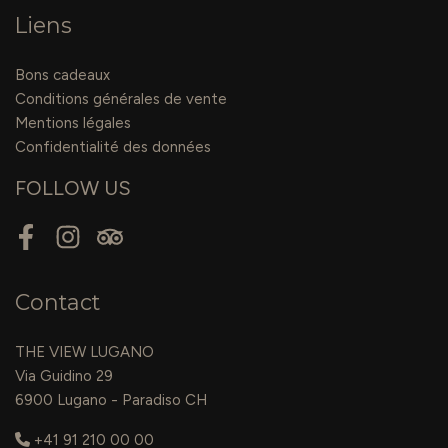
Liens
Bons cadeaux
Conditions générales de vente
Mentions légales
Confidentialité des données
FOLLOW US
Facebook
Instagram
Tripadvisor
Contact
THE VIEW LUGANO
Via Guidino 29
6900 Lugano - Paradiso CH
+41 91 210 00 00