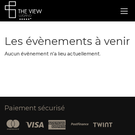
Les évènements à venir
Aucun évènement n'a lieu actuellement.
Paiement sécurisé