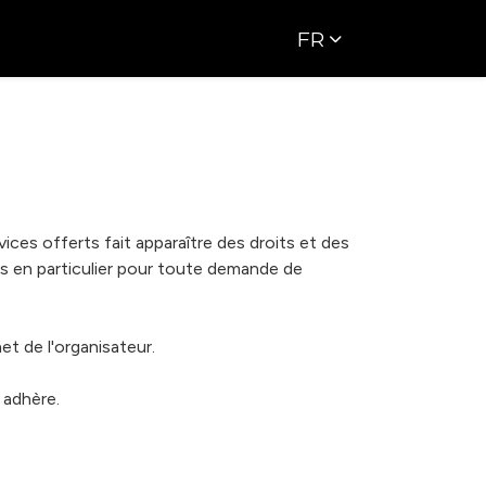
FR
vices offerts fait apparaître des droits et des
s en particulier pour toute demande de
et de l'organisateur.
 adhère.