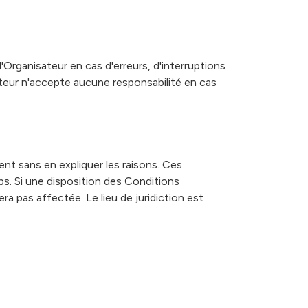
'Organisateur en cas d'erreurs, d'interruptions
ateur n'accepte aucune responsabilité en cas
ent sans en expliquer les raisons. Ces
. Si une disposition des Conditions
era pas affectée. Le lieu de juridiction est