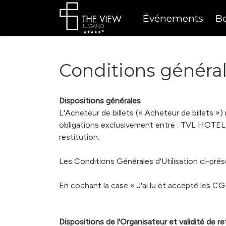
Événements
B
Conditions généra
Dispositions générales
L'Acheteur de billets (« Acheteur de billets »)
obligations exclusivement entre : TVL HOTEL 
restitution.
Les Conditions Générales d'Utilisation ci-prése
En cochant la case « J'ai lu et accepté les CGU 
Dispositions de l'Organisateur et validité de re