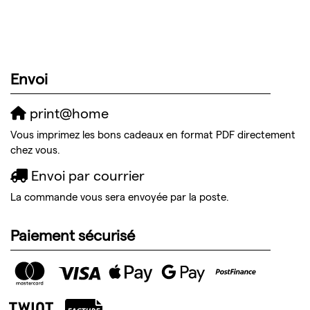
Envoi
print@home
Vous imprimez les bons cadeaux en format PDF directement
chez vous.
Envoi par courrier
La commande vous sera envoyée par la poste.
Paiement sécurisé