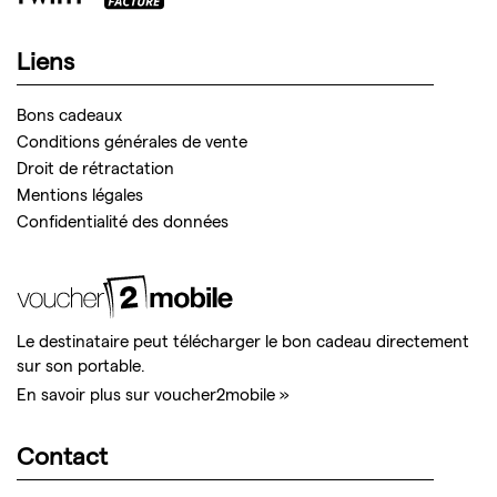
Liens
Bons cadeaux
Conditions générales de vente
Droit de rétractation
Mentions légales
Confidentialité des données
Le destinataire peut télécharger le bon cadeau directement
sur son portable.
En savoir plus sur voucher2mobile »
Contact