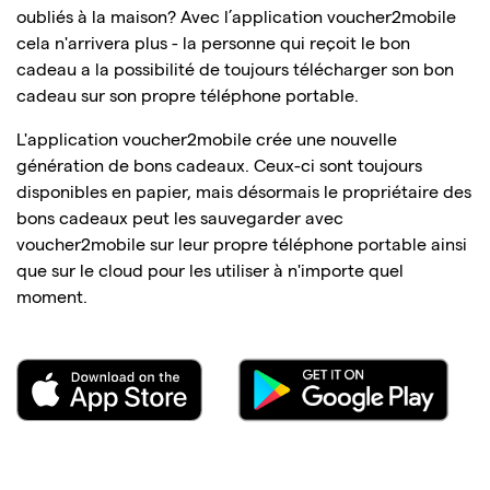
oubliés à la maison? Avec l’application voucher2mobile
cela n'arrivera plus - la personne qui reçoit le bon
cadeau a la possibilité de toujours télécharger son bon
cadeau sur son propre téléphone portable.
L'application voucher2mobile crée une nouvelle
génération de bons cadeaux. Ceux-ci sont toujours
disponibles en papier, mais désormais le propriétaire des
bons cadeaux peut les sauvegarder avec
voucher2mobile sur leur propre téléphone portable ainsi
que sur le cloud pour les utiliser à n'importe quel
moment.