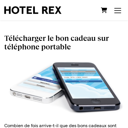
Panier
Télécharger le bon cadeau sur
téléphone portable
Combien de fois arrive-t-il que des bons cadeaux sont