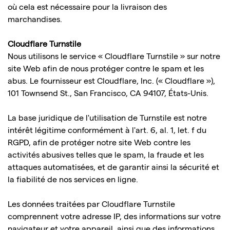
où cela est nécessaire pour la livraison des
marchandises.
Cloudflare Turnstile
Nous utilisons le service « Cloudflare Turnstile » sur notre
site Web afin de nous protéger contre le spam et les
abus. Le fournisseur est Cloudflare, Inc. (« Cloudflare »),
101 Townsend St., San Francisco, CA 94107, États-Unis.
La base juridique de l'utilisation de Turnstile est notre
intérêt légitime conformément à l'art. 6, al. 1, let. f du
RGPD, afin de protéger notre site Web contre les
activités abusives telles que le spam, la fraude et les
attaques automatisées, et de garantir ainsi la sécurité et
la fiabilité de nos services en ligne.
Les données traitées par Cloudflare Turnstile
comprennent votre adresse IP, des informations sur votre
navigateur et votre appareil, ainsi que des informations