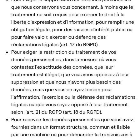
que nous conservons vous concernant, à moins que le
traitement ne soit requis pour exercer le droit à la
liberté d'expression et d'information, pour remplir une
obligation légale, pour des raisons d'intérêt public ou
pour faire valoir, exercer ou défendre des
réclamations légales (art. 17 du RGPD).
Pour exiger la restriction du traitement de vos
données personnelles, dans la mesure où vous
contestez l'exactitude des données, que leur
traitement est illégal, que vous vous opposiez à leur
suppression et que nous n'ayons plus besoin des
données, mais que vous en ayez besoin pour
l'affirmation, l'exercice ou la défense des réclamations
légales ou que vous soyez opposé à leur traitement
selon l'art. 21 du RGPD (art. 18 du RGPD).
Pour recevoir les données personnelles que vous avez
fournies dans un format structuré, commun et lisible
par une machine ou pour demander la transmission à