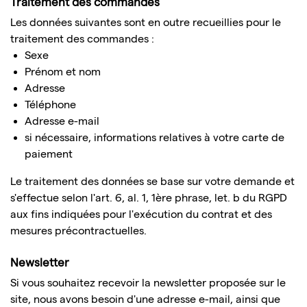
Traitement des commandes
Les données suivantes sont en outre recueillies pour le
traitement des commandes :
Sexe
Prénom et nom
Adresse
Téléphone
Adresse e-mail
si nécessaire, informations relatives à votre carte de
paiement
Le traitement des données se base sur votre demande et
s'effectue selon l'art. 6, al. 1, 1ère phrase, let. b du RGPD
aux fins indiquées pour l'exécution du contrat et des
mesures précontractuelles.
Newsletter
Si vous souhaitez recevoir la newsletter proposée sur le
site, nous avons besoin d'une adresse e-mail, ainsi que