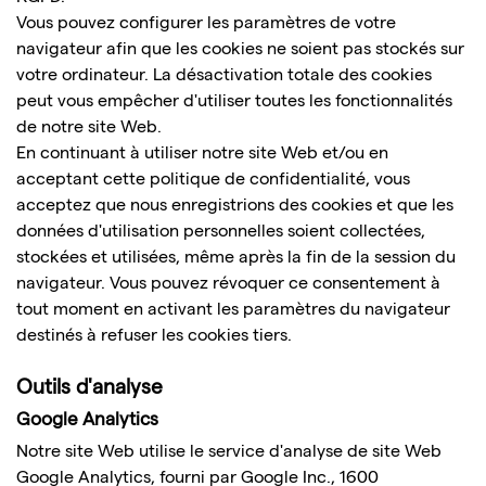
Vous pouvez configurer les paramètres de votre
navigateur afin que les cookies ne soient pas stockés sur
votre ordinateur. La désactivation totale des cookies
peut vous empêcher d'utiliser toutes les fonctionnalités
de notre site Web.
En continuant à utiliser notre site Web et/ou en
acceptant cette politique de confidentialité, vous
acceptez que nous enregistrions des cookies et que les
données d'utilisation personnelles soient collectées,
stockées et utilisées, même après la fin de la session du
navigateur. Vous pouvez révoquer ce consentement à
tout moment en activant les paramètres du navigateur
destinés à refuser les cookies tiers.
Outils d'analyse
Google Analytics
Notre site Web utilise le service d'analyse de site Web
Google Analytics, fourni par Google Inc., 1600