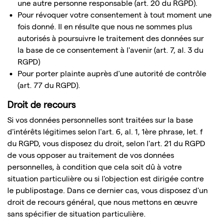
une autre personne responsable (art. 20 du RGPD).
Pour révoquer votre consentement à tout moment une
fois donné. Il en résulte que nous ne sommes plus
autorisés à poursuivre le traitement des données sur
la base de ce consentement à l'avenir (art. 7, al. 3 du
RGPD)
Pour porter plainte auprès d'une autorité de contrôle
(art. 77 du RGPD).
Droit de recours
Si vos données personnelles sont traitées sur la base
d'intérêts légitimes selon l'art. 6, al. 1, 1ère phrase, let. f
du RGPD, vous disposez du droit, selon l'art. 21 du RGPD
de vous opposer au traitement de vos données
personnelles, à condition que cela soit dû à votre
situation particulière ou si l'objection est dirigée contre
le publipostage. Dans ce dernier cas, vous disposez d'un
droit de recours général, que nous mettons en œuvre
sans spécifier de situation particulière.