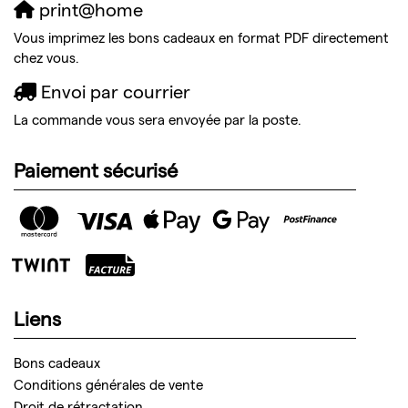
print@home
Vous imprimez les bons cadeaux en format PDF directement
chez vous.
Envoi par courrier
La commande vous sera envoyée par la poste.
Paiement sécurisé
Liens
Bons cadeaux
Conditions générales de vente
Droit de rétractation