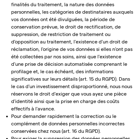
finalités du traitement, la nature des données
personnelles, les catégories de destinataires auxquels
vos données ont été divulguées, la période de
conservation prévue, le droit de rectification, de
suppression, de restriction de traitement ou
d'opposition au traitement, l'existence d'un droit de
réclamation, l'origine de vos données si elles n'ont pas
été collectées par nos soins, ainsi que l'existence
d'une prise de décision automatisée comprenant le
profilage et, le cas échéant, des informations
significatives sur leurs détails (art. 15 du RGPD). Dans
le cas d'un investissement disproportionné, nous nous
réservons le droit d'exiger que vous ayez une pièce
d'identité ainsi que la prise en charge des coûts
effectifs à l'avance.
Pour demander rapidement la correction ou le
complément de données personnelles incorrectes
conservées chez nous (art. 16 du RGPD).
Pour exiger la suppression des données personnelles