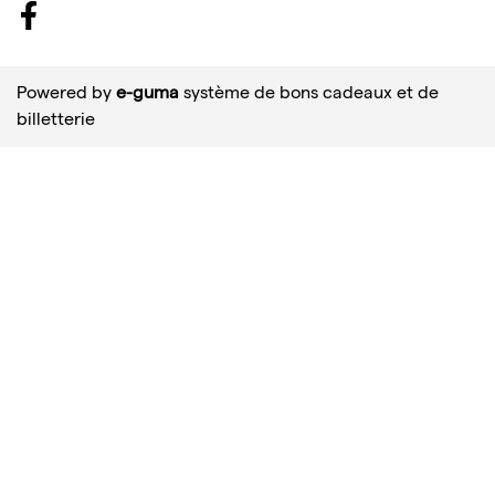
Facebook
Powered by
e-guma
système de bons cadeaux et de
billetterie