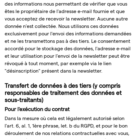
des informations nous permettant de vérifier que vous
êtes le propriétaire de l'adresse e-mail fournie et que
vous acceptez de recevoir la newsletter. Aucune autre
donnée n'est collectée. Nous utilisons ces données
exclusivement pour l'envoi des informations demandées
et ne les transmettons pas à des tiers. Le consentement
accordé pour le stockage des données, l'adresse e-mail
et leur utilisation pour l'envoi de la newsletter peut être
révoqué à tout moment, par exemple via le lien
"désinscription" présent dans la newsletter.
Transfert de données à des tiers (y compris
responsables de traitement des données et
sous-traitants)
Pour l'exécution du contrat
Dans la mesure où cela est légalement autorisé selon
l'art. 6, al. 1, 1ère phrase, let. b du RGPD, et pour le bon
déroulement de nos relations contractuelles avec vous,