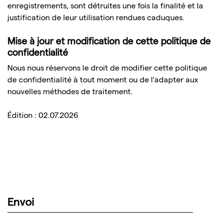
enregistrements, sont détruites une fois la finalité et la
justification de leur utilisation rendues caduques.
Mise à jour et modification de cette politique de
confidentialité
Nous nous réservons le droit de modifier cette politique
de confidentialité à tout moment ou de l'adapter aux
nouvelles méthodes de traitement.
Édition : 02.07.2026
Envoi