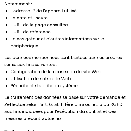
Notamment :
L'adresse IP de l'appareil utilisé
La date et l'heure
L'URL de la page consultée
L'URL de référence
Le navigateur et d'autres informations sur le
périphérique
Les données mentionnées sont traitées par nos propres
soins, aux fins suivantes :
Configuration de la connexion du site Web
Utilisation de notre site Web
Sécurité et stabilité du système
Le traitement des données se base sur votre demande et
s'effectue selon l'art. 6, al. 1, 1ère phrase, let. b du RGPD
aux fins indiquées pour l'exécution du contrat et des
mesures précontractuelles.