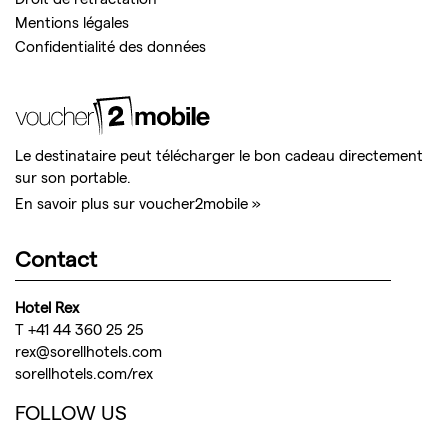
Mentions légales
Confidentialité des données
Le destinataire peut télécharger le bon cadeau directement
sur son portable.
En savoir plus sur voucher2mobile »
Contact
Hotel Rex
T +41 44 360 25 25
rex@sorellhotels.com
sorellhotels.com/rex
FOLLOW US