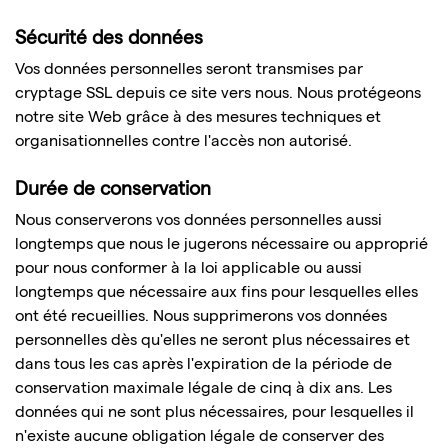
Sécurité des données
Vos données personnelles seront transmises par
cryptage SSL depuis ce site vers nous. Nous protégeons
notre site Web grâce à des mesures techniques et
organisationnelles contre l'accès non autorisé.
Durée de conservation
Nous conserverons vos données personnelles aussi
longtemps que nous le jugerons nécessaire ou approprié
pour nous conformer à la loi applicable ou aussi
longtemps que nécessaire aux fins pour lesquelles elles
ont été recueillies. Nous supprimerons vos données
personnelles dès qu'elles ne seront plus nécessaires et
dans tous les cas après l'expiration de la période de
conservation maximale légale de cinq à dix ans. Les
données qui ne sont plus nécessaires, pour lesquelles il
n'existe aucune obligation légale de conserver des