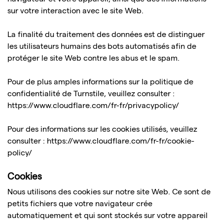
sur votre interaction avec le site Web.
La finalité du traitement des données est de distinguer
les utilisateurs humains des bots automatisés afin de
protéger le site Web contre les abus et le spam.
Pour de plus amples informations sur la politique de
confidentialité de Turnstile, veuillez consulter :
https://www.cloudflare.com/fr-fr/privacypolicy/
Pour des informations sur les cookies utilisés, veuillez
consulter :
https://www.cloudflare.com/fr-fr/cookie-
policy/
Cookies
Nous utilisons des cookies sur notre site Web. Ce sont de
petits fichiers que votre navigateur crée
automatiquement et qui sont stockés sur votre appareil