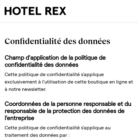
Confidentialité des données
Champ d'application de la politique de
confidentialité des données
Cette politique de confidentialité s'applique
exclusivement à l'utilisation de cette boutique en ligne et
à notre newsletter.
Coordonnées de la personne responsable et du
responsable de la protection des données de
l'entreprise
Cette politique de confidentialité s'applique au
traitement des données par :