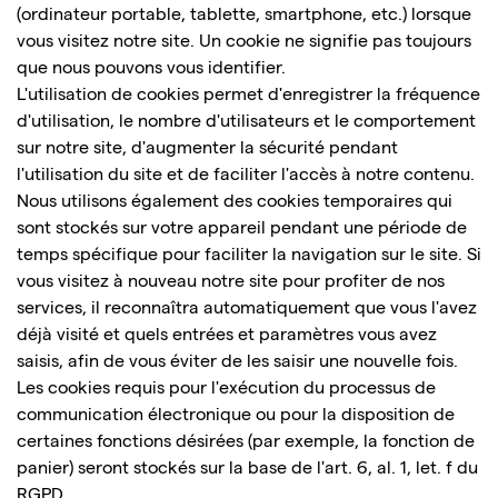
(ordinateur portable, tablette, smartphone, etc.) lorsque
vous visitez notre site. Un cookie ne signifie pas toujours
que nous pouvons vous identifier.
L'utilisation de cookies permet d'enregistrer la fréquence
d'utilisation, le nombre d'utilisateurs et le comportement
sur notre site, d'augmenter la sécurité pendant
l'utilisation du site et de faciliter l'accès à notre contenu.
Nous utilisons également des cookies temporaires qui
sont stockés sur votre appareil pendant une période de
temps spécifique pour faciliter la navigation sur le site. Si
vous visitez à nouveau notre site pour profiter de nos
services, il reconnaîtra automatiquement que vous l'avez
déjà visité et quels entrées et paramètres vous avez
saisis, afin de vous éviter de les saisir une nouvelle fois.
Les cookies requis pour l'exécution du processus de
communication électronique ou pour la disposition de
certaines fonctions désirées (par exemple, la fonction de
panier) seront stockés sur la base de l'art. 6, al. 1, let. f du
RGPD.