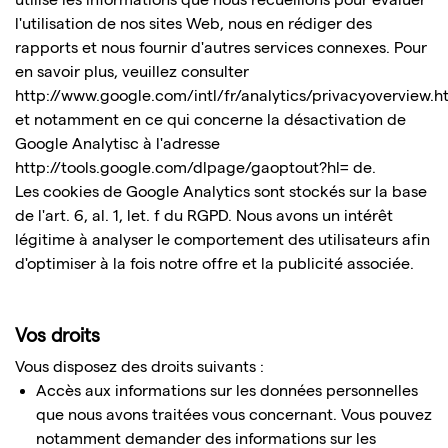
l'utilisation de nos sites Web, nous en rédiger des
rapports et nous fournir d'autres services connexes. Pour
en savoir plus, veuillez consulter
http://www.google.com/intl/fr/analytics/privacyoverview.h
et notamment en ce qui concerne la désactivation de
Google Analytisc à l'adresse
http://tools.google.com/dlpage/gaoptout?hl= de.
Les cookies de Google Analytics sont stockés sur la base
de l'art. 6, al. 1, let. f du RGPD. Nous avons un intérêt
légitime à analyser le comportement des utilisateurs afin
d'optimiser à la fois notre offre et la publicité associée.
Vos droits
Vous disposez des droits suivants :
Accès aux informations sur les données personnelles
que nous avons traitées vous concernant. Vous pouvez
notamment demander des informations sur les