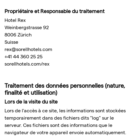
Propriétaire et Responsable du traitement
Hotel Rex
Weinbergstrasse 92
8006 Zürich
Suisse
rex@sorellhotels.com
+41 44 360 25 25
sorellhotels.com/rex
Traitement des données personnelles (nature,
finalité et utilisation)
Lors de la visite du site
Lors de l'accès à ce site, les informations sont stockées
temporairement dans des fichiers dits "log" sur le
serveur. Ces fichiers sont des informations que le
navigateur de votre appareil envoie automatiquement.