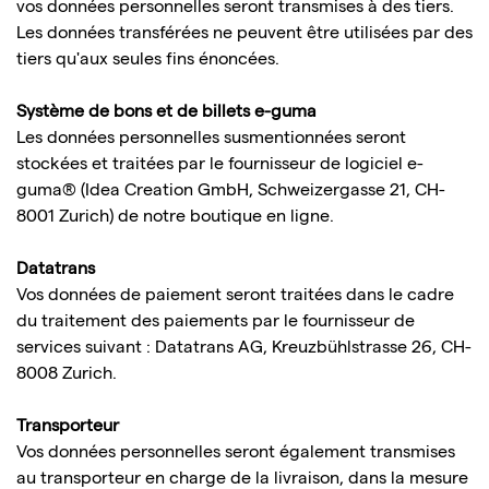
vos données personnelles seront transmises à des tiers.
Les données transférées ne peuvent être utilisées par des
tiers qu'aux seules fins énoncées.
Système de bons et de billets e-guma
Les données personnelles susmentionnées seront
stockées et traitées par le fournisseur de logiciel e-
guma® (Idea Creation GmbH, Schweizergasse 21, CH-
8001 Zurich) de notre boutique en ligne.
Datatrans
Vos données de paiement seront traitées dans le cadre
du traitement des paiements par le fournisseur de
services suivant : Datatrans AG, Kreuzbühlstrasse 26, CH-
8008 Zurich.
Transporteur
Vos données personnelles seront également transmises
au transporteur en charge de la livraison, dans la mesure