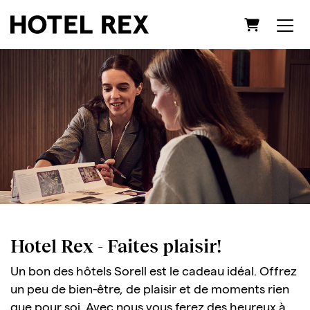
Panier
Hotel Rex - Faites plaisir!
Un bon des hôtels Sorell est le cadeau idéal. Offrez
un peu de bien-être, de plaisir et de moments rien
que pour soi. Avec nous vous ferez des heureux à