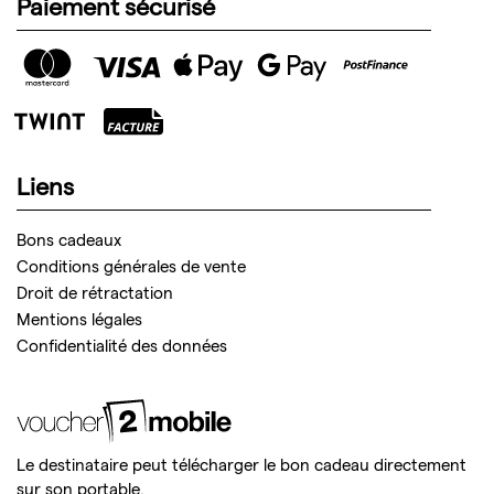
Paiement sécurisé
Liens
Bons cadeaux
Conditions générales de vente
Droit de rétractation
Mentions légales
Confidentialité des données
Le destinataire peut télécharger le bon cadeau directement
sur son portable.