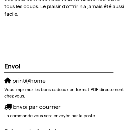
tous les coups. Le plaisir d'offrir n'a jamais été aussi
facile.
Envoi
print@home
Vous imprimez les bons cadeaux en format PDF directement
chez vous.
Envoi par courrier
La commande vous sera envoyée par la poste.