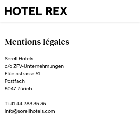
Mentions légales
Sorell Hotels
c/o ZFV-Unternehmungen
Flüelastrasse 51
Postfach
8047 Zürich
T+41 44 388 35 35
info@sorellhotels.com