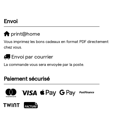
Envoi
print@home
Vous imprimez les bons cadeaux en format PDF directement
chez vous.
Envoi par courrier
La commande vous sera envoyée par la poste.
Paiement sécurisé