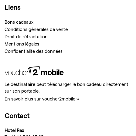
Liens
Bons cadeaux
Conditions générales de vente
Droit de rétractation
Mentions légales
Confidentialité des données
Le destinataire peut télécharger le bon cadeau directement
sur son portable.
En savoir plus sur voucher2mobile »
Contact
Hotel Rex