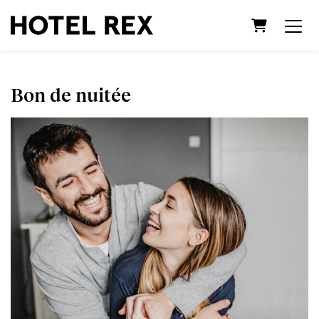
Panier
Bon de nuitée