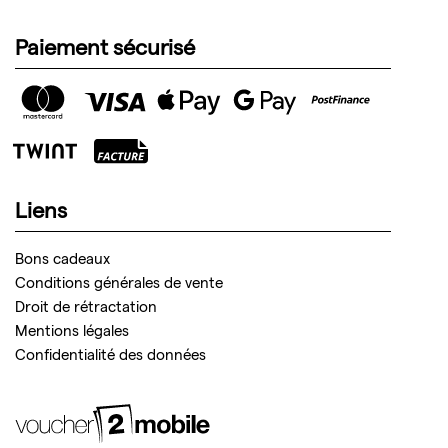
Paiement sécurisé
Liens
Bons cadeaux
Conditions générales de vente
Droit de rétractation
Mentions légales
Confidentialité des données