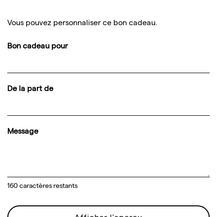
Vous pouvez personnaliser ce bon cadeau.
Bon cadeau pour
De la part de
Message
160
caractères restants