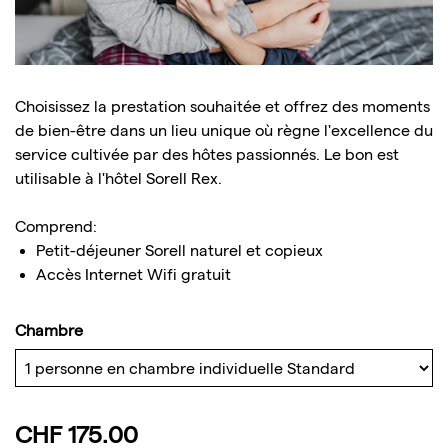
Choisissez la prestation souhaitée et offrez des moments
de bien-être dans un lieu unique où règne l'excellence du
service cultivée par des hôtes passionnés. Le bon est
utilisable à l'hôtel Sorell Rex.
Comprend:
Petit-déjeuner Sorell naturel et copieux
Accès Internet Wifi gratuit
Chambre
CHF 175.00