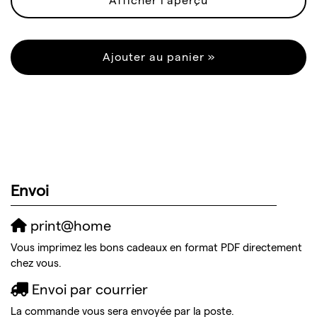
Afficher l'aperçu
Ajouter au panier »
Envoi
print@home
Vous imprimez les bons cadeaux en format PDF directement
chez vous.
Envoi par courrier
La commande vous sera envoyée par la poste.