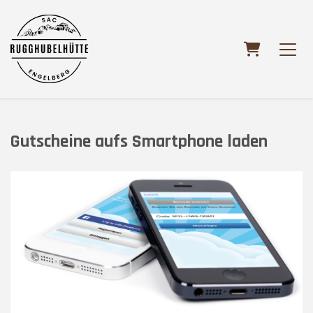
WARENKO
Gutscheine aufs Smartphone laden