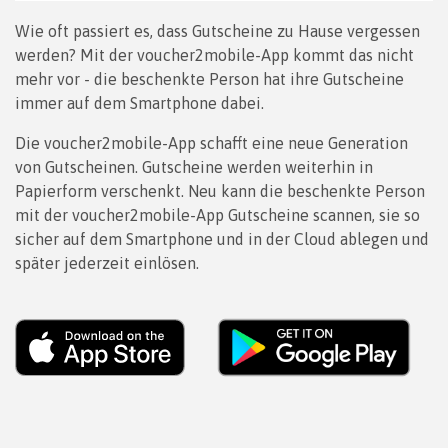
Wie oft passiert es, dass Gutscheine zu Hause vergessen
werden? Mit der voucher2mobile-App kommt das nicht
mehr vor - die beschenkte Person hat ihre Gutscheine
immer auf dem Smartphone dabei.
Die voucher2mobile-App schafft eine neue Generation
von Gutscheinen. Gutscheine werden weiterhin in
Papierform verschenkt. Neu kann die beschenkte Person
mit der voucher2mobile-App Gutscheine scannen, sie so
sicher auf dem Smartphone und in der Cloud ablegen und
später jederzeit einlösen.