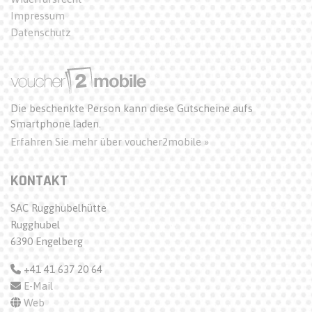
Impressum
Datenschutz
Die beschenkte Person kann diese Gutscheine aufs
Smartphone laden.
Erfahren Sie mehr über voucher2mobile »
KONTAKT
SAC Rugghubelhütte
Rugghubel
6390 Engelberg
+41 41 637 20 64
E-Mail
Web