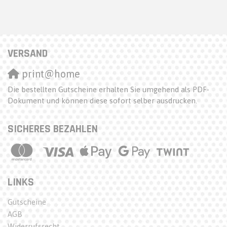
VERSAND
print@home
Die bestellten Gutscheine erhalten Sie umgehend als PDF-
Dokument und können diese sofort selber ausdrucken.
SICHERES BEZAHLEN
LINKS
Gutscheine
AGB
Widerrufsrecht