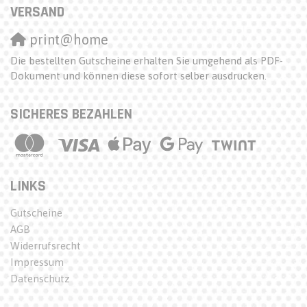
VERSAND
print@home
Die bestellten Gutscheine erhalten Sie umgehend als PDF-
Dokument und können diese sofort selber ausdrucken.
SICHERES BEZAHLEN
LINKS
Gutscheine
AGB
Widerrufsrecht
Impressum
Datenschutz