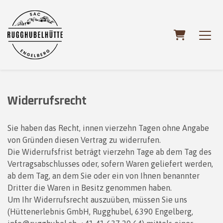
WARENKO
Widerrufsrecht
Sie haben das Recht, innen vierzehn Tagen ohne Angabe
von Gründen diesen Vertrag zu widerrufen.
Die Widerrufsfrist beträgt vierzehn Tage ab dem Tag des
Vertragsabschlusses oder, sofern Waren geliefert werden,
ab dem Tag, an dem Sie oder ein von Ihnen benannter
Dritter die Waren in Besitz genommen haben.
Um Ihr Widerrufsrecht auszuüben, müssen Sie uns
(Hüttenerlebnis GmbH, Rugghubel, 6390 Engelberg,