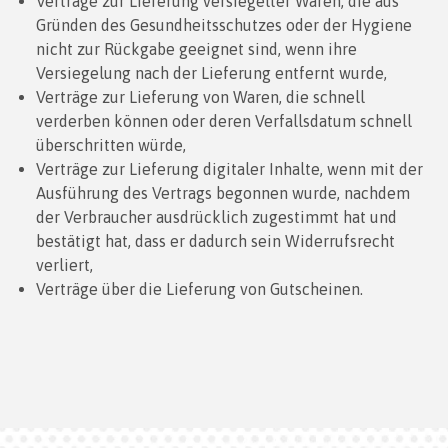
Verträge zur Lieferung versiegelter Waren, die aus
Gründen des Gesundheitsschutzes oder der Hygiene
nicht zur Rückgabe geeignet sind, wenn ihre
Versiegelung nach der Lieferung entfernt wurde,
Verträge zur Lieferung von Waren, die schnell
verderben können oder deren Verfallsdatum schnell
überschritten würde,
Verträge zur Lieferung digitaler Inhalte, wenn mit der
Ausführung des Vertrags begonnen wurde, nachdem
der Verbraucher ausdrücklich zugestimmt hat und
bestätigt hat, dass er dadurch sein Widerrufsrecht
verliert,
Verträge über die Lieferung von Gutscheinen.