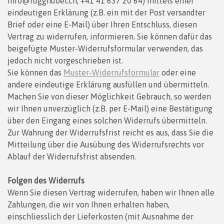
info@rugghubel.ch, +41 41 637 20 64) mittels einer
eindeutigen Erklärung (z.B. ein mit der Post versandter
Brief oder eine E-Mail) über Ihren Entschluss, diesen
Vertrag zu widerrufen, informieren. Sie können dafür das
beigefügte Muster-Widerrufsformular verwenden, das
jedoch nicht vorgeschrieben ist.
Sie können das
Muster-Widerrufsformular
oder eine
andere eindeutige Erklärung ausfüllen und übermitteln.
Machen Sie von dieser Möglichkeit Gebrauch, so werden
wir Ihnen unverzüglich (z.B. per E-Mail) eine Bestätigung
über den Eingang eines solchen Widerrufs übermitteln.
Zur Wahrung der Widerrufsfrist reicht es aus, dass Sie die
Mitteilung über die Ausübung des Widerrufsrechts vor
Ablauf der Widerrufsfrist absenden.
Folgen des Widerrufs
Wenn Sie diesen Vertrag widerrufen, haben wir Ihnen alle
Zahlungen, die wir von Ihnen erhalten haben,
einschliesslich der Lieferkosten (mit Ausnahme der