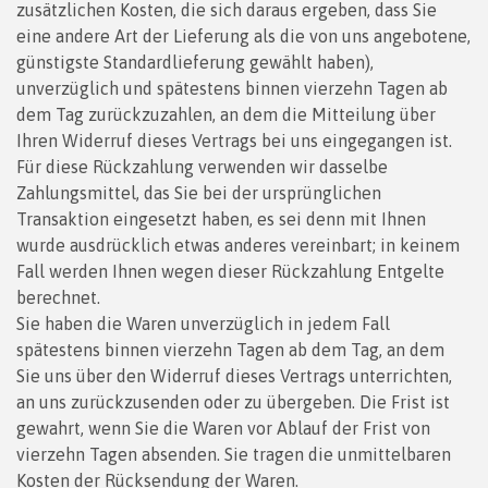
zusätzlichen Kosten, die sich daraus ergeben, dass Sie
eine andere Art der Lieferung als die von uns angebotene,
günstigste Standardlieferung gewählt haben),
unverzüglich und spätestens binnen vierzehn Tagen ab
dem Tag zurückzuzahlen, an dem die Mitteilung über
Ihren Widerruf dieses Vertrags bei uns eingegangen ist.
Für diese Rückzahlung verwenden wir dasselbe
Zahlungsmittel, das Sie bei der ursprünglichen
Transaktion eingesetzt haben, es sei denn mit Ihnen
wurde ausdrücklich etwas anderes vereinbart; in keinem
Fall werden Ihnen wegen dieser Rückzahlung Entgelte
berechnet.
Sie haben die Waren unverzüglich in jedem Fall
spätestens binnen vierzehn Tagen ab dem Tag, an dem
Sie uns über den Widerruf dieses Vertrags unterrichten,
an uns zurückzusenden oder zu übergeben. Die Frist ist
gewahrt, wenn Sie die Waren vor Ablauf der Frist von
vierzehn Tagen absenden. Sie tragen die unmittelbaren
Kosten der Rücksendung der Waren.