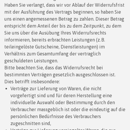
Haben Sie verlangt, dass wir vor Ablauf der Widerrufsfrist
mit der Ausführung des Vertrags beginnen, so haben Sie
uns einen angemessenen Betrag zu zahlen. Dieser Betrag
entspricht dem Anteil der bis zu dem Zeitpunkt, zu dem
Sie uns über die Ausübung Ihres Widerrufsrechts
informieren, bereits erbrachten Leistungen (z. B.
teileingelöste Gutscheine, Dienstleistungen) im
Verhältnis zum Gesamtumfang der vertraglich
geschuldeten Leistungen.
Bitte beachten Sie, dass das Widerrufsrecht bei
bestimmten Verträgen gesetzlich ausgeschlossen ist.
Dies betrifft insbesondere:
Verträge zur Lieferung von Waren, die nicht
vorgefertigt sind und für deren Herstellung eine
individuelle Auswahl oder Bestimmung durch den
Verbraucher massgeblich ist oder die eindeutig auf die
persönlichen Bedürfnisse des Verbrauchers
zugeschnitten sind,