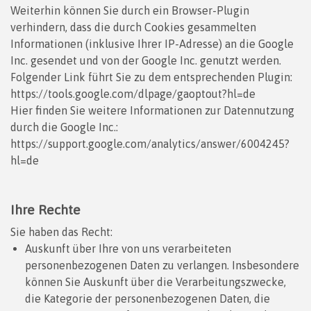
Weiterhin können Sie durch ein Browser-Plugin
verhindern, dass die durch Cookies gesammelten
Informationen (inklusive Ihrer IP-Adresse) an die Google
Inc. gesendet und von der Google Inc. genutzt werden.
Folgender Link führt Sie zu dem entsprechenden Plugin:
https://tools.google.com/dlpage/gaoptout?hl=de
Hier finden Sie weitere Informationen zur Datennutzung
durch die Google Inc.:
https://support.google.com/analytics/answer/6004245?
hl=de
Ihre Rechte
Sie haben das Recht:
Auskunft über Ihre von uns verarbeiteten
personenbezogenen Daten zu verlangen. Insbesondere
können Sie Auskunft über die Verarbeitungszwecke,
die Kategorie der personenbezogenen Daten, die