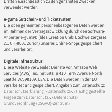
Dritten ausschliesslich zu den genannten Zwecken
verwendet werden.
e-guma Gutschein- und Ticketsystem
Die oben genannten personenbezogenen Daten werden
im Rahmen der Vertragsabwicklung durch den Software-
Anbieter e-guma® (Idea Creation GmbH, Schweizergasse
21, CH-8001 Zürich) unseres Online-Shops gespeichert
und verarbeitet.
Digitale Infrastruktur
Diese Website verwendet Dienste von Amazon Web
Services (AWS) Inc., mit Sitz in 410 Terry Avenue North
Seattle WA 98109, USA. Die Daten werden in der EU
verarbeitet und gespeichert. Angaben zum Datenschutz:
Datenschutzerklärung
,
«Datenschutz»
,
«Häufig gestellte
Fragen zum Datenschutz»
,
«Datenschutz-
Grundverordnung (DSGVO)-Zentrum»