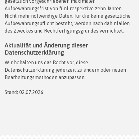
gesetzlich vorgeschriebenen maximalen
Aufbewahrungsfrist von fünf respektive zehn Jahren.
Nicht mehr notwendige Daten, für die keine gesetzliche
Aufbewahrungspflicht besteht, werden nach dahinfallen
des Zweckes und Rechtfertigungsgrundes vernichtet.
Aktualität und Änderung dieser
Datenschutzerklärung
Wir behalten uns das Recht vor, diese
Datenschutzerklärung jederzeit zu ändern oder neuen
Bearbeitungsmethoden anzupassen.
Stand: 02.07.2026