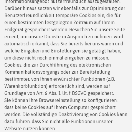
Informationsangebot nutzerfreundlich auszugestalten.
Darüber hinaus setzen wir ebenfalls zur Optimierung der
Benutzerfreundlichkeit temporäre Cookies ein, die für
einen bestimmten festgelegten Zeitraum auf Ihrem
Endgerät gespeichert werden. Besuchen Sie unsere Seite
erneut, um unsere Dienste in Anspruch zu nehmen, wird
automatisch erkannt, dass Sie bereits bei uns waren und
welche Eingaben und Einstellungen sie getätigt haben,
um diese nicht noch einmal eingeben zu müssen.
Cookies, die zur Durchführung des elektronischen
Kommunikationsvorgangs oder zur Bereitstellung
bestimmter, von Ihnen erwünschter Funktionen (z.B.
Warenkorbfunktion) erforderlich sind, werden auf
Grundlage von Art. 6 Abs. 1 lit. f DSGVO gespeichert.
Sie können Ihre Browsereinstellung so konfigurieren,
dass keine Cookies auf Ihrem Computer gespeichert
werden. Die vollständige Deaktivierung von Cookies kann
dazu führen, dass Sie nicht alle Funktionen unserer
Website nutzen können.