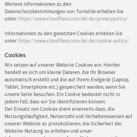
Weitere Informationen zu den
Datenschutzbestimmungen von Turnstile erhalten Sie
unter:
https://www.cloudflare.com/de-de/privacypolicy/
Informationen zu den gesetzten Cookies erhalten Sie
unter:
https://www.cloudflare.com/de-de/cookie-policy/
Cookies
Wir setzen auf unserer Website Cookies ein. Hierbei
handelt es sich um kleine Dateien, die Ihr Browser
automatisch erstellt und die auf Ihrem Endgerät (Laptop,
Tablet, Smartphone etc.) gespeichert werden, wenn Sie
unsere Seite besuchen. Ein Cookie bedeutet nicht in
jedem Fall, dass wir Sie identifizieren können.
Der Einsatz von Cookies dient einerseits dazu, die
Nutzungshäufigkeit, Nutzerzahl und Verhaltensweisen auf
unserer Website zu protokollieren, die Sicherheit der
Website-Nutzung zu erhöhen und unser