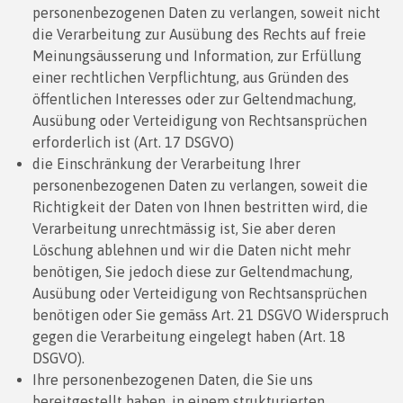
personenbezogenen Daten zu verlangen, soweit nicht
die Verarbeitung zur Ausübung des Rechts auf freie
Meinungsäusserung und Information, zur Erfüllung
einer rechtlichen Verpflichtung, aus Gründen des
öffentlichen Interesses oder zur Geltendmachung,
Ausübung oder Verteidigung von Rechtsansprüchen
erforderlich ist (Art. 17 DSGVO)
die Einschränkung der Verarbeitung Ihrer
personenbezogenen Daten zu verlangen, soweit die
Richtigkeit der Daten von Ihnen bestritten wird, die
Verarbeitung unrechtmässig ist, Sie aber deren
Löschung ablehnen und wir die Daten nicht mehr
benötigen, Sie jedoch diese zur Geltendmachung,
Ausübung oder Verteidigung von Rechtsansprüchen
benötigen oder Sie gemäss Art. 21 DSGVO Widerspruch
gegen die Verarbeitung eingelegt haben (Art. 18
DSGVO).
Ihre personenbezogenen Daten, die Sie uns
bereitgestellt haben, in einem strukturierten,