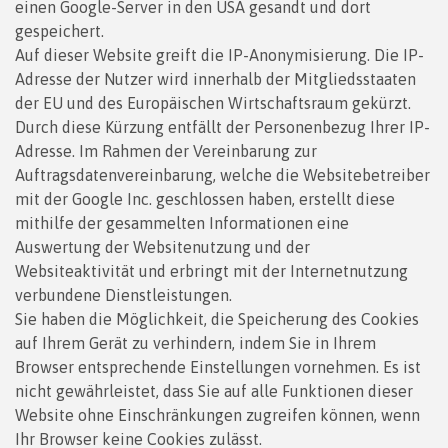
einen Google-Server in den USA gesandt und dort
gespeichert.
Auf dieser Website greift die IP-Anonymisierung. Die IP-
Adresse der Nutzer wird innerhalb der Mitgliedsstaaten
der EU und des Europäischen Wirtschaftsraum gekürzt.
Durch diese Kürzung entfällt der Personenbezug Ihrer IP-
Adresse. Im Rahmen der Vereinbarung zur
Auftragsdatenvereinbarung, welche die Websitebetreiber
mit der Google Inc. geschlossen haben, erstellt diese
mithilfe der gesammelten Informationen eine
Auswertung der Websitenutzung und der
Websiteaktivität und erbringt mit der Internetnutzung
verbundene Dienstleistungen.
Sie haben die Möglichkeit, die Speicherung des Cookies
auf Ihrem Gerät zu verhindern, indem Sie in Ihrem
Browser entsprechende Einstellungen vornehmen. Es ist
nicht gewährleistet, dass Sie auf alle Funktionen dieser
Website ohne Einschränkungen zugreifen können, wenn
Ihr Browser keine Cookies zulässt.