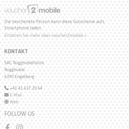
Die beschenkte Person kann diese Gutscheine aufs
Smartphone laden.
Erfahren Sie mehr über voucher2mobile »
KONTAKT
SAC Rugghubelhütte
Rugghubel
6390 Engelberg
+41 41 637 20 64
E-Mail
Web
FOLLOW US