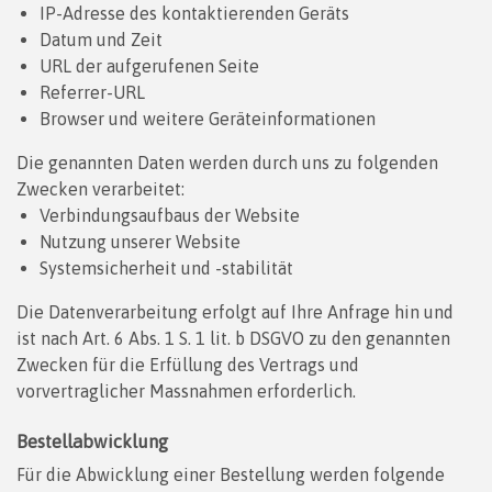
IP-Adresse des kontaktierenden Geräts
Datum und Zeit
URL der aufgerufenen Seite
Referrer-URL
Browser und weitere Geräteinformationen
Die genannten Daten werden durch uns zu folgenden
Zwecken verarbeitet:
Verbindungsaufbaus der Website
Nutzung unserer Website
Systemsicherheit und -stabilität
Die Datenverarbeitung erfolgt auf Ihre Anfrage hin und
ist nach Art. 6 Abs. 1 S. 1 lit. b DSGVO zu den genannten
Zwecken für die Erfüllung des Vertrags und
vorvertraglicher Massnahmen erforderlich.
Bestellabwicklung
Für die Abwicklung einer Bestellung werden folgende