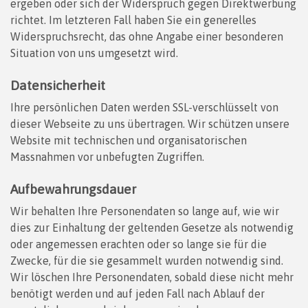
ergeben oder sich der Widerspruch gegen Direktwerbung
richtet. Im letzteren Fall haben Sie ein generelles
Widerspruchsrecht, das ohne Angabe einer besonderen
Situation von uns umgesetzt wird.
Datensicherheit
Ihre persönlichen Daten werden SSL-verschlüsselt von
dieser Webseite zu uns übertragen. Wir schützen unsere
Website mit technischen und organisatorischen
Massnahmen vor unbefugten Zugriffen.
Aufbewahrungsdauer
Wir behalten Ihre Personendaten so lange auf, wie wir
dies zur Einhaltung der geltenden Gesetze als notwendig
oder angemessen erachten oder so lange sie für die
Zwecke, für die sie gesammelt wurden notwendig sind.
Wir löschen Ihre Personendaten, sobald diese nicht mehr
benötigt werden und auf jeden Fall nach Ablauf der