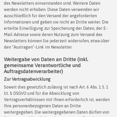
des Newsletters einverstanden sind. Weitere Daten
werden nicht erhoben. Diese Daten verwenden wir
ausschließlich für den Versand der angeforderten
Informationen und geben sie nicht an Dritte weiter. Die
erteilte Einwilligung zur Speicherung der Daten, der E-
Mail-Adresse sowie deren Nutzung zum Versand des
Newsletters können Sie jederzeit widerrufen, etwa über
den "Austragen"-Link im Newsletter.
Weitergabe von Daten an Dritte (inkl.
gemeinsame Verantwortliche und
Auftragsdatenverarbeiter)
Zur Vertragsabwicklung
Soweit dies gesetzlich zulässig ist nach Art. 6 Abs. 1 S. 1
lit. b DSGVO und für die Abwicklung von
Vertragsverhältnissen mit Ihnen erforderlich ist, werden
Ihre personenbezogenen Daten an Dritte
weitergegeben. Die weitergegebenen Daten dürfen von