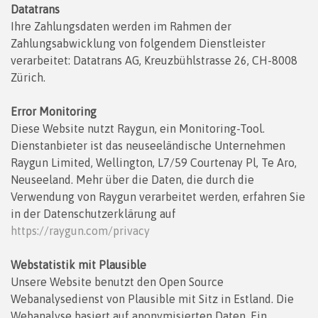
Datatrans
Ihre Zahlungsdaten werden im Rahmen der
Zahlungsabwicklung von folgendem Dienstleister
verarbeitet: Datatrans AG, Kreuzbühlstrasse 26, CH-8008
Zürich.
Error Monitoring
Diese Website nutzt Raygun, ein Monitoring-Tool.
Dienstanbieter ist das neuseeländische Unternehmen
Raygun Limited, Wellington, L7/59 Courtenay Pl, Te Aro,
Neuseeland. Mehr über die Daten, die durch die
Verwendung von Raygun verarbeitet werden, erfahren Sie
in der Datenschutzerklärung auf
https://raygun.com/privacy
Webstatistik mit Plausible
Unsere Website benutzt den Open Source
Webanalysedienst von Plausible mit Sitz in Estland. Die
Webanalyse basiert auf anonymisierten Daten. Ein