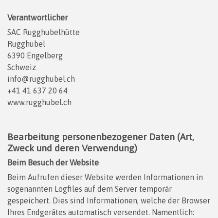
Verantwortlicher
SAC Rugghubelhütte
Rugghubel
6390 Engelberg
Schweiz
info@rugghubel.ch
+41 41 637 20 64
www.rugghubel.ch
Bearbeitung personenbezogener Daten (Art,
Zweck und deren Verwendung)
Beim Besuch der Website
Beim Aufrufen dieser Website werden Informationen in
sogenannten Logfiles auf dem Server temporär
gespeichert. Dies sind Informationen, welche der Browser
Ihres Endgerätes automatisch versendet. Namentlich: