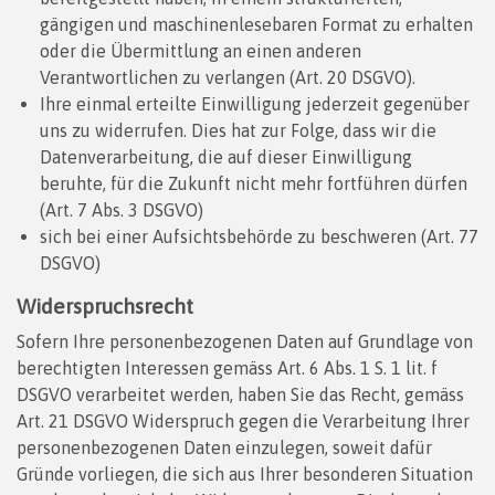
gängigen und maschinenlesebaren Format zu erhalten
oder die Übermittlung an einen anderen
Verantwortlichen zu verlangen (Art. 20 DSGVO).
Ihre einmal erteilte Einwilligung jederzeit gegenüber
uns zu widerrufen. Dies hat zur Folge, dass wir die
Datenverarbeitung, die auf dieser Einwilligung
beruhte, für die Zukunft nicht mehr fortführen dürfen
(Art. 7 Abs. 3 DSGVO)
sich bei einer Aufsichtsbehörde zu beschweren (Art. 77
DSGVO)
Widerspruchsrecht
Sofern Ihre personenbezogenen Daten auf Grundlage von
berechtigten Interessen gemäss Art. 6 Abs. 1 S. 1 lit. f
DSGVO verarbeitet werden, haben Sie das Recht, gemäss
Art. 21 DSGVO Widerspruch gegen die Verarbeitung Ihrer
personenbezogenen Daten einzulegen, soweit dafür
Gründe vorliegen, die sich aus Ihrer besonderen Situation