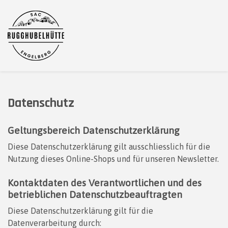
Datenschutz
Geltungsbereich Datenschutzerklärung
Diese Datenschutzerklärung gilt ausschliesslich für die
Nutzung dieses Online-Shops und für unseren Newsletter.
Kontaktdaten des Verantwortlichen und des
betrieblichen Datenschutzbeauftragten
Diese Datenschutzerklärung gilt für die
Datenverarbeitung durch: