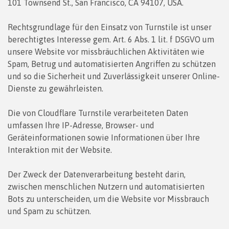
101 Townsend St., San Francisco, CA 94107, USA.
Rechtsgrundlage für den Einsatz von Turnstile ist unser
berechtigtes Interesse gem. Art. 6 Abs. 1 lit. f DSGVO um
unsere Website vor missbräuchlichen Aktivitäten wie
Spam, Betrug und automatisierten Angriffen zu schützen
und so die Sicherheit und Zuverlässigkeit unserer Online-
Dienste zu gewährleisten.
Die von Cloudflare Turnstile verarbeiteten Daten
umfassen Ihre IP-Adresse, Browser- und
Geräteinformationen sowie Informationen über Ihre
Interaktion mit der Website.
Der Zweck der Datenverarbeitung besteht darin,
zwischen menschlichen Nutzern und automatisierten
Bots zu unterscheiden, um die Website vor Missbrauch
und Spam zu schützen.