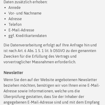
Daten zusätzlich erhoben:
Anrede
Vor- und Nachname
Adresse
Telefon
E-Mail-Adresse
ggf. Kreditkartendaten
Die Datenverarbeitung erfolgt auf Ihre Anfrage hin und
ist nach Art. 6 Abs. 1 S. 1 lit. b DSGVO zu den genannten
Zwecken für die Erfüllung des Vertrags und
vorvertraglicher Massnahmen erforderlich.
Newsletter
Wenn Sie den auf der Website angebotenen Newsletter
beziehen möchten, benötigen wir von Ihnen eine E-Mail-
Adresse sowie Informationen, welche uns die
Überprüfung gestatten, dass Sie der Inhaber der
angegebenen E-Mail-Adresse sind und mit dem Empfang