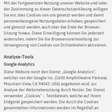
Mit der fortgesetzten Nutzung unserer Website und/oder
der Zustimmung zu dieser Datenschutzerklärung willigen
Sie ein, dass Cookies von uns gesetzt werden und damit
personenbezogene Nutzungsdaten erhoben, gespeichert
und genutzt werden, auch über das Ende der Browser-
Sitzung hinaus. Diese Einwilligung können Sie jederzeit
widerrufen, indem Sie die Browservoreinstellung zur
Verweigerung von Cookies von Drittanbietern aktivieren.
Analyse-Tools
Google Analytics
Diese Website nutzt den Dienst „Google Analytics“,
welcher von der Google Inc. (1600 Amphitheatre Parkway
Mountain View, CA 94043, USA) angeboten wird, zur
Analyse der Websitebenutzung durch Nutzer. Der Dienst
verwendet „Cookies“ – Textdateien, welche auf Ihrem
Endgerät gespeichert werden. Die durch die Cookies
gesammelten Informationen werden im Regelfall an