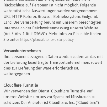
Rückschluss auf Personen ist nicht möglich. Folgende
webstatistische Auswertungen werden vorgenommen:
URL, HTTP Referer, Browser, Betriebssystem, Endgerät,
Land. Die Verarbeitung beruht auf unserem berechtigten
Interesse an der Reichweitenmessung unserer Website
(Art. 6 Abs. 1 lit. f DSGVO). Mehr Infos zu Plausible finden
Sie unter
https://plausible.io/data-policy
Versandunternehmen
Ihre personenbezogenen Daten werden zudem an das mit
der Lieferung beauftragte Transportunternehmen, soweit
dies zur Lieferung der Ware erforderlich ist,
weitergegeben.
Cloudflare Turnstile
Wir verwenden den Dienst 'Cloudflare Turnstile' auf
unserer Website, um uns vor Spam und Missbrauch zu
schützen. Der Anbieter ist Cloudflare, Inc. ("Cloudflare"),