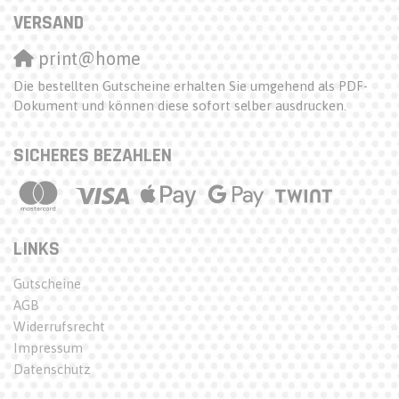
VERSAND
print@home
Die bestellten Gutscheine erhalten Sie umgehend als PDF-
Dokument und können diese sofort selber ausdrucken.
SICHERES BEZAHLEN
LINKS
Gutscheine
AGB
Widerrufsrecht
Impressum
Datenschutz