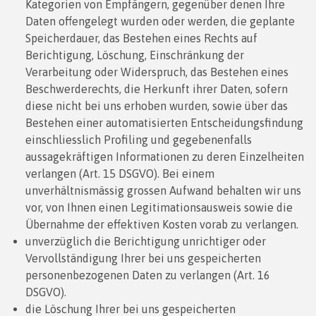
Kategorien von Empfängern, gegenüber denen Ihre
Daten offengelegt wurden oder werden, die geplante
Speicherdauer, das Bestehen eines Rechts auf
Berichtigung, Löschung, Einschränkung der
Verarbeitung oder Widerspruch, das Bestehen eines
Beschwerderechts, die Herkunft ihrer Daten, sofern
diese nicht bei uns erhoben wurden, sowie über das
Bestehen einer automatisierten Entscheidungsfindung
einschliesslich Profiling und gegebenenfalls
aussagekräftigen Informationen zu deren Einzelheiten
verlangen (Art. 15 DSGVO). Bei einem
unverhältnismässig grossen Aufwand behalten wir uns
vor, von Ihnen einen Legitimationsausweis sowie die
Übernahme der effektiven Kosten vorab zu verlangen.
unverzüglich die Berichtigung unrichtiger oder
Vervollständigung Ihrer bei uns gespeicherten
personenbezogenen Daten zu verlangen (Art. 16
DSGVO).
die Löschung Ihrer bei uns gespeicherten