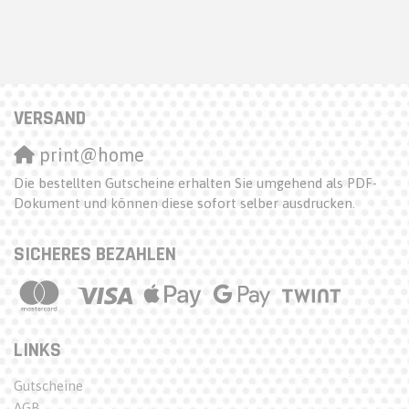
VERSAND
print@home
Die bestellten Gutscheine erhalten Sie umgehend als PDF-
Dokument und können diese sofort selber ausdrucken.
SICHERES BEZAHLEN
LINKS
Gutscheine
AGB