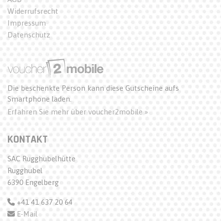
Widerrufsrecht
Impressum
Datenschutz
Die beschenkte Person kann diese Gutscheine aufs
Smartphone laden.
Erfahren Sie mehr über voucher2mobile »
KONTAKT
SAC Rugghubelhütte
Rugghubel
6390 Engelberg
+41 41 637 20 64
E-Mail