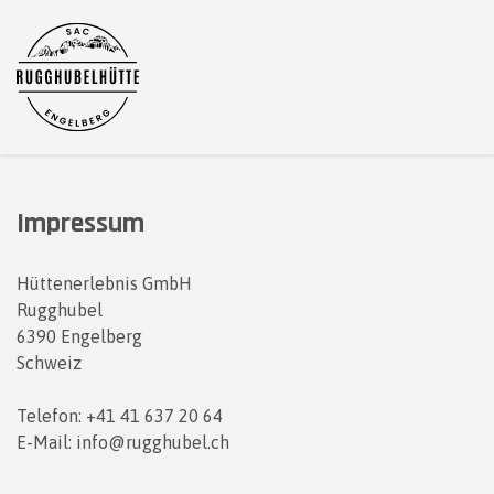
Impressum
Hüttenerlebnis GmbH
Rugghubel
6390 Engelberg
Schweiz
Telefon: +41 41 637 20 64
E-Mail: info@rugghubel.ch