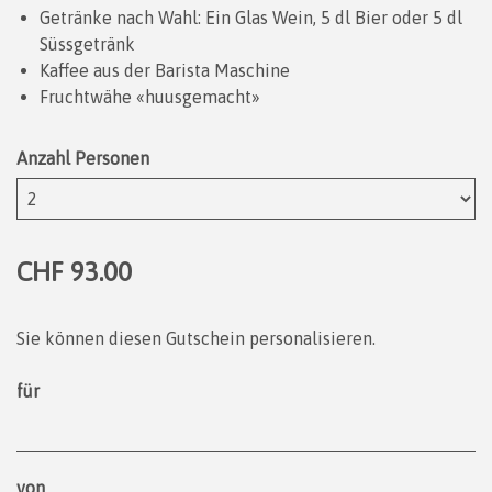
Getränke nach Wahl: Ein Glas Wein, 5 dl Bier oder 5 dl
Süssgetränk
Kaffee aus der Barista Maschine
Fruchtwähe «huusgemacht»
Anzahl Personen
CHF 93.00
Sie können diesen Gutschein personalisieren.
für
von