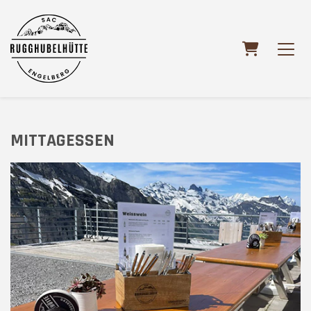
WARENKO
MITTAGESSEN