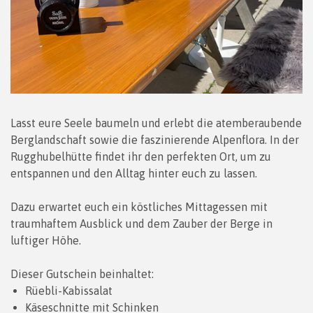
Lasst eure Seele baumeln und erlebt die atemberaubende
Berglandschaft sowie die faszinierende Alpenflora. In der
Rugghubelhütte findet ihr den perfekten Ort, um zu
entspannen und den Alltag hinter euch zu lassen.
Dazu erwartet euch ein köstliches Mittagessen mit
traumhaftem Ausblick und dem Zauber der Berge in
luftiger Höhe.
Dieser Gutschein beinhaltet:
Rüebli-Kabissalat
Käseschnitte mit Schinken