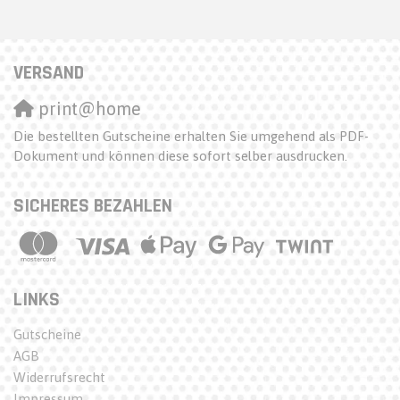
VERSAND
print@home
Die bestellten Gutscheine erhalten Sie umgehend als PDF-
Dokument und können diese sofort selber ausdrucken.
SICHERES BEZAHLEN
LINKS
Gutscheine
AGB
Widerrufsrecht
Impressum