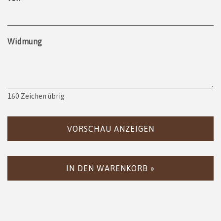
Widmung
160
Zeichen übrig
VORSCHAU ANZEIGEN
IN DEN WARENKORB »