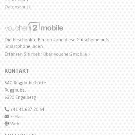
Datenschutz
Die beschenkte Person kann diese Gutscheine aufs
Smartphone laden.
Erfahren Sie mehr über voucher2mobile »
KONTAKT
SAC Rugghubelhütte
Rugghubel
6390 Engelberg
+41 41 637 20 64
E-Mail
Web