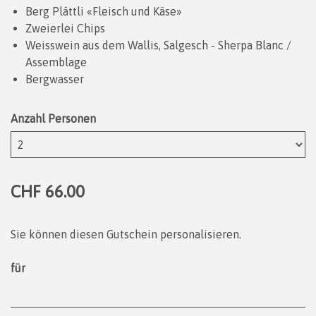
Berg Plättli «Fleisch und Käse»
Zweierlei Chips
Weisswein aus dem Wallis, Salgesch - Sherpa Blanc /
Assemblage
Bergwasser
Anzahl Personen
CHF 66.00
Sie können diesen Gutschein personalisieren.
für