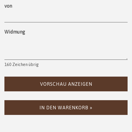
von
Widmung
160
Zeichen übrig
VORSCHAU ANZEIGEN
IN DEN WARENKORB »