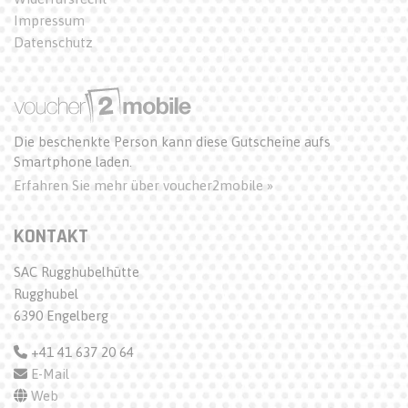
Impressum
Datenschutz
Die beschenkte Person kann diese Gutscheine aufs
Smartphone laden.
Erfahren Sie mehr über voucher2mobile »
KONTAKT
SAC Rugghubelhütte
Rugghubel
6390 Engelberg
+41 41 637 20 64
E-Mail
Web