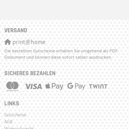
VERSAND
print@home
Die bestellten Gutscheine erhalten Sie umgehend als PDF-
Dokument und können diese sofort selber ausdrucken.
SICHERES BEZAHLEN
LINKS
Gutscheine
AGB
Widerrufsrecht