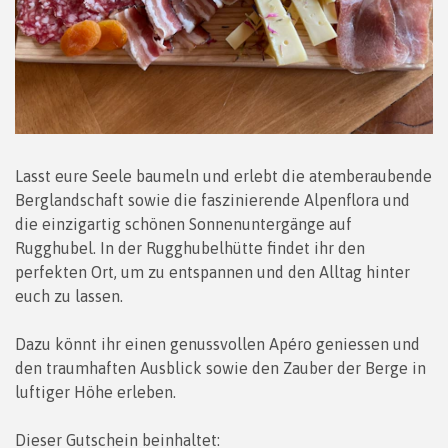
Lasst eure Seele baumeln und erlebt die atemberaubende
Berglandschaft sowie die faszinierende Alpenflora und
die einzigartig schönen Sonnenuntergänge auf
Rugghubel. In der Rugghubelhütte findet ihr den
perfekten Ort, um zu entspannen und den Alltag hinter
euch zu lassen.
Dazu könnt ihr einen genussvollen Apéro geniessen und
den traumhaften Ausblick sowie den Zauber der Berge in
luftiger Höhe erleben.
Dieser Gutschein beinhaltet: