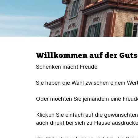
Willkommen auf der Guts
Schenken macht Freude!
Sie haben die Wahl zwischen einem Wert
Oder möchten Sie jemandem eine Freude
Klicken Sie einfach auf die gewünschte
auch direkt bei sich zu Hause ausdruck