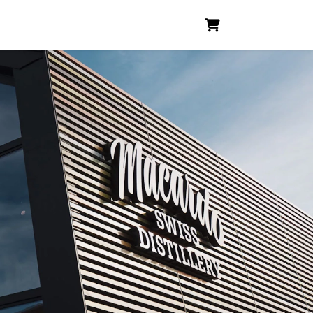
WARENKORB