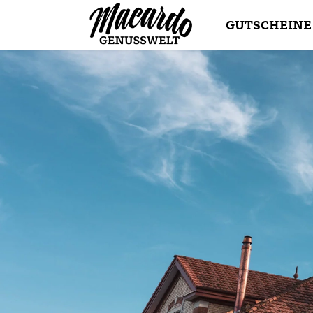
GUTSCHEINE