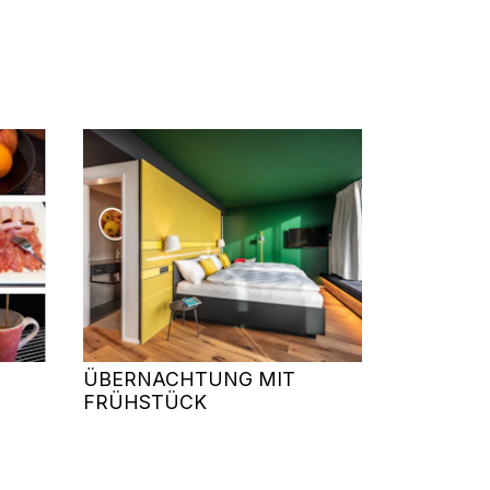
ÜBERNACHTUNG MIT
FRÜHSTÜCK