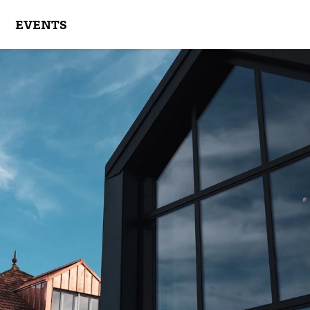
EVENTS