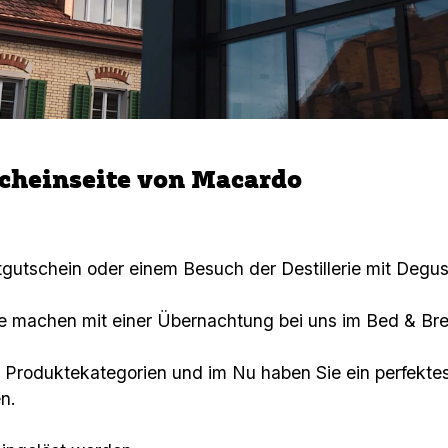
cheinseite von Macardo
gutschein oder einem Besuch der Destillerie mit Degus
 machen mit einer Übernachtung bei uns im Bed & Br
n Produktekategorien und im Nu haben Sie ein perfekt
en.