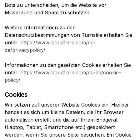
Bots zu unterscheiden, um die Website vor
Missbrauch und Spam zu schützen.
Weitere Informationen zu den
Datenschutzbestimmungen von Turnstile erhalten Sie
unter:
https://www.cloudflare.com/de-
de/privacypolicy/
Informationen zu den gesetzten Cookies erhalten Sie
unter:
https://www.cloudflare.com/de-de/cookie-
policy/
Cookies
Wir setzen auf unserer Website Cookies ein. Hierbei
handelt es sich um kleine Dateien, die Ihr Browser
automatisch erstellt und die auf Ihrem Endgerät
(Laptop, Tablet, Smartphone etc.) gespeichert
werden, wenn Sie unsere Seite besuchen. Ein Cookie