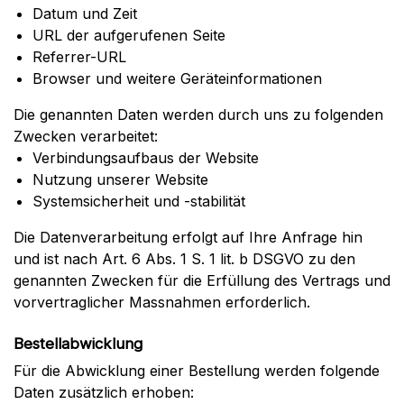
Datum und Zeit
URL der aufgerufenen Seite
Referrer-URL
Browser und weitere Geräteinformationen
Die genannten Daten werden durch uns zu folgenden
Zwecken verarbeitet:
Verbindungsaufbaus der Website
Nutzung unserer Website
Systemsicherheit und -stabilität
Die Datenverarbeitung erfolgt auf Ihre Anfrage hin
und ist nach Art. 6 Abs. 1 S. 1 lit. b DSGVO zu den
genannten Zwecken für die Erfüllung des Vertrags und
vorvertraglicher Massnahmen erforderlich.
Bestellabwicklung
Für die Abwicklung einer Bestellung werden folgende
Daten zusätzlich erhoben: