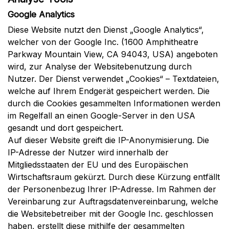
Google Analytics
Diese Website nutzt den Dienst „Google Analytics“,
welcher von der Google Inc. (1600 Amphitheatre
Parkway Mountain View, CA 94043, USA) angeboten
wird, zur Analyse der Websitebenutzung durch
Nutzer. Der Dienst verwendet „Cookies“ – Textdateien,
welche auf Ihrem Endgerät gespeichert werden. Die
durch die Cookies gesammelten Informationen werden
im Regelfall an einen Google-Server in den USA
gesandt und dort gespeichert.
Auf dieser Website greift die IP-Anonymisierung. Die
IP-Adresse der Nutzer wird innerhalb der
Mitgliedsstaaten der EU und des Europäischen
Wirtschaftsraum gekürzt. Durch diese Kürzung entfällt
der Personenbezug Ihrer IP-Adresse. Im Rahmen der
Vereinbarung zur Auftragsdatenvereinbarung, welche
die Websitebetreiber mit der Google Inc. geschlossen
haben, erstellt diese mithilfe der gesammelten