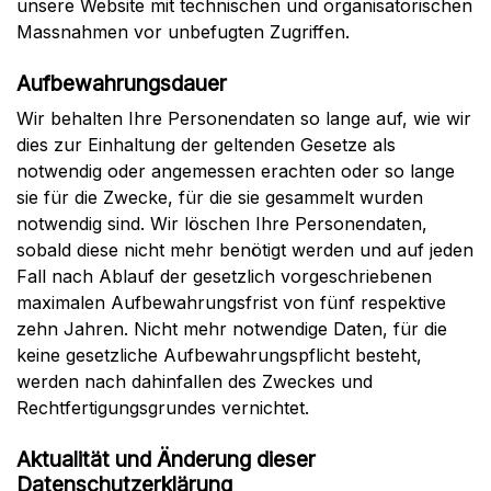
unsere Website mit technischen und organisatorischen
Massnahmen vor unbefugten Zugriffen.
Aufbewahrungsdauer
Wir behalten Ihre Personendaten so lange auf, wie wir
dies zur Einhaltung der geltenden Gesetze als
notwendig oder angemessen erachten oder so lange
sie für die Zwecke, für die sie gesammelt wurden
notwendig sind. Wir löschen Ihre Personendaten,
sobald diese nicht mehr benötigt werden und auf jeden
Fall nach Ablauf der gesetzlich vorgeschriebenen
maximalen Aufbewahrungsfrist von fünf respektive
zehn Jahren. Nicht mehr notwendige Daten, für die
keine gesetzliche Aufbewahrungspflicht besteht,
werden nach dahinfallen des Zweckes und
Rechtfertigungsgrundes vernichtet.
Aktualität und Änderung dieser
Datenschutzerklärung