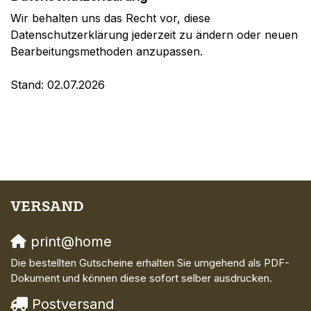
Wir behalten uns das Recht vor, diese
Datenschutzerklärung jederzeit zu ändern oder neuen
Bearbeitungsmethoden anzupassen.
Stand: 02.07.2026
VERSAND
print@home
Die bestellten Gutscheine erhalten Sie umgehend als PDF-
Dokument und können diese sofort selber ausdrucken.
Postversand