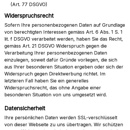
(Art. 77 DSGVO)
Widerspruchsrecht
Sofern Ihre personenbezogenen Daten auf Grundlage
von berechtigten Interessen gemäss Art. 6 Abs. 1 S. 1
lit. f DSGVO verarbeitet werden, haben Sie das Recht,
gemäss Art. 21 DSGVO Widerspruch gegen die
Verarbeitung Ihrer personenbezogenen Daten
einzulegen, soweit dafür Gründe vorliegen, die sich
aus Ihrer besonderen Situation ergeben oder sich der
Widerspruch gegen Direktwerbung richtet. Im
letzteren Fall haben Sie ein generelles
Widerspruchsrecht, das ohne Angabe einer
besonderen Situation von uns umgesetzt wird.
Datensicherheit
Ihre persönlichen Daten werden SSL-verschlüsselt
von dieser Webseite zu uns übertragen. Wir schützen