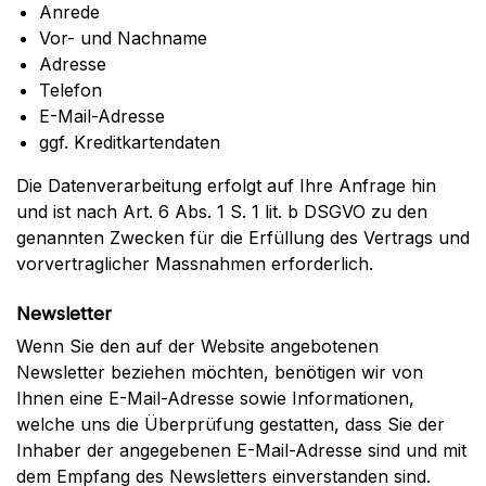
Anrede
Vor- und Nachname
Adresse
Telefon
E-Mail-Adresse
ggf. Kreditkartendaten
Die Datenverarbeitung erfolgt auf Ihre Anfrage hin
und ist nach Art. 6 Abs. 1 S. 1 lit. b DSGVO zu den
genannten Zwecken für die Erfüllung des Vertrags und
vorvertraglicher Massnahmen erforderlich.
Newsletter
Wenn Sie den auf der Website angebotenen
Newsletter beziehen möchten, benötigen wir von
Ihnen eine E-Mail-Adresse sowie Informationen,
welche uns die Überprüfung gestatten, dass Sie der
Inhaber der angegebenen E-Mail-Adresse sind und mit
dem Empfang des Newsletters einverstanden sind.