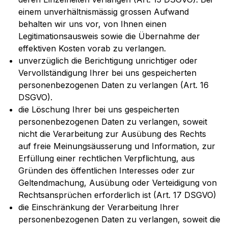
einem unverhältnismässig grossen Aufwand
behalten wir uns vor, von Ihnen einen
Legitimationsausweis sowie die Übernahme der
effektiven Kosten vorab zu verlangen.
unverzüglich die Berichtigung unrichtiger oder
Vervollständigung Ihrer bei uns gespeicherten
personenbezogenen Daten zu verlangen (Art. 16
DSGVO).
die Löschung Ihrer bei uns gespeicherten
personenbezogenen Daten zu verlangen, soweit
nicht die Verarbeitung zur Ausübung des Rechts
auf freie Meinungsäusserung und Information, zur
Erfüllung einer rechtlichen Verpflichtung, aus
Gründen des öffentlichen Interesses oder zur
Geltendmachung, Ausübung oder Verteidigung von
Rechtsansprüchen erforderlich ist (Art. 17 DSGVO)
die Einschränkung der Verarbeitung Ihrer
personenbezogenen Daten zu verlangen, soweit die