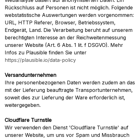
Webanalyse basiert auf anonymisierten Daten. Ein
Rückschluss auf Personen ist nicht möglich. Folgende
webstatistische Auswertungen werden vorgenommen:
URL, HTTP Referer, Browser, Betriebssystem,
Endgerät, Land. Die Verarbeitung beruht auf unserem
berechtigten Interesse an der Reichweitenmessung
unserer Website (Art. 6 Abs. 1 lit. f DSGVO). Mehr
Infos zu Plausible finden Sie unter
https://plausible.io/data-policy
Versandunternehmen
Ihre personenbezogenen Daten werden zudem an das
mit der Lieferung beauftragte Transportunternehmen,
soweit dies zur Lieferung der Ware erforderlich ist,
weitergegeben.
Cloudflare Turnstile
Wir verwenden den Dienst 'Cloudflare Turnstile' auf
unserer Website, um uns vor Spam und Missbrauch