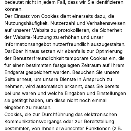
bedeutet nicht in jedem Fall, dass wir Sie identifizieren
können.
Der Einsatz von Cookies dient einerseits dazu, die
Nutzungshäufigkeit, Nutzerzahl und Verhaltensweisen
auf unserer Website zu protokollieren, die Sicherheit
der Website-Nutzung zu erhöhen und unser
Informationsangebot nutzerfreundlich auszugestalten.
Darüber hinaus setzen wir ebenfalls zur Optimierung
der Benutzerfreundlichkeit temporäre Cookies ein, die
für einen bestimmten festgelegten Zeitraum auf Ihrem
Endgerät gespeichert werden. Besuchen Sie unsere
Seite erneut, um unsere Dienste in Anspruch zu
nehmen, wird automatisch erkannt, dass Sie bereits
bei uns waren und welche Eingaben und Einstellungen
sie getätigt haben, um diese nicht noch einmal
eingeben zu müssen.
Cookies, die zur Durchführung des elektronischen
Kommunikationsvorgangs oder zur Bereitstellung
bestimmter, von Ihnen erwünschter Funktionen (z.B.