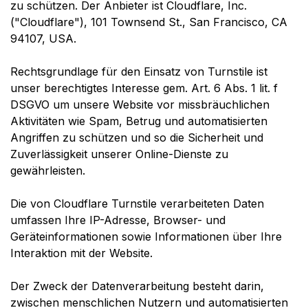
zu schützen. Der Anbieter ist Cloudflare, Inc.
("Cloudflare"), 101 Townsend St., San Francisco, CA
94107, USA.
Rechtsgrundlage für den Einsatz von Turnstile ist
unser berechtigtes Interesse gem. Art. 6 Abs. 1 lit. f
DSGVO um unsere Website vor missbräuchlichen
Aktivitäten wie Spam, Betrug und automatisierten
Angriffen zu schützen und so die Sicherheit und
Zuverlässigkeit unserer Online-Dienste zu
gewährleisten.
Die von Cloudflare Turnstile verarbeiteten Daten
umfassen Ihre IP-Adresse, Browser- und
Geräteinformationen sowie Informationen über Ihre
Interaktion mit der Website.
Der Zweck der Datenverarbeitung besteht darin,
zwischen menschlichen Nutzern und automatisierten