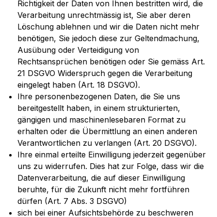
Richtigkeit der Daten von Ihnen bestritten wird, die
Verarbeitung unrechtmässig ist, Sie aber deren
Löschung ablehnen und wir die Daten nicht mehr
benötigen, Sie jedoch diese zur Geltendmachung,
Ausübung oder Verteidigung von
Rechtsansprüchen benötigen oder Sie gemäss Art.
21 DSGVO Widerspruch gegen die Verarbeitung
eingelegt haben (Art. 18 DSGVO).
Ihre personenbezogenen Daten, die Sie uns
bereitgestellt haben, in einem strukturierten,
gängigen und maschinenlesebaren Format zu
erhalten oder die Übermittlung an einen anderen
Verantwortlichen zu verlangen (Art. 20 DSGVO).
Ihre einmal erteilte Einwilligung jederzeit gegenüber
uns zu widerrufen. Dies hat zur Folge, dass wir die
Datenverarbeitung, die auf dieser Einwilligung
beruhte, für die Zukunft nicht mehr fortführen
dürfen (Art. 7 Abs. 3 DSGVO)
sich bei einer Aufsichtsbehörde zu beschweren