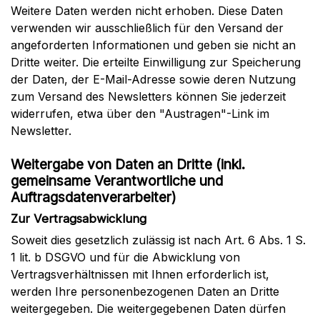
Weitere Daten werden nicht erhoben. Diese Daten
verwenden wir ausschließlich für den Versand der
angeforderten Informationen und geben sie nicht an
Dritte weiter. Die erteilte Einwilligung zur Speicherung
der Daten, der E-Mail-Adresse sowie deren Nutzung
zum Versand des Newsletters können Sie jederzeit
widerrufen, etwa über den "Austragen"-Link im
Newsletter.
Weitergabe von Daten an Dritte (inkl.
gemeinsame Verantwortliche und
Auftragsdatenverarbeiter)
Zur Vertragsabwicklung
Soweit dies gesetzlich zulässig ist nach Art. 6 Abs. 1 S.
1 lit. b DSGVO und für die Abwicklung von
Vertragsverhältnissen mit Ihnen erforderlich ist,
werden Ihre personenbezogenen Daten an Dritte
weitergegeben. Die weitergegebenen Daten dürfen