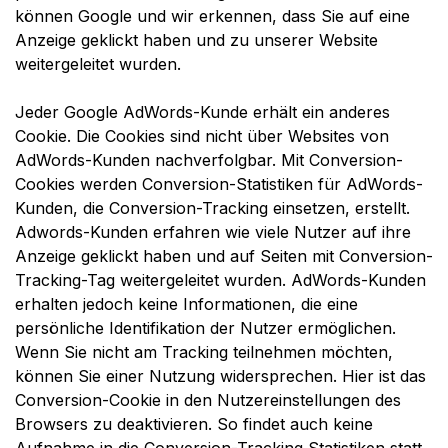
können Google und wir erkennen, dass Sie auf eine
Anzeige geklickt haben und zu unserer Website
weitergeleitet wurden.
Jeder Google AdWords-Kunde erhält ein anderes
Cookie. Die Cookies sind nicht über Websites von
AdWords-Kunden nachverfolgbar. Mit Conversion-
Cookies werden Conversion-Statistiken für AdWords-
Kunden, die Conversion-Tracking einsetzen, erstellt.
Adwords-Kunden erfahren wie viele Nutzer auf ihre
Anzeige geklickt haben und auf Seiten mit Conversion-
Tracking-Tag weitergeleitet wurden. AdWords-Kunden
erhalten jedoch keine Informationen, die eine
persönliche Identifikation der Nutzer ermöglichen.
Wenn Sie nicht am Tracking teilnehmen möchten,
können Sie einer Nutzung widersprechen. Hier ist das
Conversion-Cookie in den Nutzereinstellungen des
Browsers zu deaktivieren. So findet auch keine