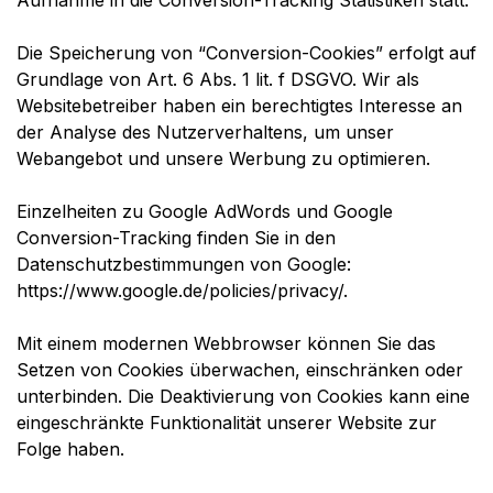
Aufnahme in die Conversion-Tracking Statistiken statt.
Die Speicherung von “Conversion-Cookies” erfolgt auf
Grundlage von Art. 6 Abs. 1 lit. f DSGVO. Wir als
Websitebetreiber haben ein berechtigtes Interesse an
der Analyse des Nutzerverhaltens, um unser
Webangebot und unsere Werbung zu optimieren.
Einzelheiten zu Google AdWords und Google
Conversion-Tracking finden Sie in den
Datenschutzbestimmungen von Google:
https://www.google.de/policies/privacy/.
Mit einem modernen Webbrowser können Sie das
Setzen von Cookies überwachen, einschränken oder
unterbinden. Die Deaktivierung von Cookies kann eine
eingeschränkte Funktionalität unserer Website zur
Folge haben.