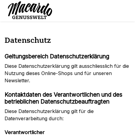
Datenschutz
Geltungsbereich Datenschutzerklärung
Diese Datenschutzerklärung gilt ausschliesslich für die
Nutzung dieses Online-Shops und für unseren
Newsletter.
Kontaktdaten des Verantwortlichen und des
betrieblichen Datenschutzbeauftragten
Diese Datenschutzerklärung gilt für die
Datenverarbeitung durch:
Verantwortlicher