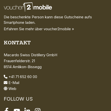
Die beschenkte Person kann diese Gutscheine aufs
Smartphone laden.
Erfahren Sie mehr über voucher2mobile »
KONTAKT
Macardo Swiss Distillery GmbH
Frauenfelderstr. 21
8514 Amlikon-Bissegg
+41 71 652 60 00
E-Mail
Web
FOLLOW US