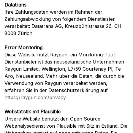
Datatrans
Ihre Zahlungsdaten werden im Rahmen der
Zahlungsabwicklung von folgendem Dienstleister
verarbeitet: Datatrans AG, Kreuzbühlstrasse 26, CH-
8008 Zürich.
Error Monitoring
Diese Website nutzt Raygun, ein Monitoring-Tool.
Dienstanbieter ist das neuseeländische Unternehmen
Raygun Limited, Wellington, L7/59 Courtenay Pl, Te
Aro, Neuseeland. Mehr über die Daten, die durch die
Verwendung von Raygun verarbeitet werden,
erfahren Sie in der Datenschutzerklärung auf
https://raygun.com/privacy
Webstatistik mit Plausible
Unsere Website benutzt den Open Source
Webanalysedienst von Plausible mit Sitz in Estland. Die