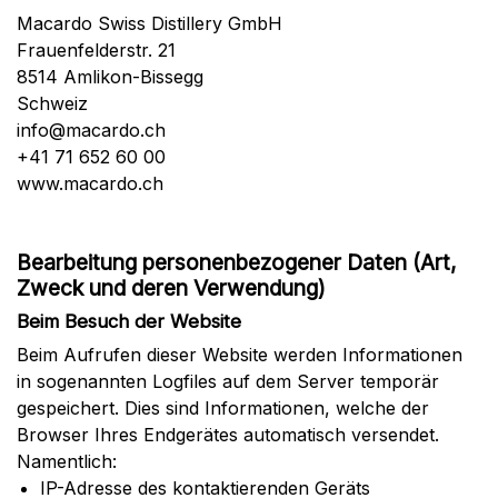
Macardo Swiss Distillery GmbH
Frauenfelderstr. 21
8514 Amlikon-Bissegg
Schweiz
info@macardo.ch
+41 71 652 60 00
www.macardo.ch
Bearbeitung personenbezogener Daten (Art,
Zweck und deren Verwendung)
Beim Besuch der Website
Beim Aufrufen dieser Website werden Informationen
in sogenannten Logfiles auf dem Server temporär
gespeichert. Dies sind Informationen, welche der
Browser Ihres Endgerätes automatisch versendet.
Namentlich:
IP-Adresse des kontaktierenden Geräts