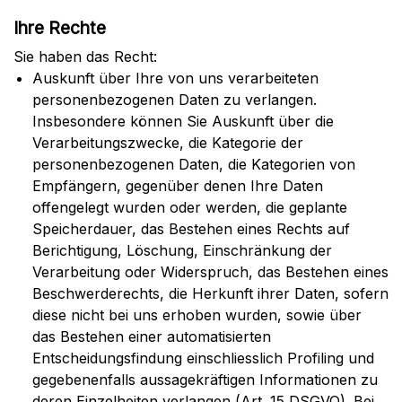
Ihre Rechte
Sie haben das Recht:
Auskunft über Ihre von uns verarbeiteten
personenbezogenen Daten zu verlangen.
Insbesondere können Sie Auskunft über die
Verarbeitungszwecke, die Kategorie der
personenbezogenen Daten, die Kategorien von
Empfängern, gegenüber denen Ihre Daten
offengelegt wurden oder werden, die geplante
Speicherdauer, das Bestehen eines Rechts auf
Berichtigung, Löschung, Einschränkung der
Verarbeitung oder Widerspruch, das Bestehen eines
Beschwerderechts, die Herkunft ihrer Daten, sofern
diese nicht bei uns erhoben wurden, sowie über
das Bestehen einer automatisierten
Entscheidungsfindung einschliesslich Profiling und
gegebenenfalls aussagekräftigen Informationen zu
deren Einzelheiten verlangen (Art. 15 DSGVO). Bei