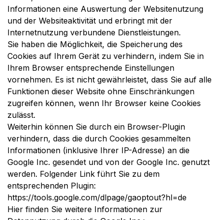
Informationen eine Auswertung der Websitenutzung
und der Websiteaktivität und erbringt mit der
Internetnutzung verbundene Dienstleistungen.
Sie haben die Möglichkeit, die Speicherung des
Cookies auf Ihrem Gerät zu verhindern, indem Sie in
Ihrem Browser entsprechende Einstellungen
vornehmen. Es ist nicht gewährleistet, dass Sie auf alle
Funktionen dieser Website ohne Einschränkungen
zugreifen können, wenn Ihr Browser keine Cookies
zulässt.
Weiterhin können Sie durch ein Browser-Plugin
verhindern, dass die durch Cookies gesammelten
Informationen (inklusive Ihrer IP-Adresse) an die
Google Inc. gesendet und von der Google Inc. genutzt
werden. Folgender Link führt Sie zu dem
entsprechenden Plugin:
https://tools.google.com/dlpage/gaoptout?hl=de
Hier finden Sie weitere Informationen zur