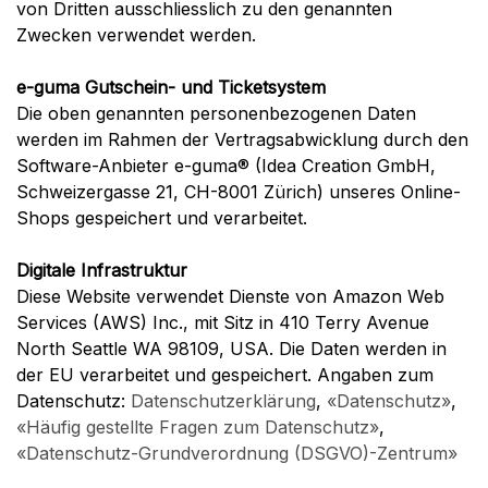
von Dritten ausschliesslich zu den genannten
Zwecken verwendet werden.
e-guma Gutschein- und Ticketsystem
Die oben genannten personenbezogenen Daten
werden im Rahmen der Vertragsabwicklung durch den
Software-Anbieter e-guma® (Idea Creation GmbH,
Schweizergasse 21, CH-8001 Zürich) unseres Online-
Shops gespeichert und verarbeitet.
Digitale Infrastruktur
Diese Website verwendet Dienste von Amazon Web
Services (AWS) Inc., mit Sitz in 410 Terry Avenue
North Seattle WA 98109, USA. Die Daten werden in
der EU verarbeitet und gespeichert. Angaben zum
Datenschutz:
Datenschutzerklärung
,
«Datenschutz»
,
«Häufig gestellte Fragen zum Datenschutz»
,
«Datenschutz-Grundverordnung (DSGVO)-Zentrum»