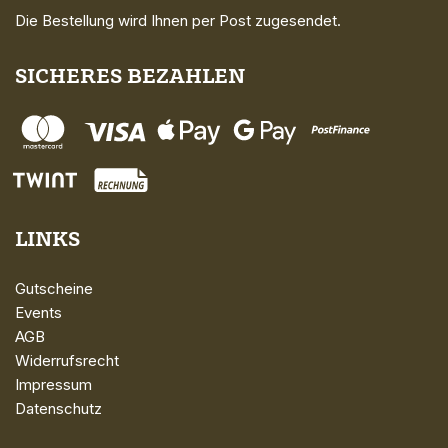
Die Bestellung wird Ihnen per Post zugesendet.
SICHERES BEZAHLEN
LINKS
Gutscheine
Events
AGB
Widerrufsrecht
Impressum
Datenschutz