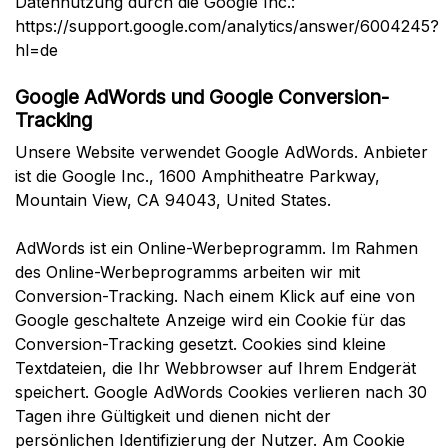
Datennutzung durch die Google Inc.:
https://support.google.com/analytics/answer/6004245?
hl=de
Google AdWords und Google Conversion-
Tracking
Unsere Website verwendet Google AdWords. Anbieter
ist die Google Inc., 1600 Amphitheatre Parkway,
Mountain View, CA 94043, United States.
AdWords ist ein Online-Werbeprogramm. Im Rahmen
des Online-Werbeprogramms arbeiten wir mit
Conversion-Tracking. Nach einem Klick auf eine von
Google geschaltete Anzeige wird ein Cookie für das
Conversion-Tracking gesetzt. Cookies sind kleine
Textdateien, die Ihr Webbrowser auf Ihrem Endgerät
speichert. Google AdWords Cookies verlieren nach 30
Tagen ihre Gültigkeit und dienen nicht der
persönlichen Identifizierung der Nutzer. Am Cookie