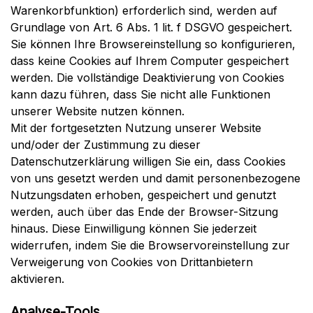
Warenkorbfunktion) erforderlich sind, werden auf
Grundlage von Art. 6 Abs. 1 lit. f DSGVO gespeichert.
Sie können Ihre Browsereinstellung so konfigurieren,
dass keine Cookies auf Ihrem Computer gespeichert
werden. Die vollständige Deaktivierung von Cookies
kann dazu führen, dass Sie nicht alle Funktionen
unserer Website nutzen können.
Mit der fortgesetzten Nutzung unserer Website
und/oder der Zustimmung zu dieser
Datenschutzerklärung willigen Sie ein, dass Cookies
von uns gesetzt werden und damit personenbezogene
Nutzungsdaten erhoben, gespeichert und genutzt
werden, auch über das Ende der Browser-Sitzung
hinaus. Diese Einwilligung können Sie jederzeit
widerrufen, indem Sie die Browservoreinstellung zur
Verweigerung von Cookies von Drittanbietern
aktivieren.
Analyse-Tools