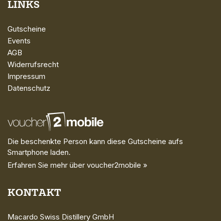
LINKS
Gutscheine
Events
AGB
Widerrufsrecht
Impressum
Datenschutz
Die beschenkte Person kann diese Gutscheine aufs
Smartphone laden.
Erfahren Sie mehr über voucher2mobile »
KONTAKT
Macardo Swiss Distillery GmbH