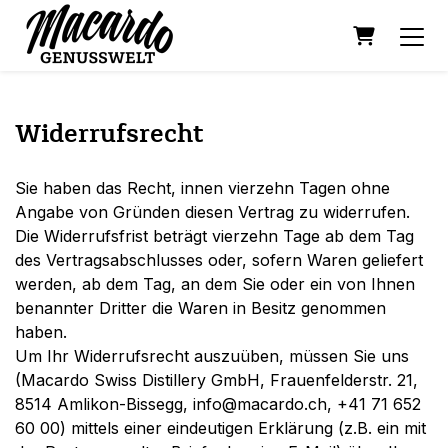
WARENK
Widerrufsrecht
Sie haben das Recht, innen vierzehn Tagen ohne
Angabe von Gründen diesen Vertrag zu widerrufen.
Die Widerrufsfrist beträgt vierzehn Tage ab dem Tag
des Vertragsabschlusses oder, sofern Waren geliefert
werden, ab dem Tag, an dem Sie oder ein von Ihnen
benannter Dritter die Waren in Besitz genommen
haben.
Um Ihr Widerrufsrecht auszuüben, müssen Sie uns
(Macardo Swiss Distillery GmbH, Frauenfelderstr. 21,
8514 Amlikon-Bissegg, info@macardo.ch, +41 71 652
60 00) mittels einer eindeutigen Erklärung (z.B. ein mit