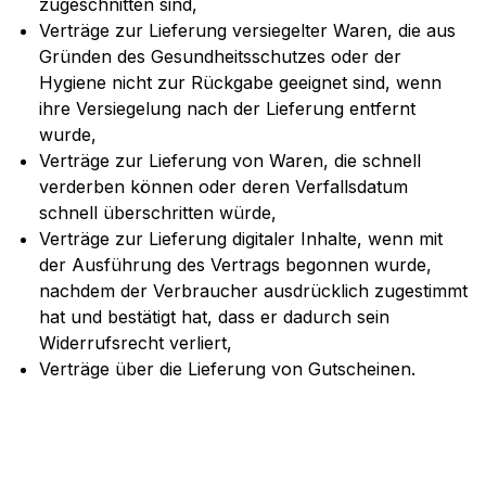
zugeschnitten sind,
Verträge zur Lieferung versiegelter Waren, die aus
Gründen des Gesundheitsschutzes oder der
Hygiene nicht zur Rückgabe geeignet sind, wenn
ihre Versiegelung nach der Lieferung entfernt
wurde,
Verträge zur Lieferung von Waren, die schnell
verderben können oder deren Verfallsdatum
schnell überschritten würde,
Verträge zur Lieferung digitaler Inhalte, wenn mit
der Ausführung des Vertrags begonnen wurde,
nachdem der Verbraucher ausdrücklich zugestimmt
hat und bestätigt hat, dass er dadurch sein
Widerrufsrecht verliert,
Verträge über die Lieferung von Gutscheinen.