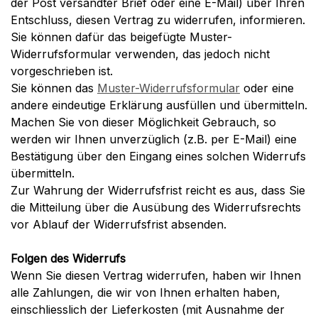
der Post versandter Brief oder eine E-Mail) über Ihren
Entschluss, diesen Vertrag zu widerrufen, informieren.
Sie können dafür das beigefügte Muster-
Widerrufsformular verwenden, das jedoch nicht
vorgeschrieben ist.
Sie können das
Muster-Widerrufsformular
oder eine
andere eindeutige Erklärung ausfüllen und übermitteln.
Machen Sie von dieser Möglichkeit Gebrauch, so
werden wir Ihnen unverzüglich (z.B. per E-Mail) eine
Bestätigung über den Eingang eines solchen Widerrufs
übermitteln.
Zur Wahrung der Widerrufsfrist reicht es aus, dass Sie
die Mitteilung über die Ausübung des Widerrufsrechts
vor Ablauf der Widerrufsfrist absenden.
Folgen des Widerrufs
Wenn Sie diesen Vertrag widerrufen, haben wir Ihnen
alle Zahlungen, die wir von Ihnen erhalten haben,
einschliesslich der Lieferkosten (mit Ausnahme der