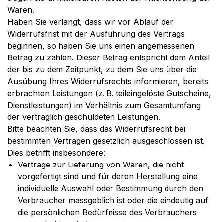
Waren.
Haben Sie verlangt, dass wir vor Ablauf der
Widerrufsfrist mit der Ausführung des Vertrags
beginnen, so haben Sie uns einen angemessenen
Betrag zu zahlen. Dieser Betrag entspricht dem Anteil
der bis zu dem Zeitpunkt, zu dem Sie uns über die
Ausübung Ihres Widerrufsrechts informieren, bereits
erbrachten Leistungen (z. B. teileingelöste Gutscheine,
Dienstleistungen) im Verhältnis zum Gesamtumfang
der vertraglich geschuldeten Leistungen.
Bitte beachten Sie, dass das Widerrufsrecht bei
bestimmten Verträgen gesetzlich ausgeschlossen ist.
Dies betrifft insbesondere:
Verträge zur Lieferung von Waren, die nicht
vorgefertigt sind und für deren Herstellung eine
individuelle Auswahl oder Bestimmung durch den
Verbraucher massgeblich ist oder die eindeutig auf
die persönlichen Bedürfnisse des Verbrauchers