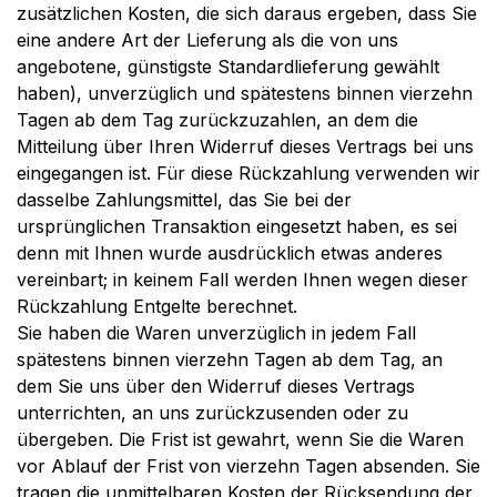
zusätzlichen Kosten, die sich daraus ergeben, dass Sie
eine andere Art der Lieferung als die von uns
angebotene, günstigste Standardlieferung gewählt
haben), unverzüglich und spätestens binnen vierzehn
Tagen ab dem Tag zurückzuzahlen, an dem die
Mitteilung über Ihren Widerruf dieses Vertrags bei uns
eingegangen ist. Für diese Rückzahlung verwenden wir
dasselbe Zahlungsmittel, das Sie bei der
ursprünglichen Transaktion eingesetzt haben, es sei
denn mit Ihnen wurde ausdrücklich etwas anderes
vereinbart; in keinem Fall werden Ihnen wegen dieser
Rückzahlung Entgelte berechnet.
Sie haben die Waren unverzüglich in jedem Fall
spätestens binnen vierzehn Tagen ab dem Tag, an
dem Sie uns über den Widerruf dieses Vertrags
unterrichten, an uns zurückzusenden oder zu
übergeben. Die Frist ist gewahrt, wenn Sie die Waren
vor Ablauf der Frist von vierzehn Tagen absenden. Sie
tragen die unmittelbaren Kosten der Rücksendung der