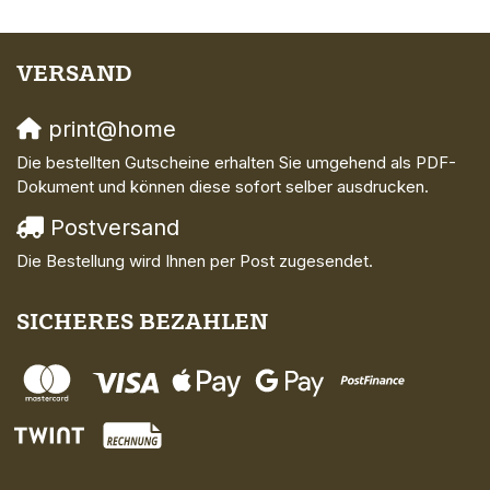
VERSAND
print@home
Die bestellten Gutscheine erhalten Sie umgehend als PDF-
Dokument und können diese sofort selber ausdrucken.
Postversand
Die Bestellung wird Ihnen per Post zugesendet.
SICHERES BEZAHLEN