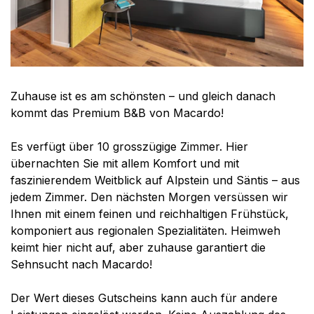
Zuhause ist es am schönsten – und gleich danach
kommt das Premium B&B von Macardo!
Es verfügt über 10 grosszügige Zimmer. Hier
übernachten Sie mit allem Komfort und mit
faszinierendem Weitblick auf Alpstein und Säntis – aus
jedem Zimmer. Den nächsten Morgen versüssen wir
Ihnen mit einem feinen und reichhaltigen Frühstück,
komponiert aus regionalen Spezialitäten. Heimweh
keimt hier nicht auf, aber zuhause garantiert die
Sehnsucht nach Macardo!
Der Wert dieses Gutscheins kann auch für andere