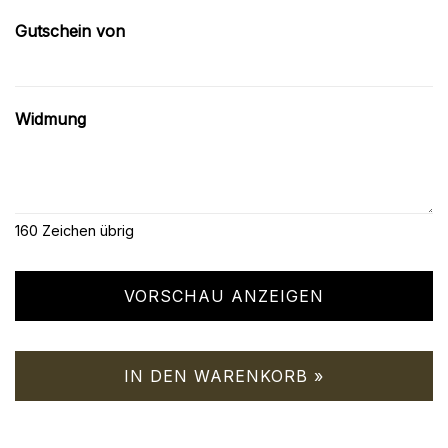
Gutschein von
Widmung
160
Zeichen übrig
VORSCHAU ANZEIGEN
IN DEN WARENKORB »