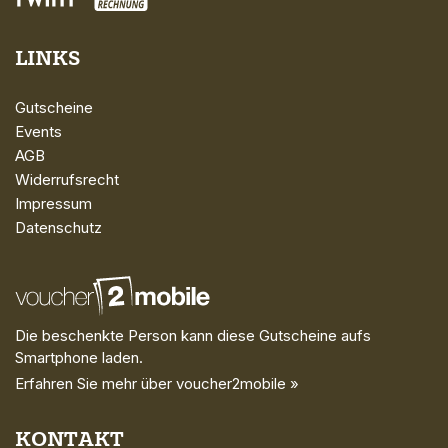
LINKS
Gutscheine
Events
AGB
Widerrufsrecht
Impressum
Datenschutz
Die beschenkte Person kann diese Gutscheine aufs
Smartphone laden.
Erfahren Sie mehr über voucher2mobile »
KONTAKT