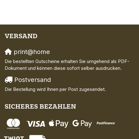
VERSAND
print@home
Die bestellten Gutscheine erhalten Sie umgehend als PDF-
Dokument und können diese sofort selber ausdrucken.
Postversand
Die Bestellung wird Ihnen per Post zugesendet.
SICHERES BEZAHLEN