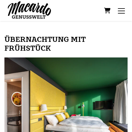
WARENK
ÜBERNACHTUNG MIT
FRÜHSTÜCK