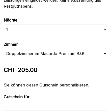
Leistungen eingelöst werden. Keine Auszahlung des
Restguthabens.
Nächte
Zimmer
CHF 205.00
Sie können diesen Gutschein personalisieren.
Gutschein für