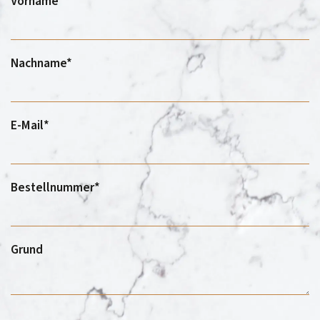
Vorname*
Nachname*
E-Mail*
Bestellnummer*
Grund