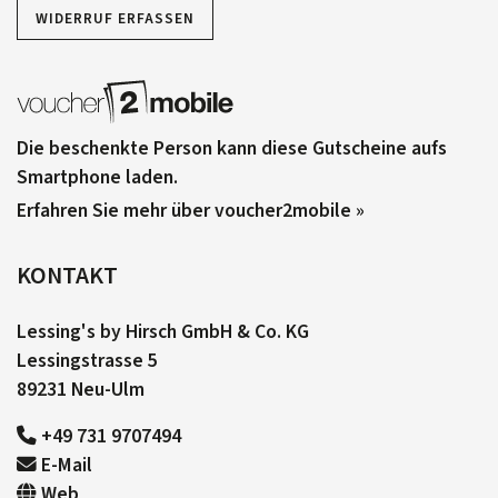
WIDERRUF ERFASSEN
Die beschenkte Person kann diese Gutscheine aufs
Smartphone laden.
Erfahren Sie mehr über voucher2mobile »
KONTAKT
Lessing's by Hirsch GmbH & Co. KG
Lessingstrasse 5
89231 Neu-Ulm
+49 731 9707494
E-Mail
Web