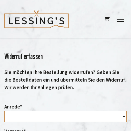
WARENKORB
Widerruf erfassen
Sie möchten Ihre Bestellung widerrufen? Geben Sie
die Bestelldaten ein und übermitteln Sie den Widerruf.
Wir werden Ihr Anliegen prüfen.
Anrede*