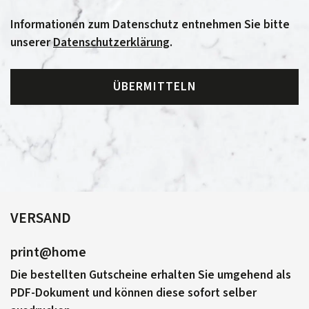
Informationen zum Datenschutz entnehmen Sie bitte
unserer
Datenschutzerklärung
.
ÜBERMITTELN
VERSAND
print@home
Die bestellten Gutscheine erhalten Sie umgehend als
PDF-Dokument und können diese sofort selber