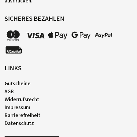
ausdrucken.
SICHERES BEZAHLEN
LINKS
Gutscheine
AGB
Widerrufsrecht
Impressum
Barrierefreiheit
Datenschutz