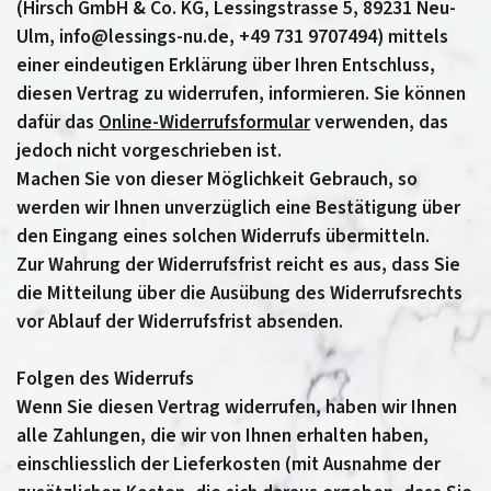
(Hirsch GmbH & Co. KG, Lessingstrasse 5, 89231 Neu-
Ulm, info@lessings-nu.de, +49 731 9707494) mittels
einer eindeutigen Erklärung über Ihren Entschluss,
diesen Vertrag zu widerrufen, informieren. Sie können
dafür das
Online-Widerrufsformular
verwenden, das
jedoch nicht vorgeschrieben ist.
Machen Sie von dieser Möglichkeit Gebrauch, so
werden wir Ihnen unverzüglich eine Bestätigung über
den Eingang eines solchen Widerrufs übermitteln.
Zur Wahrung der Widerrufsfrist reicht es aus, dass Sie
die Mitteilung über die Ausübung des Widerrufsrechts
vor Ablauf der Widerrufsfrist absenden.
Folgen des Widerrufs
Wenn Sie diesen Vertrag widerrufen, haben wir Ihnen
alle Zahlungen, die wir von Ihnen erhalten haben,
einschliesslich der Lieferkosten (mit Ausnahme der