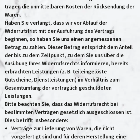
tragen die unmittelbaren Kosten der Rücksendung der
Waren.
Haben Sie verlangt, dass wir vor Ablauf der
Widerrufsfrist mit der Ausführung des Vertrags
beginnen, so haben Sie uns einen angemessenen
Betrag zu zahlen. Dieser Betrag entspricht dem Anteil
der bis zu dem Zeitpunkt, zu dem Sie uns über die
Ausübung Ihres Widerrufsrechts informieren, bereits
erbrachten Leistungen (z. B. teileingelöste
Gutscheine, Dienstleistungen) im Verhältnis zum
Gesamtumfang der vertraglich geschuldeten
Leistungen.
Bitte beachten Sie, dass das Widerrufsrecht bei
bestimmten Verträgen gesetzlich ausgeschlossen ist.
Dies betrifft insbesondere:
Verträge zur Lieferung von Waren, die nicht
vorgefertigt sind und für deren Herstellung eine