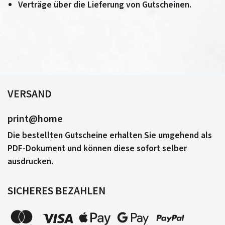
Verträge über die Lieferung von Gutscheinen.
VERSAND
print@home
Die bestellten Gutscheine erhalten Sie umgehend als
PDF-Dokument und können diese sofort selber
ausdrucken.
SICHERES BEZAHLEN