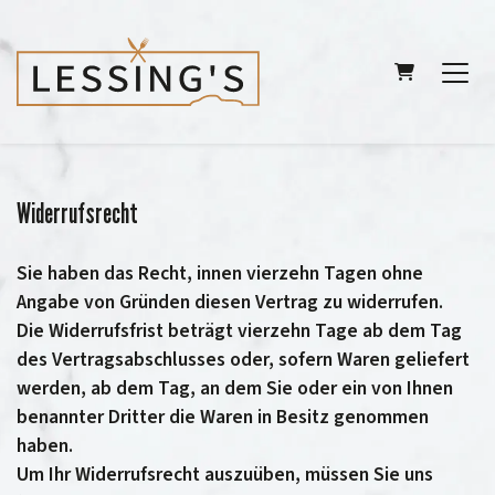
WARENKORB
Widerrufsrecht
Sie haben das Recht, innen vierzehn Tagen ohne
Angabe von Gründen diesen Vertrag zu widerrufen.
Die Widerrufsfrist beträgt vierzehn Tage ab dem Tag
des Vertragsabschlusses oder, sofern Waren geliefert
werden, ab dem Tag, an dem Sie oder ein von Ihnen
benannter Dritter die Waren in Besitz genommen
haben.
Um Ihr Widerrufsrecht auszuüben, müssen Sie uns