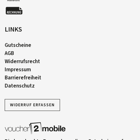
LINKS
Gutscheine
AGB
Widerrufsrecht
Impressum
Barrierefreiheit
Datenschutz
WIDERRUF ERFASSEN