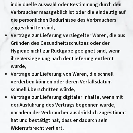
individuelle Auswahl oder Bestimmung durch den
Verbraucher massgeblich ist oder die eindeutig auf
die persönlichen Bedürfnisse des Verbrauchers
zugeschnitten sind,
Verträge zur Lieferung versiegelter Waren, die aus
Gründen des Gesundheitsschutzes oder der
Hygiene nicht zur Rückgabe geeignet sind, wenn
ihre Versiegelung nach der Lieferung entfernt
wurde,
Verträge zur Lieferung von Waren, die schnell
verderben können oder deren Verfallsdatum
schnell überschritten würde,
Verträge zur Lieferung digitaler Inhalte, wenn mit
der Ausführung des Vertrags begonnen wurde,
nachdem der Verbraucher ausdrücklich zugestimmt
hat und bestätigt hat, dass er dadurch sein
Widerrufsrecht verliert,