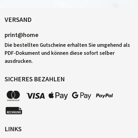
VERSAND
print@home
Die bestellten Gutscheine erhalten Sie umgehend als
PDF-Dokument und können diese sofort selber
ausdrucken.
SICHERES BEZAHLEN
LINKS