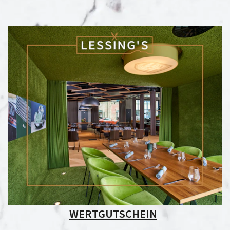
WERTGUTSCHEIN