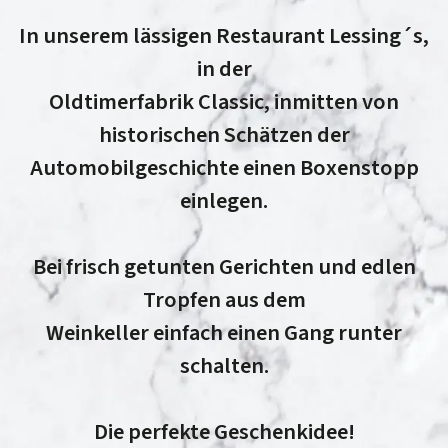
In unserem lässigen Restaurant Lessing´s,
in der
Oldtimerfabrik Classic, inmitten von
historischen Schätzen der
Automobilgeschichte einen Boxenstopp
einlegen.
Bei frisch getunten Gerichten und edlen
Tropfen aus dem
Weinkeller einfach einen Gang runter
schalten.
Die perfekte Geschenkidee!