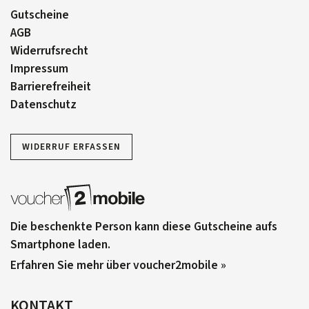
Gutscheine
AGB
Widerrufsrecht
Impressum
Barrierefreiheit
Datenschutz
WIDERRUF ERFASSEN
Die beschenkte Person kann diese Gutscheine aufs
Smartphone laden.
Erfahren Sie mehr über voucher2mobile »
KONTAKT