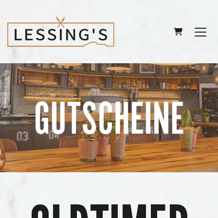
WARENKORB