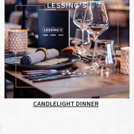
CANDLELIGHT DINNER