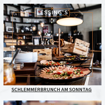
SCHLEMMERBRUNCH AM SONNTAG