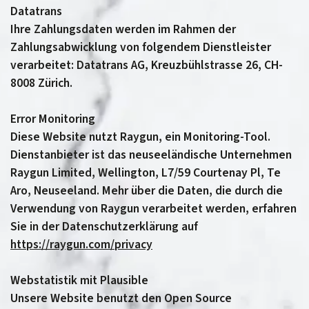
Datatrans
Ihre Zahlungsdaten werden im Rahmen der
Zahlungsabwicklung von folgendem Dienstleister
verarbeitet: Datatrans AG, Kreuzbühlstrasse 26, CH-
8008 Zürich.
Error Monitoring
Diese Website nutzt Raygun, ein Monitoring-Tool.
Dienstanbieter ist das neuseeländische Unternehmen
Raygun Limited, Wellington, L7/59 Courtenay Pl, Te
Aro, Neuseeland. Mehr über die Daten, die durch die
Verwendung von Raygun verarbeitet werden, erfahren
Sie in der Datenschutzerklärung auf
https://raygun.com/privacy
Webstatistik mit Plausible
Unsere Website benutzt den Open Source