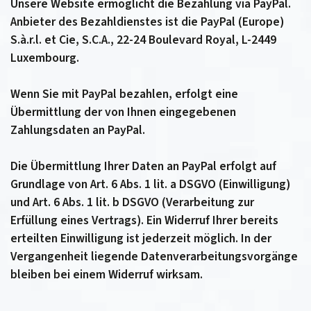
Unsere Website ermöglicht die Bezahlung via PayPal.
Anbieter des Bezahldienstes ist die PayPal (Europe)
S.à.r.l. et Cie, S.C.A., 22-24 Boulevard Royal, L-2449
Luxembourg.
Wenn Sie mit PayPal bezahlen, erfolgt eine
Übermittlung der von Ihnen eingegebenen
Zahlungsdaten an PayPal.
Die Übermittlung Ihrer Daten an PayPal erfolgt auf
Grundlage von Art. 6 Abs. 1 lit. a DSGVO (Einwilligung)
und Art. 6 Abs. 1 lit. b DSGVO (Verarbeitung zur
Erfüllung eines Vertrags). Ein Widerruf Ihrer bereits
erteilten Einwilligung ist jederzeit möglich. In der
Vergangenheit liegende Datenverarbeitungsvorgänge
bleiben bei einem Widerruf wirksam.