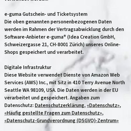
e-guma Gutschein- und Ticketsystem
Die oben genannten personenbezogenen Daten
werden im Rahmen der Vertragsabwicklung durch den
Software-Anbieter e-guma® (Idea Creation GmbH,
Schweizergasse 21, CH-8001 Zürich) unseres Online-
Shops gespeichert und verarbeitet.
Digitale Infrastruktur
Diese Website verwendet Dienste von Amazon Web
Services (AWS) Inc., mit Sitz in 410 Terry Avenue North
Seattle WA 98109, USA. Die Daten werden in der EU
verarbeitet und gespeichert. Angaben zum
Datenschutz:
Datenschutzerklärung
,
«Datenschutz»
,
«Häufig gestellte Fragen zum Datenschutz»
,
«Datenschutz-Grundverordnung (DSGVO)-Zentrum»