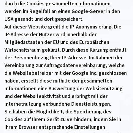
durch die Cookies gesammelten Informationen
werden im Regelfall an einen Google-Server in den
USA gesandt und dort gespeichert.
Auf dieser Website greift die IP-Anonymisierung. Die
IP-Adresse der Nutzer wird innerhalb der
Mitgliedsstaaten der EU und des Europäischen
Wirtschaftsraum gekürzt. Durch diese Kürzung entfällt
der Personenbezug Ihrer IP-Adresse. Im Rahmen der
Vereinbarung zur Auftragsdatenvereinbarung, welche
die Websitebetreiber mit der Google Inc. geschlossen
haben, erstellt diese mithilfe der gesammelten
Informationen eine Auswertung der Websitenutzung
und der Websiteaktivität und erbringt mit der
Internetnutzung verbundene Dienstleistungen.
Sie haben die Möglichkeit, die Speicherung des
Cookies auf Ihrem Gerät zu verhindern, indem Sie in
Ihrem Browser entsprechende Einstellungen