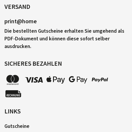
VERSAND
print@home
Die bestellten Gutscheine erhalten Sie umgehend als
PDF-Dokument und können diese sofort selber
ausdrucken.
SICHERES BEZAHLEN
LINKS
Gutscheine