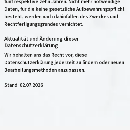
fünf respektive zehn Jahren. Nicht mehr notwendige
Daten, für die keine gesetzliche Aufbewahrungspflicht
besteht, werden nach dahinfallen des Zweckes und
Rechtfertigungsgrundes vernichtet.
Aktualität und Änderung dieser
Datenschutzerklärung
Wir behalten uns das Recht vor, diese
Datenschutzerklärung jederzeit zu ändern oder neuen
Bearbeitungsmethoden anzupassen.
Stand: 02.07.2026