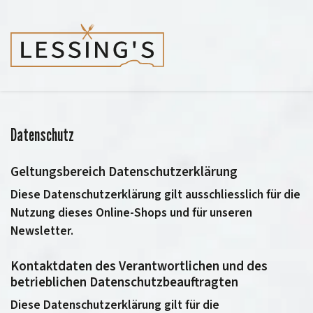
Datenschutz
Geltungsbereich Datenschutzerklärung
Diese Datenschutzerklärung gilt ausschliesslich für die
Nutzung dieses Online-Shops und für unseren
Newsletter.
Kontaktdaten des Verantwortlichen und des
betrieblichen Datenschutzbeauftragten
Diese Datenschutzerklärung gilt für die