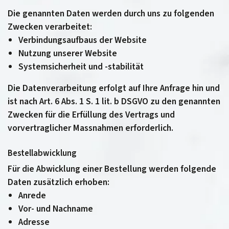
Die genannten Daten werden durch uns zu folgenden
Zwecken verarbeitet:
Verbindungsaufbaus der Website
Nutzung unserer Website
Systemsicherheit und -stabilität
Die Datenverarbeitung erfolgt auf Ihre Anfrage hin und
ist nach Art. 6 Abs. 1 S. 1 lit. b DSGVO zu den genannten
Zwecken für die Erfüllung des Vertrags und
vorvertraglicher Massnahmen erforderlich.
Bestellabwicklung
Für die Abwicklung einer Bestellung werden folgende
Daten zusätzlich erhoben:
Anrede
Vor- und Nachname
Adresse