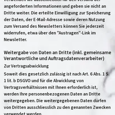
angeforderten Informationen und geben sie nicht an
Dritte weiter. Die erteilte Einwilligung zur Speicherung
der Daten, der E-Mail-Adresse sowie deren Nutzung
zum Versand des Newsletters können Sie jederzeit
widerrufen, etwa über den "Austragen"-Link im
Newsletter.
Weitergabe von Daten an Dritte (inkl. gemeinsame
Verantwortliche und Auftragsdatenverarbeiter)
Zur Vertragsabwicklung
Soweit dies gesetzlich zulässig ist nach Art. 6 Abs. 1 S.
1 lit. b DSGVO und für die Abwicklung von
Vertragsverhältnissen mit Ihnen erforderlich ist,
werden Ihre personenbezogenen Daten an Dritte
weitergegeben. Die weitergegebenen Daten dürfen
von Dritten ausschliesslich zu den genannten Zwecken
verwendet werden.