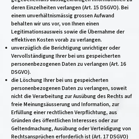
deren Einzelheiten verlangen (Art. 15 DSGVO). Bei
einem unverhältnismässig grossen Aufwand
behalten wir uns vor, von Ihnen einen
Legitimationsausweis sowie die Übernahme der
effektiven Kosten vorab zu verlangen.
unverzüglich die Berichtigung unrichtiger oder
Vervollständigung Ihrer bei uns gespeicherten
personenbezogenen Daten zu verlangen (Art. 16
DSGVO).
die Löschung Ihrer bei uns gespeicherten
personenbezogenen Daten zu verlangen, soweit
nicht die Verarbeitung zur Ausübung des Rechts auf
freie Meinungsäusserung und Information, zur
Erfüllung einer rechtlichen Verpflichtung, aus
Gründen des öffentlichen Interesses oder zur
Geltendmachung, Ausübung oder Verteidigung von
Rechtsansprüchen erforderlich ist (Art. 17 DSGVO)