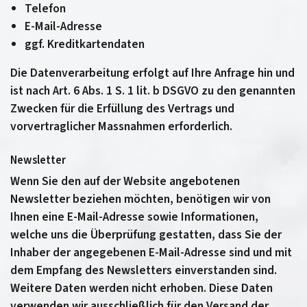
Telefon
E-Mail-Adresse
ggf. Kreditkartendaten
Die Datenverarbeitung erfolgt auf Ihre Anfrage hin und
ist nach Art. 6 Abs. 1 S. 1 lit. b DSGVO zu den genannten
Zwecken für die Erfüllung des Vertrags und
vorvertraglicher Massnahmen erforderlich.
Newsletter
Wenn Sie den auf der Website angebotenen
Newsletter beziehen möchten, benötigen wir von
Ihnen eine E-Mail-Adresse sowie Informationen,
welche uns die Überprüfung gestatten, dass Sie der
Inhaber der angegebenen E-Mail-Adresse sind und mit
dem Empfang des Newsletters einverstanden sind.
Weitere Daten werden nicht erhoben. Diese Daten
verwenden wir ausschließlich für den Versand der