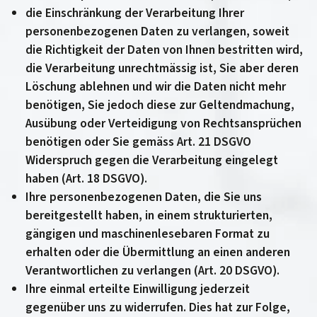
die Einschränkung der Verarbeitung Ihrer
personenbezogenen Daten zu verlangen, soweit
die Richtigkeit der Daten von Ihnen bestritten wird,
die Verarbeitung unrechtmässig ist, Sie aber deren
Löschung ablehnen und wir die Daten nicht mehr
benötigen, Sie jedoch diese zur Geltendmachung,
Ausübung oder Verteidigung von Rechtsansprüchen
benötigen oder Sie gemäss Art. 21 DSGVO
Widerspruch gegen die Verarbeitung eingelegt
haben (Art. 18 DSGVO).
Ihre personenbezogenen Daten, die Sie uns
bereitgestellt haben, in einem strukturierten,
gängigen und maschinenlesebaren Format zu
erhalten oder die Übermittlung an einen anderen
Verantwortlichen zu verlangen (Art. 20 DSGVO).
Ihre einmal erteilte Einwilligung jederzeit
gegenüber uns zu widerrufen. Dies hat zur Folge,