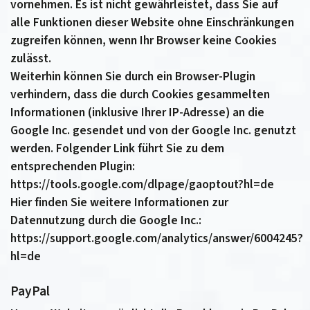
vornehmen. Es ist nicht gewährleistet, dass Sie auf
alle Funktionen dieser Website ohne Einschränkungen
zugreifen können, wenn Ihr Browser keine Cookies
zulässt.
Weiterhin können Sie durch ein Browser-Plugin
verhindern, dass die durch Cookies gesammelten
Informationen (inklusive Ihrer IP-Adresse) an die
Google Inc. gesendet und von der Google Inc. genutzt
werden. Folgender Link führt Sie zu dem
entsprechenden Plugin:
https://tools.google.com/dlpage/gaoptout?hl=de
Hier finden Sie weitere Informationen zur
Datennutzung durch die Google Inc.:
https://support.google.com/analytics/answer/6004245?
hl=de
PayPal