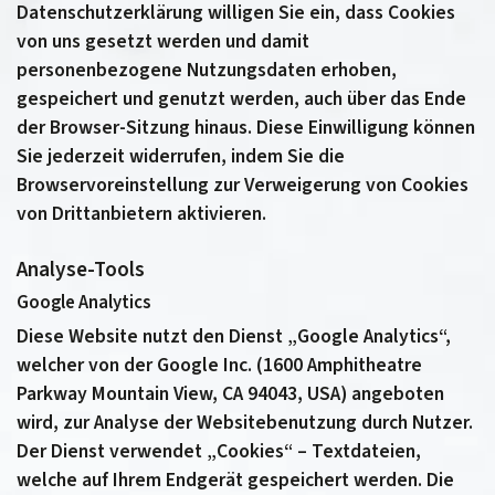
Datenschutzerklärung willigen Sie ein, dass Cookies
von uns gesetzt werden und damit
personenbezogene Nutzungsdaten erhoben,
gespeichert und genutzt werden, auch über das Ende
der Browser-Sitzung hinaus. Diese Einwilligung können
Sie jederzeit widerrufen, indem Sie die
Browservoreinstellung zur Verweigerung von Cookies
von Drittanbietern aktivieren.
Analyse-Tools
Google Analytics
Diese Website nutzt den Dienst „Google Analytics“,
welcher von der Google Inc. (1600 Amphitheatre
Parkway Mountain View, CA 94043, USA) angeboten
wird, zur Analyse der Websitebenutzung durch Nutzer.
Der Dienst verwendet „Cookies“ – Textdateien,
welche auf Ihrem Endgerät gespeichert werden. Die