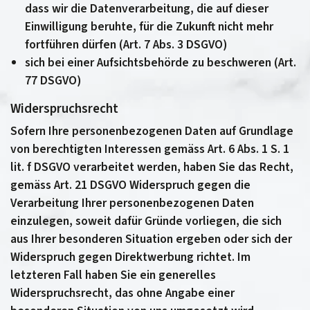
dass wir die Datenverarbeitung, die auf dieser
Einwilligung beruhte, für die Zukunft nicht mehr
fortführen dürfen (Art. 7 Abs. 3 DSGVO)
sich bei einer Aufsichtsbehörde zu beschweren (Art.
77 DSGVO)
Widerspruchsrecht
Sofern Ihre personenbezogenen Daten auf Grundlage
von berechtigten Interessen gemäss Art. 6 Abs. 1 S. 1
lit. f DSGVO verarbeitet werden, haben Sie das Recht,
gemäss Art. 21 DSGVO Widerspruch gegen die
Verarbeitung Ihrer personenbezogenen Daten
einzulegen, soweit dafür Gründe vorliegen, die sich
aus Ihrer besonderen Situation ergeben oder sich der
Widerspruch gegen Direktwerbung richtet. Im
letzteren Fall haben Sie ein generelles
Widerspruchsrecht, das ohne Angabe einer