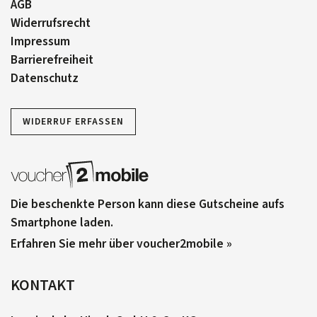
AGB
Widerrufsrecht
Impressum
Barrierefreiheit
Datenschutz
WIDERRUF ERFASSEN
Die beschenkte Person kann diese Gutscheine aufs
Smartphone laden.
Erfahren Sie mehr über voucher2mobile »
KONTAKT