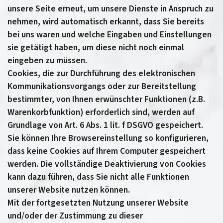
unsere Seite erneut, um unsere Dienste in Anspruch zu
nehmen, wird automatisch erkannt, dass Sie bereits
bei uns waren und welche Eingaben und Einstellungen
sie getätigt haben, um diese nicht noch einmal
eingeben zu müssen.
Cookies, die zur Durchführung des elektronischen
Kommunikationsvorgangs oder zur Bereitstellung
bestimmter, von Ihnen erwünschter Funktionen (z.B.
Warenkorbfunktion) erforderlich sind, werden auf
Grundlage von Art. 6 Abs. 1 lit. f DSGVO gespeichert.
Sie können Ihre Browsereinstellung so konfigurieren,
dass keine Cookies auf Ihrem Computer gespeichert
werden. Die vollständige Deaktivierung von Cookies
kann dazu führen, dass Sie nicht alle Funktionen
unserer Website nutzen können.
Mit der fortgesetzten Nutzung unserer Website
und/oder der Zustimmung zu dieser