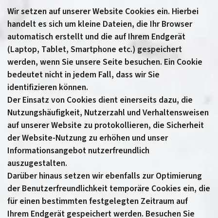
Wir setzen auf unserer Website Cookies ein. Hierbei
handelt es sich um kleine Dateien, die Ihr Browser
automatisch erstellt und die auf Ihrem Endgerät
(Laptop, Tablet, Smartphone etc.) gespeichert
werden, wenn Sie unsere Seite besuchen. Ein Cookie
bedeutet nicht in jedem Fall, dass wir Sie
identifizieren können.
Der Einsatz von Cookies dient einerseits dazu, die
Nutzungshäufigkeit, Nutzerzahl und Verhaltensweisen
auf unserer Website zu protokollieren, die Sicherheit
der Website-Nutzung zu erhöhen und unser
Informationsangebot nutzerfreundlich
auszugestalten.
Darüber hinaus setzen wir ebenfalls zur Optimierung
der Benutzerfreundlichkeit temporäre Cookies ein, die
für einen bestimmten festgelegten Zeitraum auf
Ihrem Endgerät gespeichert werden. Besuchen Sie