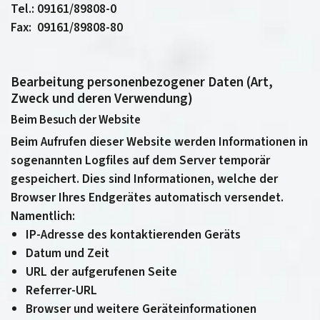
Tel.: 09161/89808-0
Fax: 09161/89808-80
Bearbeitung personenbezogener Daten (Art,
Zweck und deren Verwendung)
Beim Besuch der Website
Beim Aufrufen dieser Website werden Informationen in
sogenannten Logfiles auf dem Server temporär
gespeichert. Dies sind Informationen, welche der
Browser Ihres Endgerätes automatisch versendet.
Namentlich:
IP-Adresse des kontaktierenden Geräts
Datum und Zeit
URL der aufgerufenen Seite
Referrer-URL
Browser und weitere Geräteinformationen