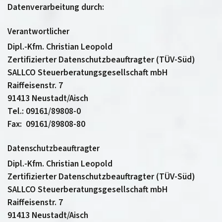
Datenverarbeitung durch:
Verantwortlicher
Dipl.-Kfm. Christian Leopold
Zertifizierter Datenschutzbeauftragter (TÜV-Süd)
SALLCO Steuerberatungsgesellschaft mbH
Raiffeisenstr. 7
91413 Neustadt/Aisch
Tel.: 09161/89808-0
Fax: 09161/89808-80
Datenschutzbeauftragter
Dipl.-Kfm. Christian Leopold
Zertifizierter Datenschutzbeauftragter (TÜV-Süd)
SALLCO Steuerberatungsgesellschaft mbH
Raiffeisenstr. 7
91413 Neustadt/Aisch