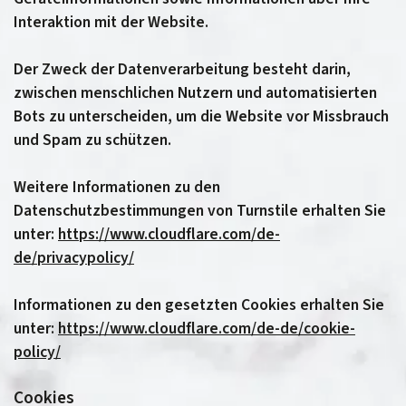
Interaktion mit der Website.
Der Zweck der Datenverarbeitung besteht darin,
zwischen menschlichen Nutzern und automatisierten
Bots zu unterscheiden, um die Website vor Missbrauch
und Spam zu schützen.
Weitere Informationen zu den
Datenschutzbestimmungen von Turnstile erhalten Sie
unter:
https://www.cloudflare.com/de-
de/privacypolicy/
Informationen zu den gesetzten Cookies erhalten Sie
unter:
https://www.cloudflare.com/de-de/cookie-
policy/
Cookies