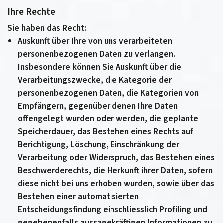
Ihre Rechte
Sie haben das Recht:
Auskunft über Ihre von uns verarbeiteten
personenbezogenen Daten zu verlangen.
Insbesondere können Sie Auskunft über die
Verarbeitungszwecke, die Kategorie der
personenbezogenen Daten, die Kategorien von
Empfängern, gegenüber denen Ihre Daten
offengelegt wurden oder werden, die geplante
Speicherdauer, das Bestehen eines Rechts auf
Berichtigung, Löschung, Einschränkung der
Verarbeitung oder Widerspruch, das Bestehen eines
Beschwerderechts, die Herkunft ihrer Daten, sofern
diese nicht bei uns erhoben wurden, sowie über das
Bestehen einer automatisierten
Entscheidungsfindung einschliesslich Profiling und
gegebenenfalls aussagekräftigen Informationen zu