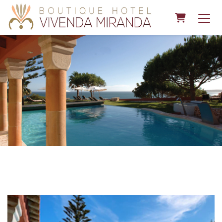
Carrinho 