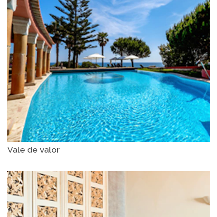
Vale de valor