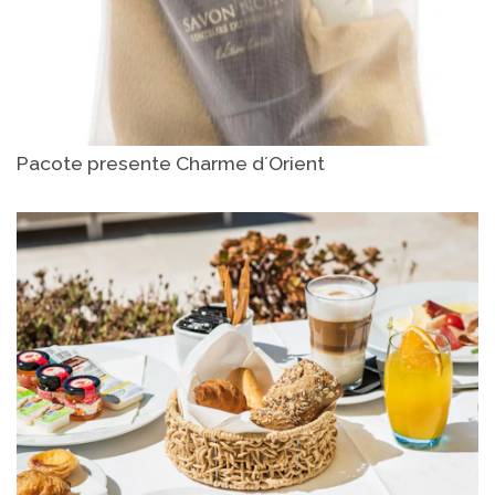
Pacote presente Charme d´Orient