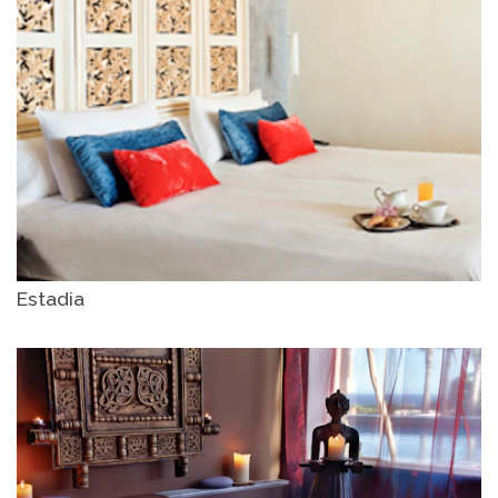
Estadia