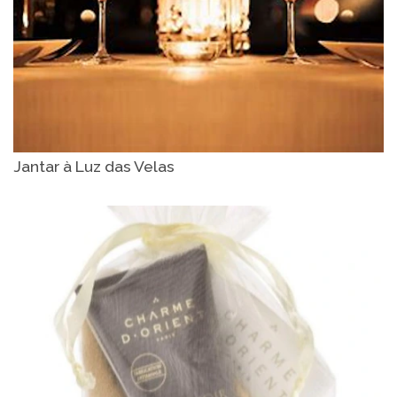
Jantar à Luz das Velas