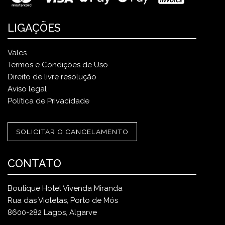
LIGAÇÕES
Vales
Termos e Condições de Uso
Direito de livre resolução
Aviso legal
Política de Privacidade
SOLICITAR O CANCELAMENTO
CONTATO
Boutique Hotel Vivenda Miranda
Rua das Violetas, Porto de Mós
8600-282 Lagos, Algarve