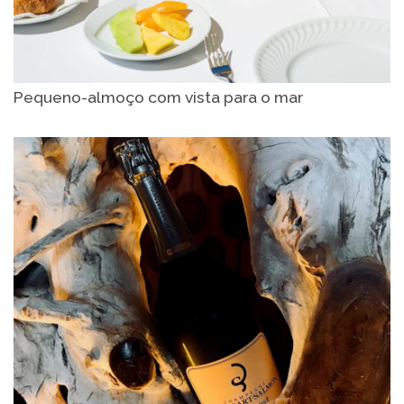
Pequeno-almoço com vista para o mar