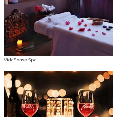
VidaSense Spa