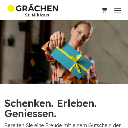
WARENKO
Schenken. Erleben.
Geniessen.
Bereiten Sie eine Freude mit einem Gutschein der