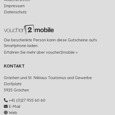
Impressum
Datenschutz
Die beschenkte Person kann diese Gutscheine aufs
Smartphone laden.
Erfahren Sie mehr über voucher2mobile »
KONTAKT
Grächen und St. Niklaus Tourismus und Gewerbe
Dorfplatz
3925 Grächen
+41 (0)27 955 60 60
E-Mail
Web