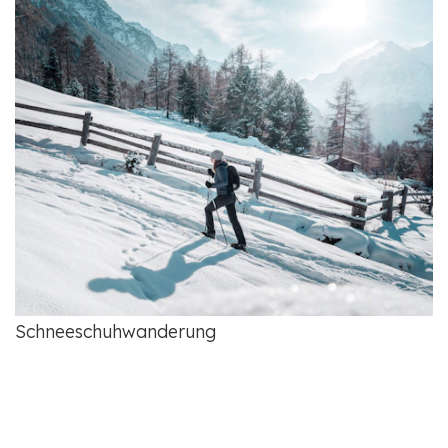
Schneeschuhwanderung