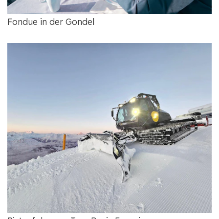
Fondue in der Gondel