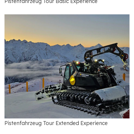
Pistenfahrzeug Tour Basic Experience
Pistenfahrzeug Tour Extended Experience