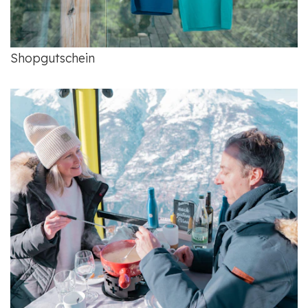
Shopgutschein