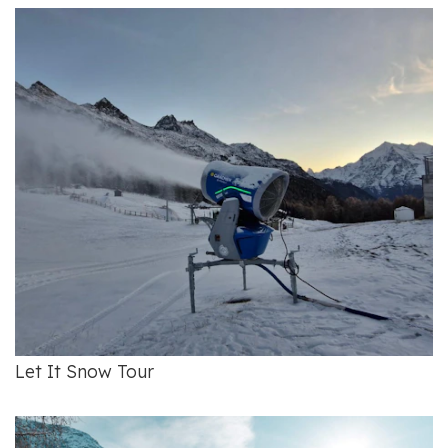
Let It Snow Tour