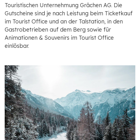
Touristischen Unternehmung Grächen AG. Die
Gutscheine sind je nach Leistung beim Ticketkauf
im Tourist Office und an der Talstation, in den
Gastrobetrieben auf dem Berg sowie für
Animationen & Souvenirs im Tourist Office
einlösbar.