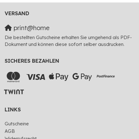
VERSAND
print@home
Die bestellten Gutscheine erhalten Sie umgehend als PDF-
Dokument und können diese sofort selber ausdrucken.
SICHERES BEZAHLEN
LINKS
Gutscheine
AGB
Widerrufsrecht