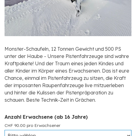
Monster-Schaufeln, 12 Tonnen Gewicht und 500 PS
unter der Haube - Unsere Pistenfahrzeuge sind wahre
Kraftpakete! Und der Traum eines jeden Kindes und
aller Kinder im Körper eines Erwachsenen. Das ist eure
Chance, einmal im Pistenfahrzeug zu sitzen, die Kraft
der imposanten Raupenfahrzeuge live mitzuerleben
und hinter die Kulissen der Pistenpräparation zu
schauen. Beste Technik-Zeit in Grächen.
Anzahl Erwachsene (ab 16 Jahre)
CHF 90.00 pro Erwachsener