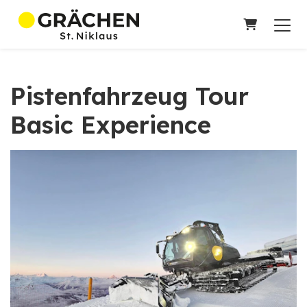
WARENKO
Pistenfahrzeug Tour
Basic Experience