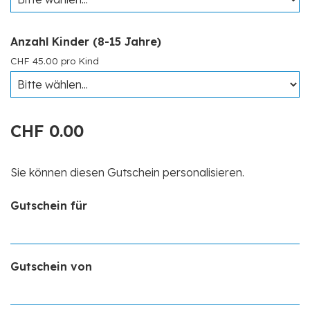
Anzahl Kinder (8-15 Jahre)
CHF 45.00 pro Kind
CHF 0.00
Sie können diesen Gutschein personalisieren.
Gutschein für
Gutschein von