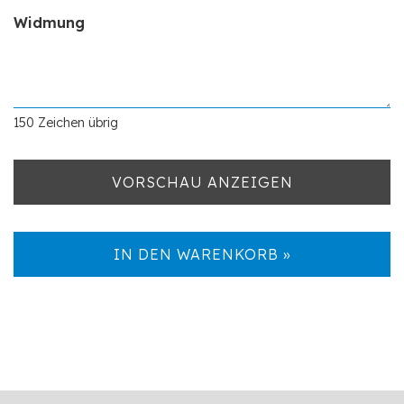
Widmung
150
Zeichen übrig
VORSCHAU ANZEIGEN
IN DEN WARENKORB »