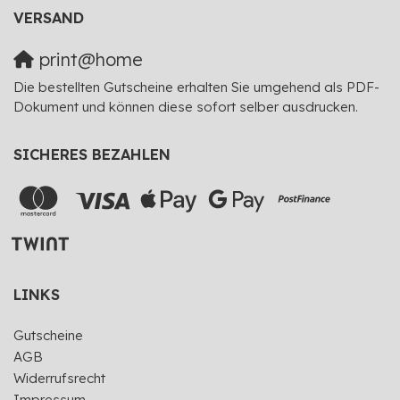
VERSAND
print@home
Die bestellten Gutscheine erhalten Sie umgehend als PDF-
Dokument und können diese sofort selber ausdrucken.
SICHERES BEZAHLEN
LINKS
Gutscheine
AGB
Widerrufsrecht
Impressum