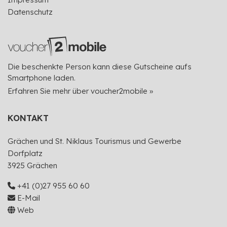
Datenschutz
Die beschenkte Person kann diese Gutscheine aufs
Smartphone laden.
Erfahren Sie mehr über voucher2mobile »
KONTAKT
Grächen und St. Niklaus Tourismus und Gewerbe
Dorfplatz
3925 Grächen
+41 (0)27 955 60 60
E-Mail
Web