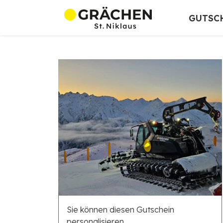
GUTSC
Sie können diesen Gutschein
personalisieren.