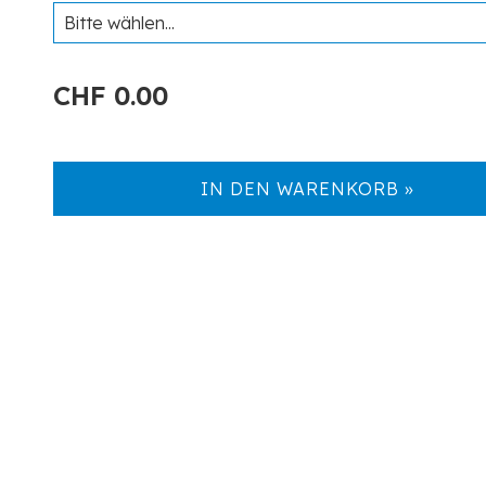
CHF 0.00
IN DEN WARENKORB »