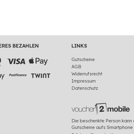
ERES BEZAHLEN
LINKS
Gutscheine
AGB
Widerrufsrecht
Impressum
Datenschutz
Die beschenkte Person kann 
Gutscheine aufs Smartphone 