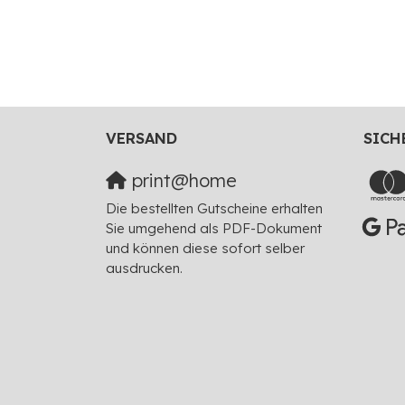
VERSAND
SICH
print@home
Die bestellten Gutscheine erhalten
Sie umgehend als PDF-Dokument
und können diese sofort selber
ausdrucken.