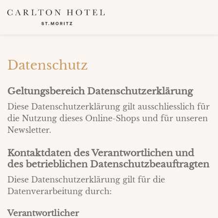
Datenschutz
Geltungsbereich Datenschutzerklärung
Diese Datenschutzerklärung gilt ausschliesslich für
die Nutzung dieses Online-Shops und für unseren
Newsletter.
Kontaktdaten des Verantwortlichen und
des betrieblichen Datenschutzbeauftragten
Diese Datenschutzerklärung gilt für die
Datenverarbeitung durch:
Verantwortlicher