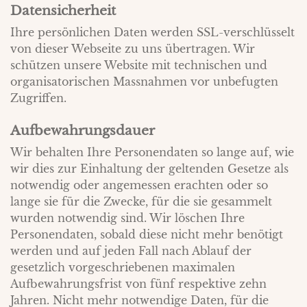
Datensicherheit
Ihre persönlichen Daten werden SSL-verschlüsselt
von dieser Webseite zu uns übertragen. Wir
schützen unsere Website mit technischen und
organisatorischen Massnahmen vor unbefugten
Zugriffen.
Aufbewahrungsdauer
Wir behalten Ihre Personendaten so lange auf, wie
wir dies zur Einhaltung der geltenden Gesetze als
notwendig oder angemessen erachten oder so
lange sie für die Zwecke, für die sie gesammelt
wurden notwendig sind. Wir löschen Ihre
Personendaten, sobald diese nicht mehr benötigt
werden und auf jeden Fall nach Ablauf der
gesetzlich vorgeschriebenen maximalen
Aufbewahrungsfrist von fünf respektive zehn
Jahren. Nicht mehr notwendige Daten, für die