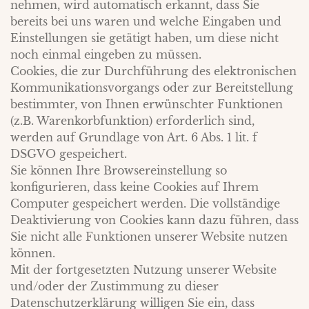
nehmen, wird automatisch erkannt, dass Sie
bereits bei uns waren und welche Eingaben und
Einstellungen sie getätigt haben, um diese nicht
noch einmal eingeben zu müssen.
Cookies, die zur Durchführung des elektronischen
Kommunikationsvorgangs oder zur Bereitstellung
bestimmter, von Ihnen erwünschter Funktionen
(z.B. Warenkorbfunktion) erforderlich sind,
werden auf Grundlage von Art. 6 Abs. 1 lit. f
DSGVO gespeichert.
Sie können Ihre Browsereinstellung so
konfigurieren, dass keine Cookies auf Ihrem
Computer gespeichert werden. Die vollständige
Deaktivierung von Cookies kann dazu führen, dass
Sie nicht alle Funktionen unserer Website nutzen
können.
Mit der fortgesetzten Nutzung unserer Website
und/oder der Zustimmung zu dieser
Datenschutzerklärung willigen Sie ein, dass