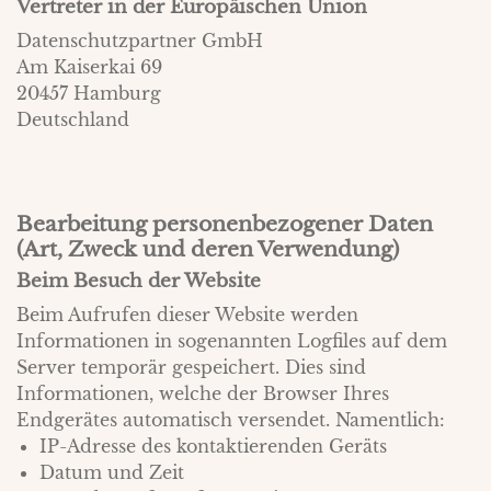
Vertreter in der Europäischen Union
Datenschutzpartner GmbH
Am Kaiserkai 69
20457 Hamburg
Deutschland
Bearbeitung personenbezogener Daten
(Art, Zweck und deren Verwendung)
Beim Besuch der Website
Beim Aufrufen dieser Website werden
Informationen in sogenannten Logfiles auf dem
Server temporär gespeichert. Dies sind
Informationen, welche der Browser Ihres
Endgerätes automatisch versendet. Namentlich:
IP-Adresse des kontaktierenden Geräts
Datum und Zeit