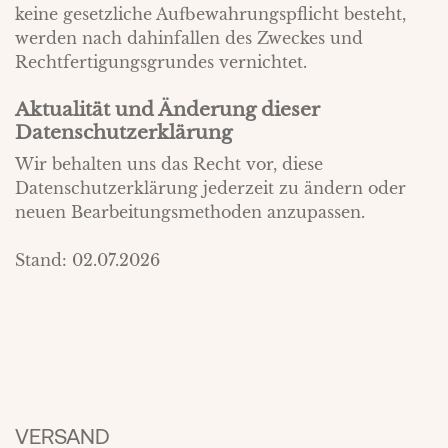
keine gesetzliche Aufbewahrungspflicht besteht,
werden nach dahinfallen des Zweckes und
Rechtfertigungsgrundes vernichtet.
Aktualität und Änderung dieser
Datenschutzerklärung
Wir behalten uns das Recht vor, diese
Datenschutzerklärung jederzeit zu ändern oder
neuen Bearbeitungsmethoden anzupassen.
Stand: 02.07.2026
VERSAND