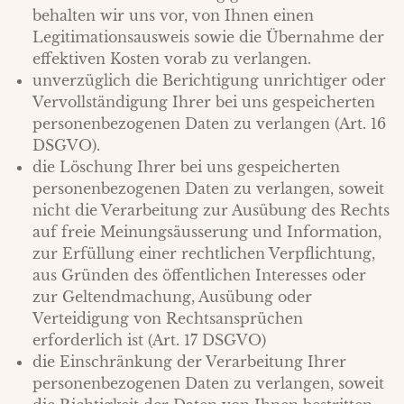
behalten wir uns vor, von Ihnen einen
Legitimationsausweis sowie die Übernahme der
effektiven Kosten vorab zu verlangen.
unverzüglich die Berichtigung unrichtiger oder
Vervollständigung Ihrer bei uns gespeicherten
personenbezogenen Daten zu verlangen (Art. 16
DSGVO).
die Löschung Ihrer bei uns gespeicherten
personenbezogenen Daten zu verlangen, soweit
nicht die Verarbeitung zur Ausübung des Rechts
auf freie Meinungsäusserung und Information,
zur Erfüllung einer rechtlichen Verpflichtung,
aus Gründen des öffentlichen Interesses oder
zur Geltendmachung, Ausübung oder
Verteidigung von Rechtsansprüchen
erforderlich ist (Art. 17 DSGVO)
die Einschränkung der Verarbeitung Ihrer
personenbezogenen Daten zu verlangen, soweit