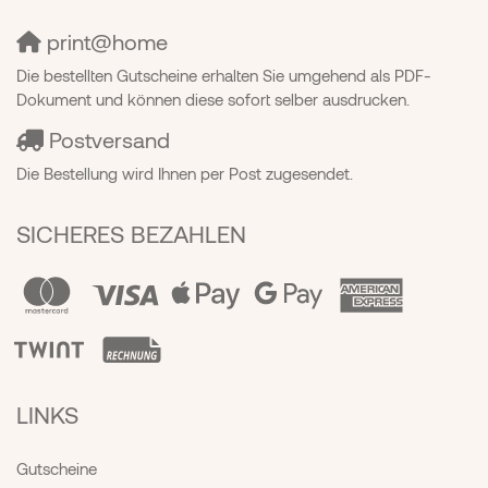
print@home
Die bestellten Gutscheine erhalten Sie umgehend als PDF-
Dokument und können diese sofort selber ausdrucken.
Postversand
Die Bestellung wird Ihnen per Post zugesendet.
SICHERES BEZAHLEN
LINKS
Gutscheine