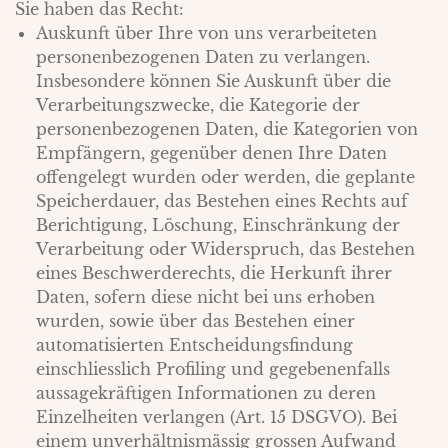
Sie haben das Recht:
Auskunft über Ihre von uns verarbeiteten
personenbezogenen Daten zu verlangen.
Insbesondere können Sie Auskunft über die
Verarbeitungszwecke, die Kategorie der
personenbezogenen Daten, die Kategorien von
Empfängern, gegenüber denen Ihre Daten
offengelegt wurden oder werden, die geplante
Speicherdauer, das Bestehen eines Rechts auf
Berichtigung, Löschung, Einschränkung der
Verarbeitung oder Widerspruch, das Bestehen
eines Beschwerderechts, die Herkunft ihrer
Daten, sofern diese nicht bei uns erhoben
wurden, sowie über das Bestehen einer
automatisierten Entscheidungsfindung
einschliesslich Profiling und gegebenenfalls
aussagekräftigen Informationen zu deren
Einzelheiten verlangen (Art. 15 DSGVO). Bei
einem unverhältnismässig grossen Aufwand