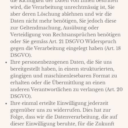
die Richtigkeit der Daten von Ihnen bestritten
wird, die Verarbeitung unrechtmässig ist, Sie
aber deren Löschung ablehnen und wir die
Daten nicht mehr benötigen, Sie jedoch diese
zur Geltendmachung, Ausübung oder
Verteidigung von Rechtsansprüchen benötigen
oder Sie gemäss Art. 21 DSGVO Widerspruch
gegen die Verarbeitung eingelegt haben (Art. 18
DSGVO).
Ihre personenbezogenen Daten, die Sie uns
bereitgestellt haben, in einem strukturierten,
gängigen und maschinenlesebaren Format zu
erhalten oder die Übermittlung an einen
anderen Verantwortlichen zu verlangen (Art. 20
DSGVO).
Ihre einmal erteilte Einwilligung jederzeit
gegenüber uns zu widerrufen. Dies hat zur
Folge, dass wir die Datenverarbeitung, die auf
dieser Einwilligung beruhte, für die Zukunft