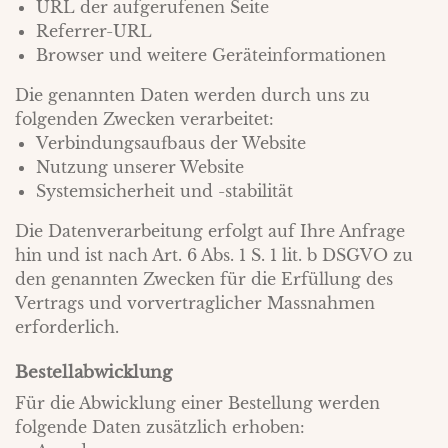
URL der aufgerufenen Seite
Referrer-URL
Browser und weitere Geräteinformationen
Die genannten Daten werden durch uns zu
folgenden Zwecken verarbeitet:
Verbindungsaufbaus der Website
Nutzung unserer Website
Systemsicherheit und -stabilität
Die Datenverarbeitung erfolgt auf Ihre Anfrage
hin und ist nach Art. 6 Abs. 1 S. 1 lit. b DSGVO zu
den genannten Zwecken für die Erfüllung des
Vertrags und vorvertraglicher Massnahmen
erforderlich.
Bestellabwicklung
Für die Abwicklung einer Bestellung werden
folgende Daten zusätzlich erhoben: