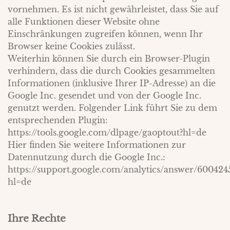
vornehmen. Es ist nicht gewährleistet, dass Sie auf
alle Funktionen dieser Website ohne
Einschränkungen zugreifen können, wenn Ihr
Browser keine Cookies zulässt.
Weiterhin können Sie durch ein Browser-Plugin
verhindern, dass die durch Cookies gesammelten
Informationen (inklusive Ihrer IP-Adresse) an die
Google Inc. gesendet und von der Google Inc.
genutzt werden. Folgender Link führt Sie zu dem
entsprechenden Plugin:
https://tools.google.com/dlpage/gaoptout?hl=de
Hier finden Sie weitere Informationen zur
Datennutzung durch die Google Inc.:
https://support.google.com/analytics/answer/600424
hl=de
Ihre Rechte