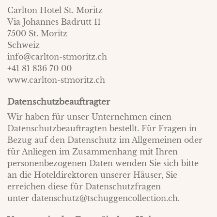
Carlton Hotel St. Moritz
Via Johannes Badrutt 11
7500 St. Moritz
Schweiz
info@carlton-stmoritz.ch
+41 81 836 70 00
www.carlton-stmoritz.ch
Datenschutzbeauftragter
Wir haben für unser Unternehmen einen
Datenschutzbeauftragten bestellt. Für Fragen in
Bezug auf den Datenschutz im Allgemeinen oder
für Anliegen im Zusammenhang mit Ihren
personenbezogenen Daten wenden Sie sich bitte
an die Hoteldirektoren unserer Häuser, Sie
erreichen diese für Datenschutzfragen
unter
datenschutz@tschuggencollection.ch
.