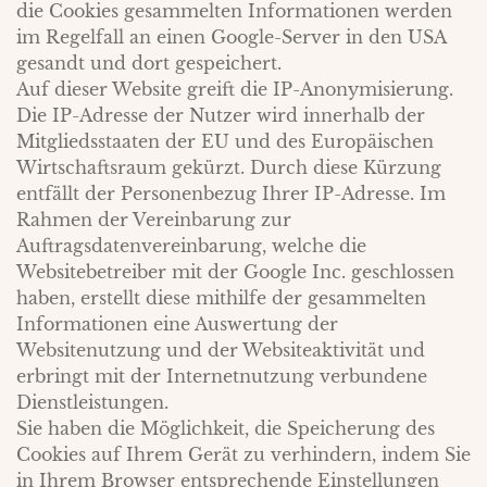
die Cookies gesammelten Informationen werden
im Regelfall an einen Google-Server in den USA
gesandt und dort gespeichert.
Auf dieser Website greift die IP-Anonymisierung.
Die IP-Adresse der Nutzer wird innerhalb der
Mitgliedsstaaten der EU und des Europäischen
Wirtschaftsraum gekürzt. Durch diese Kürzung
entfällt der Personenbezug Ihrer IP-Adresse. Im
Rahmen der Vereinbarung zur
Auftragsdatenvereinbarung, welche die
Websitebetreiber mit der Google Inc. geschlossen
haben, erstellt diese mithilfe der gesammelten
Informationen eine Auswertung der
Websitenutzung und der Websiteaktivität und
erbringt mit der Internetnutzung verbundene
Dienstleistungen.
Sie haben die Möglichkeit, die Speicherung des
Cookies auf Ihrem Gerät zu verhindern, indem Sie
in Ihrem Browser entsprechende Einstellungen