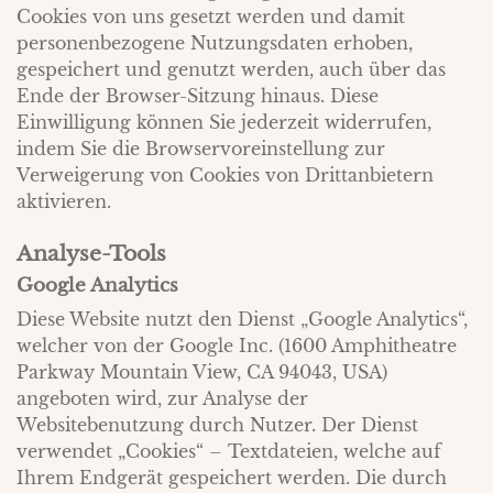
Cookies von uns gesetzt werden und damit
personenbezogene Nutzungsdaten erhoben,
gespeichert und genutzt werden, auch über das
Ende der Browser-Sitzung hinaus. Diese
Einwilligung können Sie jederzeit widerrufen,
indem Sie die Browservoreinstellung zur
Verweigerung von Cookies von Drittanbietern
aktivieren.
Analyse-Tools
Google Analytics
Diese Website nutzt den Dienst „Google Analytics“,
welcher von der Google Inc. (1600 Amphitheatre
Parkway Mountain View, CA 94043, USA)
angeboten wird, zur Analyse der
Websitebenutzung durch Nutzer. Der Dienst
verwendet „Cookies“ – Textdateien, welche auf
Ihrem Endgerät gespeichert werden. Die durch