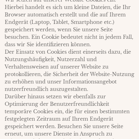
Hierbei handelt es sich um kleine Dateien, die Ihr
Browser automatisch erstellt und die auf Ihrem
Endgerät (Laptop, Tablet, Smartphone etc.)
gespeichert werden, wenn Sie unsere Seite
besuchen. Ein Cookie bedeutet nicht in jedem Fall,
dass wir Sie identifizieren können.
Der Einsatz von Cookies dient einerseits dazu, die
Nutzungshäufigkeit, Nutzerzahl und
Verhaltensweisen auf unserer Website zu
protokollieren, die Sicherheit der Website-Nutzung
zu erhöhen und unser Informationsangebot
nutzerfreundlich auszugestalten.
Darüber hinaus setzen wir ebenfalls zur
Optimierung der Benutzerfreundlichkeit
temporäre Cookies ein, die für einen bestimmten
festgelegten Zeitraum auf Ihrem Endgerät
gespeichert werden. Besuchen Sie unsere Seite
erneut, um unsere Dienste in Anspruch zu