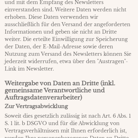
und mit dem Empfang des Newsletters
einverstanden sind. Weitere Daten werden nicht
erhoben. Diese Daten verwenden wir
ausschließlich für den Versand der angeforderten
Informationen und geben sie nicht an Dritte
weiter. Die erteilte Einwilligung zur Speicherung
der Daten, der E-Mail-Adresse sowie deren
Nutzung zum Versand des Newsletters können Sie
jederzeit widerrufen, etwa über den "Austragen"-
Link im Newsletter.
Weitergabe von Daten an Dritte (inkl.
gemeinsame Verantwortliche und
Auftragsdatenverarbeiter)
Zur Vertragsabwicklung
Soweit dies gesetzlich zulässig ist nach Art. 6 Abs. 1
S. 1 lit. b DSGVO und für die Abwicklung von
Vertragsverhältnissen mit Ihnen erforderlich ist,