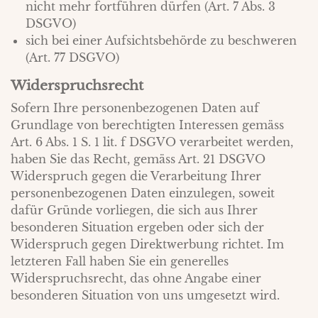
nicht mehr fortführen dürfen (Art. 7 Abs. 3
DSGVO)
sich bei einer Aufsichtsbehörde zu beschweren
(Art. 77 DSGVO)
Widerspruchsrecht
Sofern Ihre personenbezogenen Daten auf
Grundlage von berechtigten Interessen gemäss
Art. 6 Abs. 1 S. 1 lit. f DSGVO verarbeitet werden,
haben Sie das Recht, gemäss Art. 21 DSGVO
Widerspruch gegen die Verarbeitung Ihrer
personenbezogenen Daten einzulegen, soweit
dafür Gründe vorliegen, die sich aus Ihrer
besonderen Situation ergeben oder sich der
Widerspruch gegen Direktwerbung richtet. Im
letzteren Fall haben Sie ein generelles
Widerspruchsrecht, das ohne Angabe einer
besonderen Situation von uns umgesetzt wird.