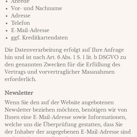
Anrede
Vor- und Nachname
Adresse
Telefon
E-Mail-Adresse
ggf. Kreditkartendaten
Die Datenverarbeitung erfolgt auf Ihre Anfrage
hin und ist nach Art. 6 Abs. 1 S. 1 lit. b DSGVO zu
den genannten Zwecken für die Erfüllung des
Vertrags und vorvertraglicher Massnahmen
erforderlich.
Newsletter
Wenn Sie den auf der Website angebotenen
Newsletter beziehen möchten, benötigen wir von
Ihnen eine E-Mail-Adresse sowie Informationen,
welche uns die Überprüfung gestatten, dass Sie
der Inhaber der angegebenen E-Mail-Adresse sind