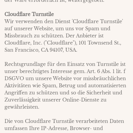
der Ware erforderlich ist, weitergegeben.
Cloudflare Turnstile
Wir verwenden den Dienst 'Cloudflare Turnstile'
auf unserer Website, um uns vor Spam und
Missbrauch zu schützen. Der Anbieter ist
Cloudflare, Inc. ("Cloudflare"), 101 Townsend St.,
San Francisco, CA 94107, USA.
Rechtsgrundlage für den Einsatz von Turnstile ist
unser berechtigtes Interesse gem. Art. 6 Abs. 1 lit. f
DSGVO um unsere Website vor missbräuchlichen
Aktivitäten wie Spam, Betrug und automatisierten
Angriffen zu schützen und so die Sicherheit und
Zuverlässigkeit unserer Online-Dienste zu
gewährleisten.
Die von Cloudflare Turnstile verarbeiteten Daten
umfassen Ihre IP-Adresse, Browser- und