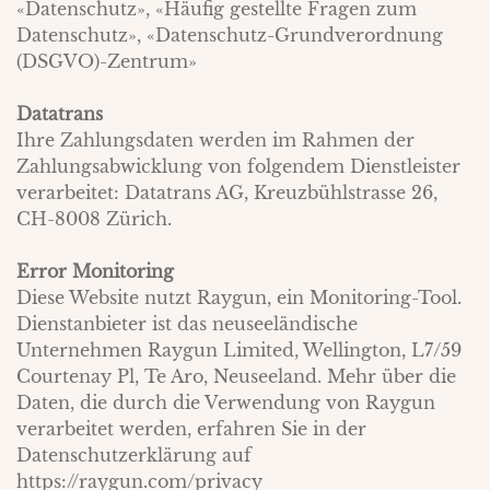
«Datenschutz»
,
«Häufig gestellte Fragen zum
Datenschutz»
,
«Datenschutz-Grundverordnung
(DSGVO)-Zentrum»
Datatrans
Ihre Zahlungsdaten werden im Rahmen der
Zahlungsabwicklung von folgendem Dienstleister
verarbeitet: Datatrans AG, Kreuzbühlstrasse 26,
CH-8008 Zürich.
Error Monitoring
Diese Website nutzt Raygun, ein Monitoring-Tool.
Dienstanbieter ist das neuseeländische
Unternehmen Raygun Limited, Wellington, L7/59
Courtenay Pl, Te Aro, Neuseeland. Mehr über die
Daten, die durch die Verwendung von Raygun
verarbeitet werden, erfahren Sie in der
Datenschutzerklärung auf
https://raygun.com/privacy