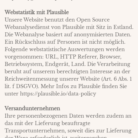
Webstatistik mit Plausible
Unsere Website benutzt den Open Source
Webanalysedienst von Plausible mit Sitz in Estland.
Die Webanalyse basiert auf anonymisierten Daten.
Ein Rückschluss auf Personen ist nicht möglich.
Folgende webstatistische Auswertungen werden
vorgenommen: URL, HTTP Referer, Browser,
Betriebssystem, Endgerät, Land. Die Verarbeitung
beruht auf unserem berechtigten Interesse an der
Reichweitenmessung unserer Website (Art. 6 Abs. 1
lit. f DSGVO). Mehr Infos zu Plausible finden Sie
unter
https://plausible.io/data-policy
Versandunternehmen
Ihre personenbezogenen Daten werden zudem an
das mit der Lieferung beauftragte
Transportunternehmen, soweit dies zur Lieferung