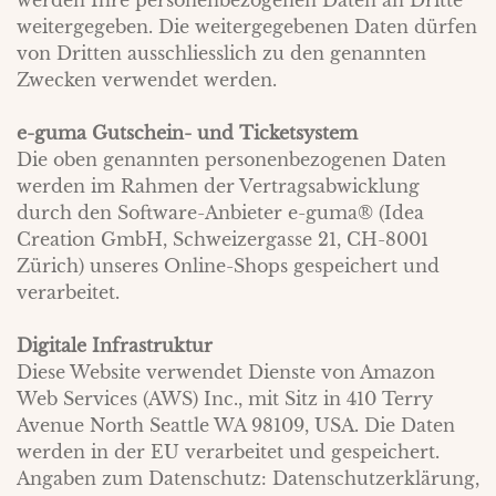
werden Ihre personenbezogenen Daten an Dritte
weitergegeben. Die weitergegebenen Daten dürfen
von Dritten ausschliesslich zu den genannten
Zwecken verwendet werden.
e-guma Gutschein- und Ticketsystem
Die oben genannten personenbezogenen Daten
werden im Rahmen der Vertragsabwicklung
durch den Software-Anbieter e-guma® (Idea
Creation GmbH, Schweizergasse 21, CH-8001
Zürich) unseres Online-Shops gespeichert und
verarbeitet.
Digitale Infrastruktur
Diese Website verwendet Dienste von Amazon
Web Services (AWS) Inc., mit Sitz in 410 Terry
Avenue North Seattle WA 98109, USA. Die Daten
werden in der EU verarbeitet und gespeichert.
Angaben zum Datenschutz:
Datenschutzerklärung
,