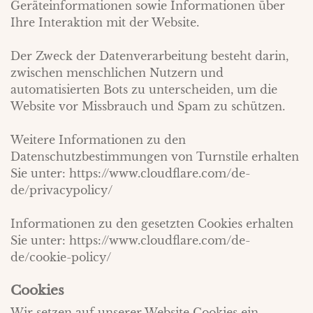
Geräteinformationen sowie Informationen über
Ihre Interaktion mit der Website.
Der Zweck der Datenverarbeitung besteht darin,
zwischen menschlichen Nutzern und
automatisierten Bots zu unterscheiden, um die
Website vor Missbrauch und Spam zu schützen.
Weitere Informationen zu den
Datenschutzbestimmungen von Turnstile erhalten
Sie unter:
https://www.cloudflare.com/de-
de/privacypolicy/
Informationen zu den gesetzten Cookies erhalten
Sie unter:
https://www.cloudflare.com/de-
de/cookie-policy/
Cookies
Wir setzen auf unserer Website Cookies ein.