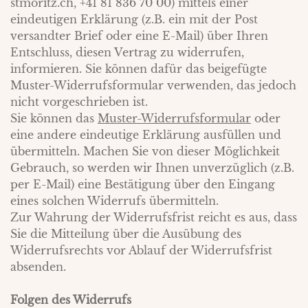
stmoritz.ch, +41 81 836 70 00) mittels einer
eindeutigen Erklärung (z.B. ein mit der Post
versandter Brief oder eine E-Mail) über Ihren
Entschluss, diesen Vertrag zu widerrufen,
informieren. Sie können dafür das beigefügte
Muster-Widerrufsformular verwenden, das jedoch
nicht vorgeschrieben ist.
Sie können das
Muster-Widerrufsformular
oder
eine andere eindeutige Erklärung ausfüllen und
übermitteln. Machen Sie von dieser Möglichkeit
Gebrauch, so werden wir Ihnen unverzüglich (z.B.
per E-Mail) eine Bestätigung über den Eingang
eines solchen Widerrufs übermitteln.
Zur Wahrung der Widerrufsfrist reicht es aus, dass
Sie die Mitteilung über die Ausübung des
Widerrufsrechts vor Ablauf der Widerrufsfrist
absenden.
Folgen des Widerrufs