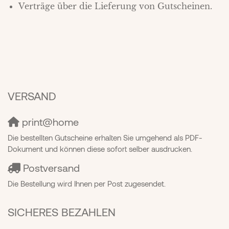
Verträge über die Lieferung von Gutscheinen.
VERSAND
print@home
Die bestellten Gutscheine erhalten Sie umgehend als PDF-
Dokument und können diese sofort selber ausdrucken.
Postversand
Die Bestellung wird Ihnen per Post zugesendet.
SICHERES BEZAHLEN