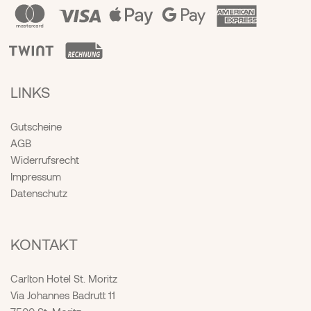
LINKS
Gutscheine
AGB
Widerrufsrecht
Impressum
Datenschutz
KONTAKT
Carlton Hotel St. Moritz
Via Johannes Badrutt 11