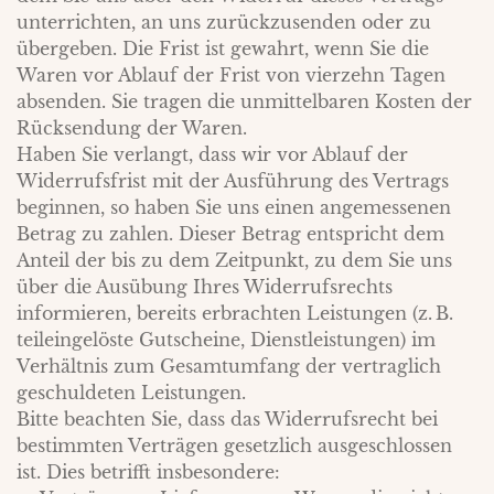
unterrichten, an uns zurückzusenden oder zu
übergeben. Die Frist ist gewahrt, wenn Sie die
Waren vor Ablauf der Frist von vierzehn Tagen
absenden. Sie tragen die unmittelbaren Kosten der
Rücksendung der Waren.
Haben Sie verlangt, dass wir vor Ablauf der
Widerrufsfrist mit der Ausführung des Vertrags
beginnen, so haben Sie uns einen angemessenen
Betrag zu zahlen. Dieser Betrag entspricht dem
Anteil der bis zu dem Zeitpunkt, zu dem Sie uns
über die Ausübung Ihres Widerrufsrechts
informieren, bereits erbrachten Leistungen (z. B.
teileingelöste Gutscheine, Dienstleistungen) im
Verhältnis zum Gesamtumfang der vertraglich
geschuldeten Leistungen.
Bitte beachten Sie, dass das Widerrufsrecht bei
bestimmten Verträgen gesetzlich ausgeschlossen
ist. Dies betrifft insbesondere: