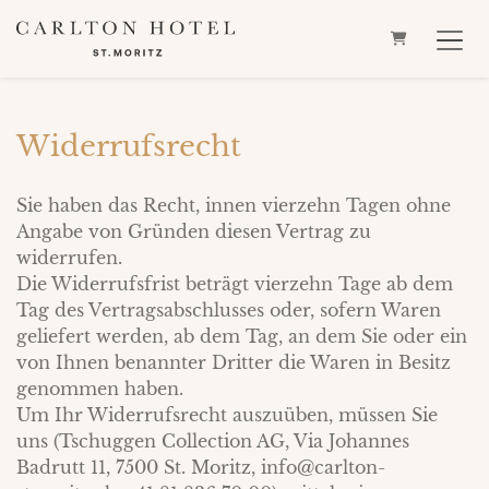
WARENKOR
Widerrufsrecht
Sie haben das Recht, innen vierzehn Tagen ohne
Angabe von Gründen diesen Vertrag zu
widerrufen.
Die Widerrufsfrist beträgt vierzehn Tage ab dem
Tag des Vertragsabschlusses oder, sofern Waren
geliefert werden, ab dem Tag, an dem Sie oder ein
von Ihnen benannter Dritter die Waren in Besitz
genommen haben.
Um Ihr Widerrufsrecht auszuüben, müssen Sie
uns (Tschuggen Collection AG, Via Johannes
Badrutt 11, 7500 St. Moritz, info@carlton-