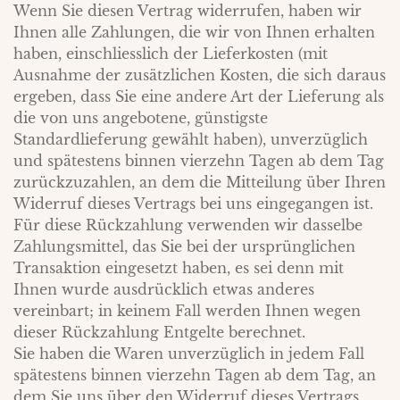
Wenn Sie diesen Vertrag widerrufen, haben wir
Ihnen alle Zahlungen, die wir von Ihnen erhalten
haben, einschliesslich der Lieferkosten (mit
Ausnahme der zusätzlichen Kosten, die sich daraus
ergeben, dass Sie eine andere Art der Lieferung als
die von uns angebotene, günstigste
Standardlieferung gewählt haben), unverzüglich
und spätestens binnen vierzehn Tagen ab dem Tag
zurückzuzahlen, an dem die Mitteilung über Ihren
Widerruf dieses Vertrags bei uns eingegangen ist.
Für diese Rückzahlung verwenden wir dasselbe
Zahlungsmittel, das Sie bei der ursprünglichen
Transaktion eingesetzt haben, es sei denn mit
Ihnen wurde ausdrücklich etwas anderes
vereinbart; in keinem Fall werden Ihnen wegen
dieser Rückzahlung Entgelte berechnet.
Sie haben die Waren unverzüglich in jedem Fall
spätestens binnen vierzehn Tagen ab dem Tag, an
dem Sie uns über den Widerruf dieses Vertrags