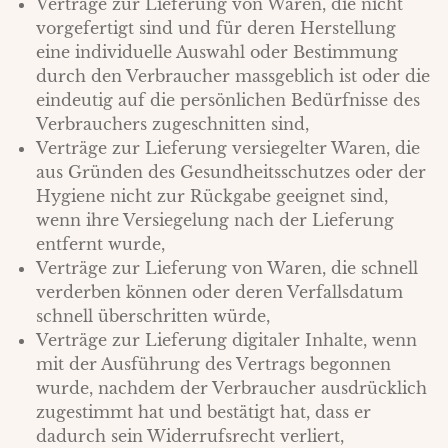
Verträge zur Lieferung von Waren, die nicht
vorgefertigt sind und für deren Herstellung
eine individuelle Auswahl oder Bestimmung
durch den Verbraucher massgeblich ist oder die
eindeutig auf die persönlichen Bedürfnisse des
Verbrauchers zugeschnitten sind,
Verträge zur Lieferung versiegelter Waren, die
aus Gründen des Gesundheitsschutzes oder der
Hygiene nicht zur Rückgabe geeignet sind,
wenn ihre Versiegelung nach der Lieferung
entfernt wurde,
Verträge zur Lieferung von Waren, die schnell
verderben können oder deren Verfallsdatum
schnell überschritten würde,
Verträge zur Lieferung digitaler Inhalte, wenn
mit der Ausführung des Vertrags begonnen
wurde, nachdem der Verbraucher ausdrücklich
zugestimmt hat und bestätigt hat, dass er
dadurch sein Widerrufsrecht verliert,