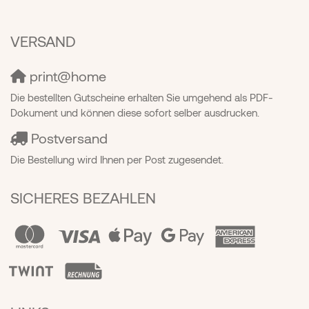
VERSAND
print@home
Die bestellten Gutscheine erhalten Sie umgehend als PDF-
Dokument und können diese sofort selber ausdrucken.
Postversand
Die Bestellung wird Ihnen per Post zugesendet.
SICHERES BEZAHLEN