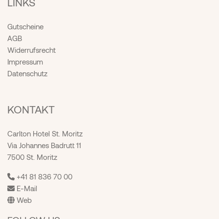
LINKS
Gutscheine
AGB
Widerrufsrecht
Impressum
Datenschutz
KONTAKT
Carlton Hotel St. Moritz
Via Johannes Badrutt 11
7500 St. Moritz
+41 81 836 70 00
E-Mail
Web