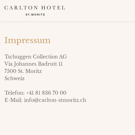
Impressum
Tschuggen Collection AG
Via Johannes Badrutt 11
7500 St. Moritz
Schweiz
Telefon: +41 81 836 70 00
E-Mail: info@carlton-stmoritz.ch