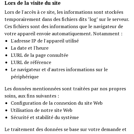
Lors de la visite du site
Lors de l'accès à ce site, les informations sont stockées
temporairement dans des fichiers dits "log" sur le serveur.
Ces fichiers sont des informations que le navigateur de
votre appareil envoie automatiquement. Notamment :
L'adresse IP de l'appareil utilisé
La date et l'heure
L'URL de la page consultée
L'URL de référence
Le navigateur et d'autres informations sur le
périphérique
Les données mentionnées sont traitées par nos propres
soins, aux fins suivantes :
Configuration de la connexion du site Web
Utilisation de notre site Web
Sécurité et stabilité du système
Le traitement des données se base sur votre demande et