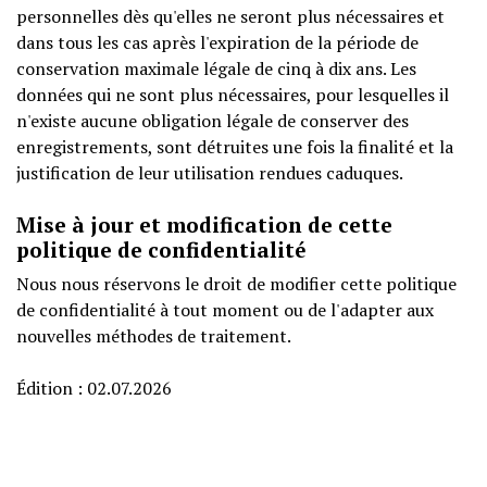
personnelles dès qu'elles ne seront plus nécessaires et
dans tous les cas après l'expiration de la période de
conservation maximale légale de cinq à dix ans. Les
données qui ne sont plus nécessaires, pour lesquelles il
n'existe aucune obligation légale de conserver des
enregistrements, sont détruites une fois la finalité et la
justification de leur utilisation rendues caduques.
Mise à jour et modification de cette
politique de confidentialité
Nous nous réservons le droit de modifier cette politique
de confidentialité à tout moment ou de l'adapter aux
nouvelles méthodes de traitement.
Édition : 02.07.2026