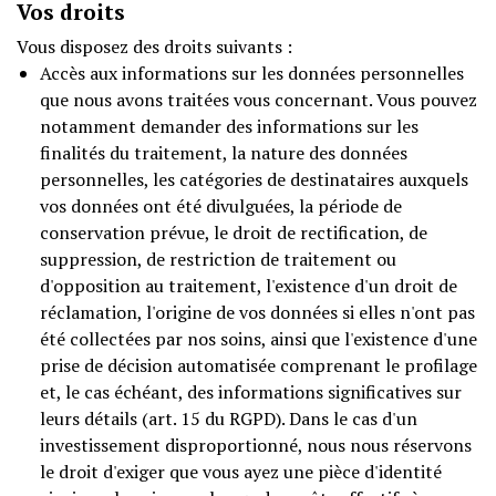
Vos droits
Vous disposez des droits suivants :
Accès aux informations sur les données personnelles
que nous avons traitées vous concernant. Vous pouvez
notamment demander des informations sur les
finalités du traitement, la nature des données
personnelles, les catégories de destinataires auxquels
vos données ont été divulguées, la période de
conservation prévue, le droit de rectification, de
suppression, de restriction de traitement ou
d'opposition au traitement, l'existence d'un droit de
réclamation, l'origine de vos données si elles n'ont pas
été collectées par nos soins, ainsi que l'existence d'une
prise de décision automatisée comprenant le profilage
et, le cas échéant, des informations significatives sur
leurs détails (art. 15 du RGPD). Dans le cas d'un
investissement disproportionné, nous nous réservons
le droit d'exiger que vous ayez une pièce d'identité