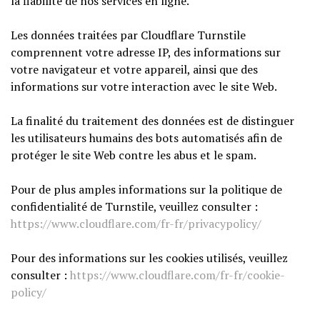
la fiabilité de nos services en ligne.
Les données traitées par Cloudflare Turnstile
comprennent votre adresse IP, des informations sur
votre navigateur et votre appareil, ainsi que des
informations sur votre interaction avec le site Web.
La finalité du traitement des données est de distinguer
les utilisateurs humains des bots automatisés afin de
protéger le site Web contre les abus et le spam.
Pour de plus amples informations sur la politique de
confidentialité de Turnstile, veuillez consulter :
https://www.cloudflare.com/fr-fr/privacypolicy/
Pour des informations sur les cookies utilisés, veuillez
consulter :
https://www.cloudflare.com/fr-fr/cookie-
policy/