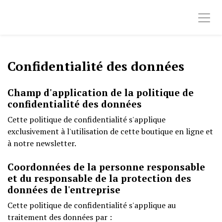
Confidentialité des données
Champ d'application de la politique de
confidentialité des données
Cette politique de confidentialité s'applique
exclusivement à l'utilisation de cette boutique en ligne et
à notre newsletter.
Coordonnées de la personne responsable
et du responsable de la protection des
données de l'entreprise
Cette politique de confidentialité s'applique au
traitement des données par :