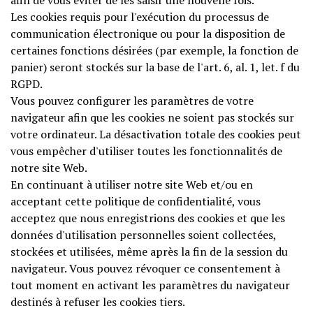
afin de vous éviter de les saisir une nouvelle fois.
Les cookies requis pour l'exécution du processus de
communication électronique ou pour la disposition de
certaines fonctions désirées (par exemple, la fonction de
panier) seront stockés sur la base de l'art. 6, al. 1, let. f du
RGPD.
Vous pouvez configurer les paramètres de votre
navigateur afin que les cookies ne soient pas stockés sur
votre ordinateur. La désactivation totale des cookies peut
vous empêcher d'utiliser toutes les fonctionnalités de
notre site Web.
En continuant à utiliser notre site Web et/ou en
acceptant cette politique de confidentialité, vous
acceptez que nous enregistrions des cookies et que les
données d'utilisation personnelles soient collectées,
stockées et utilisées, même après la fin de la session du
navigateur. Vous pouvez révoquer ce consentement à
tout moment en activant les paramètres du navigateur
destinés à refuser les cookies tiers.