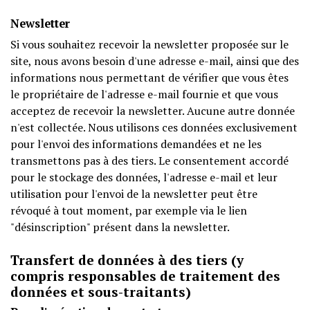
Newsletter
Si vous souhaitez recevoir la newsletter proposée sur le
site, nous avons besoin d'une adresse e-mail, ainsi que des
informations nous permettant de vérifier que vous êtes
le propriétaire de l'adresse e-mail fournie et que vous
acceptez de recevoir la newsletter. Aucune autre donnée
n'est collectée. Nous utilisons ces données exclusivement
pour l'envoi des informations demandées et ne les
transmettons pas à des tiers. Le consentement accordé
pour le stockage des données, l'adresse e-mail et leur
utilisation pour l'envoi de la newsletter peut être
révoqué à tout moment, par exemple via le lien
"désinscription" présent dans la newsletter.
Transfert de données à des tiers (y
compris responsables de traitement des
données et sous-traitants)