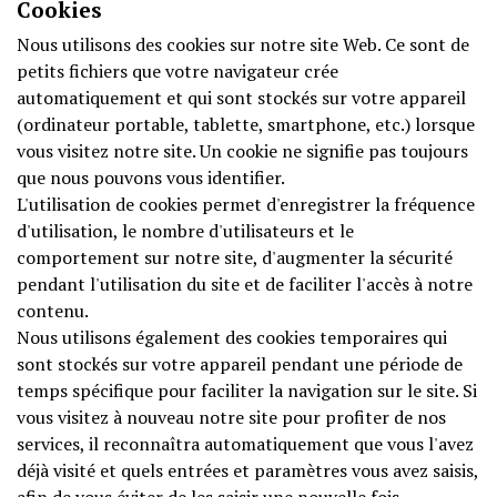
Cookies
Nous utilisons des cookies sur notre site Web. Ce sont de
petits fichiers que votre navigateur crée
automatiquement et qui sont stockés sur votre appareil
(ordinateur portable, tablette, smartphone, etc.) lorsque
vous visitez notre site. Un cookie ne signifie pas toujours
que nous pouvons vous identifier.
L'utilisation de cookies permet d'enregistrer la fréquence
d'utilisation, le nombre d'utilisateurs et le
comportement sur notre site, d'augmenter la sécurité
pendant l'utilisation du site et de faciliter l'accès à notre
contenu.
Nous utilisons également des cookies temporaires qui
sont stockés sur votre appareil pendant une période de
temps spécifique pour faciliter la navigation sur le site. Si
vous visitez à nouveau notre site pour profiter de nos
services, il reconnaîtra automatiquement que vous l'avez
déjà visité et quels entrées et paramètres vous avez saisis,