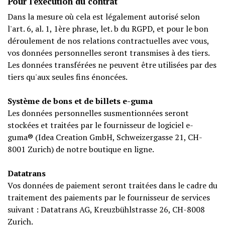
Pour l'exécution du contrat
Dans la mesure où cela est légalement autorisé selon
l'art. 6, al. 1, 1ère phrase, let. b du RGPD, et pour le bon
déroulement de nos relations contractuelles avec vous,
vos données personnelles seront transmises à des tiers.
Les données transférées ne peuvent être utilisées par des
tiers qu'aux seules fins énoncées.
Système de bons et de billets e-guma
Les données personnelles susmentionnées seront
stockées et traitées par le fournisseur de logiciel e-
guma® (Idea Creation GmbH, Schweizergasse 21, CH-
8001 Zurich) de notre boutique en ligne.
Datatrans
Vos données de paiement seront traitées dans le cadre du
traitement des paiements par le fournisseur de services
suivant : Datatrans AG, Kreuzbühlstrasse 26, CH-8008
Zurich.