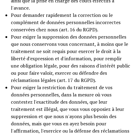
ainsi que la prise en charge des coûts effectifs à
l'avance.
Pour demander rapidement la correction ou le
complément de données personnelles incorrectes
conservées chez nous (art. 16 du RGPD).
Pour exiger la suppression des données personnelles
que nous conservons vous concernant, à moins que le
traitement ne soit requis pour exercer le droit à la
liberté d'expression et d'information, pour remplir
une obligation légale, pour des raisons d'intérêt public
ou pour faire valoir, exercer ou défendre des
réclamations légales (art. 17 du RGPD).
Pour exiger la restriction du traitement de vos
données personnelles, dans la mesure où vous
contestez l'exactitude des données, que leur
traitement est illégal, que vous vous opposiez à leur
suppression et que nous n'ayons plus besoin des
données, mais que vous en ayez besoin pour
l'affirmation, l'exercice ou la défense des réclamations