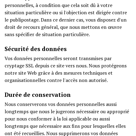
personnelles, à condition que cela soit dû à votre
situation particulière ou si l'objection est dirigée contre
le publipostage. Dans ce dernier cas, vous disposez d'un
droit de recours général, que nous mettons en œuvre
sans spécifier de situation particulière.
Sécurité des données
Vos données personnelles seront transmises par
cryptage SSL depuis ce site vers nous. Nous protégeons
notre site Web grâce à des mesures techniques et
organisationnelles contre l'accès non autorisé.
Durée de conservation
Nous conserverons vos données personnelles aussi
longtemps que nous le jugerons nécessaire ou approprié
pour nous conformer à la loi applicable ou aussi
longtemps que nécessaire aux fins pour lesquelles elles
ont été recueillies. Nous supprimerons vos données