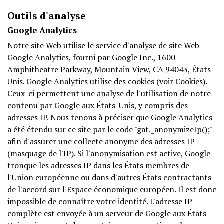
Outils d'analyse
Google Analytics
Notre site Web utilise le service d'analyse de site Web
Google Analytics, fourni par Google Inc., 1600
Amphitheatre Parkway, Mountain View, CA 94043, États-
Unis. Google Analytics utilise des cookies (voir Cookies).
Ceux-ci permettent une analyse de l'utilisation de notre
contenu par Google aux États-Unis, y compris des
adresses IP. Nous tenons à préciser que Google Analytics
a été étendu sur ce site par le code "gat._anonymizeIp();"
afin d'assurer une collecte anonyme des adresses IP
(masquage de l'IP). Si l'anonymisation est active, Google
tronque les adresses IP dans les États membres de
l'Union européenne ou dans d'autres États contractants
de l'accord sur l'Espace économique européen. Il est donc
impossible de connaître votre identité. L'adresse IP
complète est envoyée à un serveur de Google aux États-