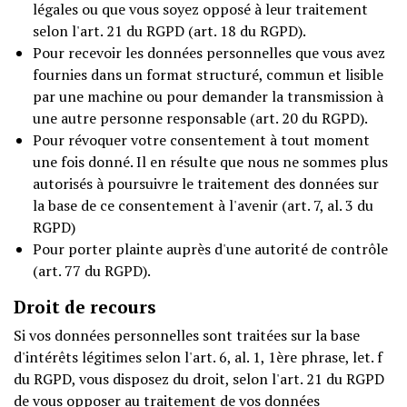
légales ou que vous soyez opposé à leur traitement
selon l'art. 21 du RGPD (art. 18 du RGPD).
Pour recevoir les données personnelles que vous avez
fournies dans un format structuré, commun et lisible
par une machine ou pour demander la transmission à
une autre personne responsable (art. 20 du RGPD).
Pour révoquer votre consentement à tout moment
une fois donné. Il en résulte que nous ne sommes plus
autorisés à poursuivre le traitement des données sur
la base de ce consentement à l'avenir (art. 7, al. 3 du
RGPD)
Pour porter plainte auprès d'une autorité de contrôle
(art. 77 du RGPD).
Droit de recours
Si vos données personnelles sont traitées sur la base
d'intérêts légitimes selon l'art. 6, al. 1, 1ère phrase, let. f
du RGPD, vous disposez du droit, selon l'art. 21 du RGPD
de vous opposer au traitement de vos données