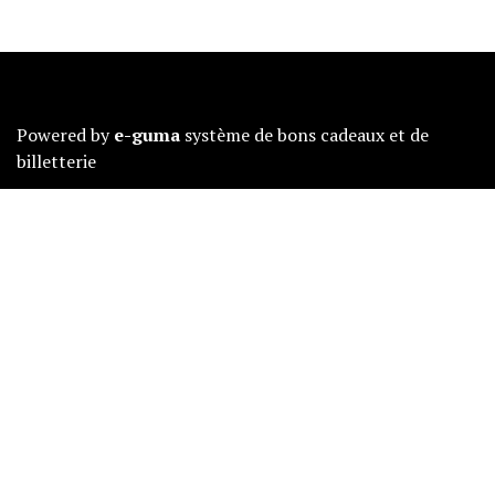
Powered by
e-guma
système de bons cadeaux et de
billetterie