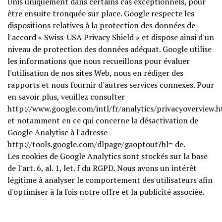
Unis uniquement dans certains cas exceptionnels, pour
être ensuite tronquée sur place. Google respecte les
dispositions relatives à la protection des données de
l'accord « Swiss-USA Privacy Shield » et dispose ainsi d'un
niveau de protection des données adéquat. Google utilise
les informations que nous recueillons pour évaluer
l'utilisation de nos sites Web, nous en rédiger des
rapports et nous fournir d'autres services connexes. Pour
en savoir plus, veuillez consulter
http://www.google.com/intl/fr/analytics/privacyoverview.h
et notamment en ce qui concerne la désactivation de
Google Analytisc à l'adresse
http://tools.google.com/dlpage/gaoptout?hl= de.
Les cookies de Google Analytics sont stockés sur la base
de l'art. 6, al. 1, let. f du RGPD. Nous avons un intérêt
légitime à analyser le comportement des utilisateurs afin
d'optimiser à la fois notre offre et la publicité associée.