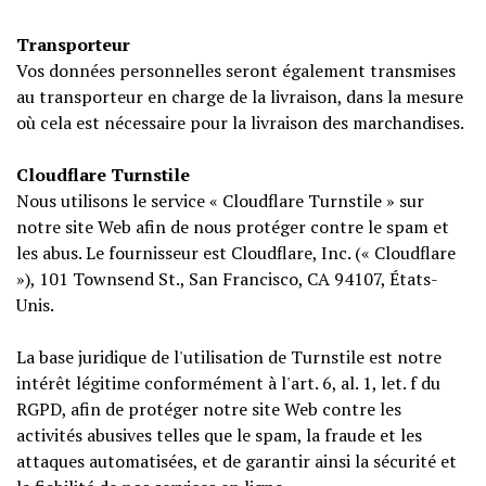
Transporteur
Vos données personnelles seront également transmises
au transporteur en charge de la livraison, dans la mesure
où cela est nécessaire pour la livraison des marchandises.
Cloudflare Turnstile
Nous utilisons le service « Cloudflare Turnstile » sur
notre site Web afin de nous protéger contre le spam et
les abus. Le fournisseur est Cloudflare, Inc. (« Cloudflare
»), 101 Townsend St., San Francisco, CA 94107, États-
Unis.
La base juridique de l'utilisation de Turnstile est notre
intérêt légitime conformément à l'art. 6, al. 1, let. f du
RGPD, afin de protéger notre site Web contre les
activités abusives telles que le spam, la fraude et les
attaques automatisées, et de garantir ainsi la sécurité et