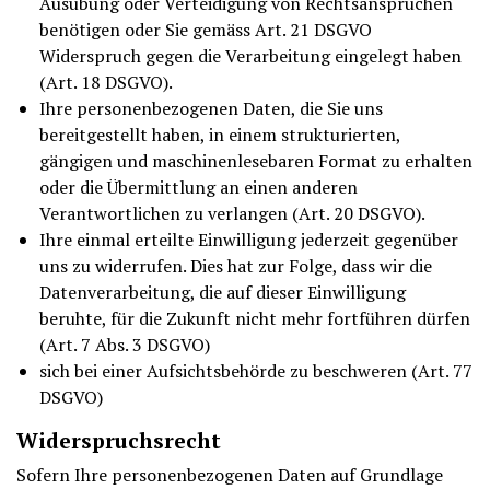
Ausübung oder Verteidigung von Rechtsansprüchen
benötigen oder Sie gemäss Art. 21 DSGVO
Widerspruch gegen die Verarbeitung eingelegt haben
(Art. 18 DSGVO).
Ihre personenbezogenen Daten, die Sie uns
bereitgestellt haben, in einem strukturierten,
gängigen und maschinenlesebaren Format zu erhalten
oder die Übermittlung an einen anderen
Verantwortlichen zu verlangen (Art. 20 DSGVO).
Ihre einmal erteilte Einwilligung jederzeit gegenüber
uns zu widerrufen. Dies hat zur Folge, dass wir die
Datenverarbeitung, die auf dieser Einwilligung
beruhte, für die Zukunft nicht mehr fortführen dürfen
(Art. 7 Abs. 3 DSGVO)
sich bei einer Aufsichtsbehörde zu beschweren (Art. 77
DSGVO)
Widerspruchsrecht
Sofern Ihre personenbezogenen Daten auf Grundlage