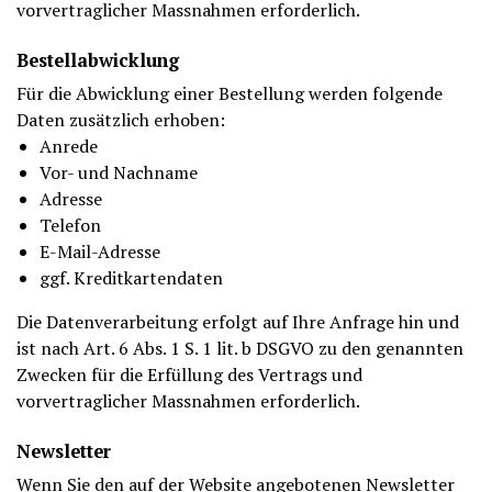
vorvertraglicher Massnahmen erforderlich.
Bestellabwicklung
Für die Abwicklung einer Bestellung werden folgende
Daten zusätzlich erhoben:
Anrede
Vor- und Nachname
Adresse
Telefon
E-Mail-Adresse
ggf. Kreditkartendaten
Die Datenverarbeitung erfolgt auf Ihre Anfrage hin und
ist nach Art. 6 Abs. 1 S. 1 lit. b DSGVO zu den genannten
Zwecken für die Erfüllung des Vertrags und
vorvertraglicher Massnahmen erforderlich.
Newsletter
Wenn Sie den auf der Website angebotenen Newsletter