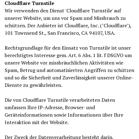
Cloudflare Turnstile
Wir verwenden den Dienst 'Cloudflare Turnstile' auf
unserer Website, um uns vor Spam und Missbrauch zu
schützen. Der Anbieter ist Cloudflare, Inc. ("Cloudflare"),
101 Townsend St., San Francisco, CA 94107, USA.
Rechtsgrundlage für den Einsatz von Turnstile ist unser
berechtigtes Interesse gem. Art. 6 Abs. 1 lit. f DSGVO um
unsere Website vor missbräuchlichen Aktivitäten wie
Spam, Betrug und automatisierten Angriffen zu schützen
und so die Sicherheit und Zuverlässigkeit unserer Online-
Dienste zu gewährleisten.
Die von Cloudflare Turnstile verarbeiteten Daten
umfassen Ihre IP-Adresse, Browser- und
Geräteinformationen sowie Informationen über Ihre
Interaktion mit der Website.
Der Zweck der Datenverarbeitung besteht darin,