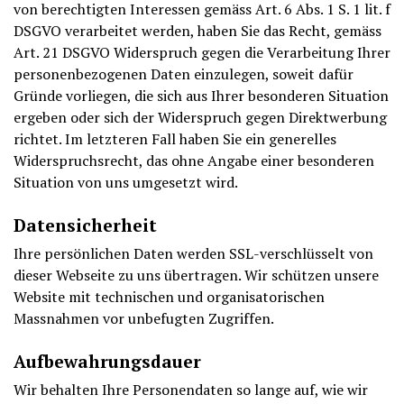
von berechtigten Interessen gemäss Art. 6 Abs. 1 S. 1 lit. f
DSGVO verarbeitet werden, haben Sie das Recht, gemäss
Art. 21 DSGVO Widerspruch gegen die Verarbeitung Ihrer
personenbezogenen Daten einzulegen, soweit dafür
Gründe vorliegen, die sich aus Ihrer besonderen Situation
ergeben oder sich der Widerspruch gegen Direktwerbung
richtet. Im letzteren Fall haben Sie ein generelles
Widerspruchsrecht, das ohne Angabe einer besonderen
Situation von uns umgesetzt wird.
Datensicherheit
Ihre persönlichen Daten werden SSL-verschlüsselt von
dieser Webseite zu uns übertragen. Wir schützen unsere
Website mit technischen und organisatorischen
Massnahmen vor unbefugten Zugriffen.
Aufbewahrungsdauer
Wir behalten Ihre Personendaten so lange auf, wie wir