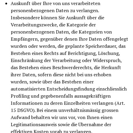
Auskunft über Ihre von uns verarbeiteten
personenbezogenen Daten zu verlangen.
Insbesondere können Sie Auskunft über die
Verarbeitungszwecke, die Kategorie der
personenbezogenen Daten, die Kategorien von
Empfängern, gegenüber denen Ihre Daten offengelegt
wurden oder werden, die geplante Speicherdauer, das
Bestehen eines Rechts auf Berichtigung, Löschung,
Einschränkung der Verarbeitung oder Widerspruch,
das Bestehen eines Beschwerderechts, die Herkunft
ihrer Daten, sofern diese nicht bei uns erhoben
wurden, sowie über das Bestehen einer
automatisierten Entscheidungsfindung einschliesslich
Profiling und gegebenenfalls aussagekräftigen
Informationen zu deren Einzelheiten verlangen (Art.
15 DSGVO). Bei einem unverhältnismässig grossen
Aufwand behalten wir uns vor, von Ihnen einen
Legitimationsausweis sowie die Übernahme der
effektiven Kosten vorab zu verlangen.