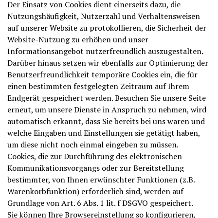
Der Einsatz von Cookies dient einerseits dazu, die
Nutzungshäufigkeit, Nutzerzahl und Verhaltensweisen
auf unserer Website zu protokollieren, die Sicherheit der
Website-Nutzung zu erhöhen und unser
Informationsangebot nutzerfreundlich auszugestalten.
Darüber hinaus setzen wir ebenfalls zur Optimierung der
Benutzerfreundlichkeit temporäre Cookies ein, die für
einen bestimmten festgelegten Zeitraum auf Ihrem
Endgerät gespeichert werden. Besuchen Sie unsere Seite
erneut, um unsere Dienste in Anspruch zu nehmen, wird
automatisch erkannt, dass Sie bereits bei uns waren und
welche Eingaben und Einstellungen sie getätigt haben,
um diese nicht noch einmal eingeben zu müssen.
Cookies, die zur Durchführung des elektronischen
Kommunikationsvorgangs oder zur Bereitstellung
bestimmter, von Ihnen erwünschter Funktionen (z.B.
Warenkorbfunktion) erforderlich sind, werden auf
Grundlage von Art. 6 Abs. 1 lit. f DSGVO gespeichert.
Sie können Ihre Browsereinstellung so konfigurieren,