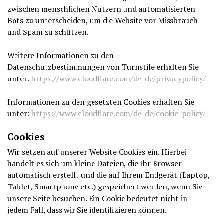
zwischen menschlichen Nutzern und automatisierten
Bots zu unterscheiden, um die Website vor Missbrauch
und Spam zu schützen.
Weitere Informationen zu den
Datenschutzbestimmungen von Turnstile erhalten Sie
unter:
https://www.cloudflare.com/de-de/privacypolicy/
Informationen zu den gesetzten Cookies erhalten Sie
unter:
https://www.cloudflare.com/de-de/cookie-policy/
Cookies
Wir setzen auf unserer Website Cookies ein. Hierbei
handelt es sich um kleine Dateien, die Ihr Browser
automatisch erstellt und die auf Ihrem Endgerät (Laptop,
Tablet, Smartphone etc.) gespeichert werden, wenn Sie
unsere Seite besuchen. Ein Cookie bedeutet nicht in
jedem Fall, dass wir Sie identifizieren können.