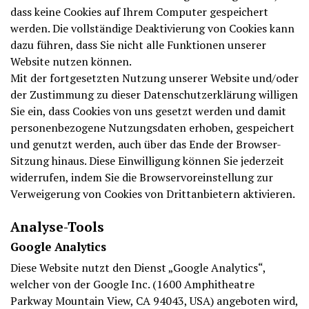
dass keine Cookies auf Ihrem Computer gespeichert
werden. Die vollständige Deaktivierung von Cookies kann
dazu führen, dass Sie nicht alle Funktionen unserer
Website nutzen können.
Mit der fortgesetzten Nutzung unserer Website und/oder
der Zustimmung zu dieser Datenschutzerklärung willigen
Sie ein, dass Cookies von uns gesetzt werden und damit
personenbezogene Nutzungsdaten erhoben, gespeichert
und genutzt werden, auch über das Ende der Browser-
Sitzung hinaus. Diese Einwilligung können Sie jederzeit
widerrufen, indem Sie die Browservoreinstellung zur
Verweigerung von Cookies von Drittanbietern aktivieren.
Analyse-Tools
Google Analytics
Diese Website nutzt den Dienst „Google Analytics“,
welcher von der Google Inc. (1600 Amphitheatre
Parkway Mountain View, CA 94043, USA) angeboten wird,