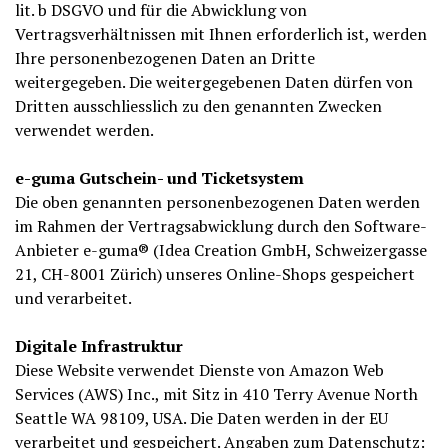
lit. b DSGVO und für die Abwicklung von
Vertragsverhältnissen mit Ihnen erforderlich ist, werden
Ihre personenbezogenen Daten an Dritte
weitergegeben. Die weitergegebenen Daten dürfen von
Dritten ausschliesslich zu den genannten Zwecken
verwendet werden.
e-guma Gutschein- und Ticketsystem
Die oben genannten personenbezogenen Daten werden
im Rahmen der Vertragsabwicklung durch den Software-
Anbieter e-guma® (Idea Creation GmbH, Schweizergasse
21, CH-8001 Zürich) unseres Online-Shops gespeichert
und verarbeitet.
Digitale Infrastruktur
Diese Website verwendet Dienste von Amazon Web
Services (AWS) Inc., mit Sitz in 410 Terry Avenue North
Seattle WA 98109, USA. Die Daten werden in der EU
verarbeitet und gespeichert. Angaben zum Datenschutz: