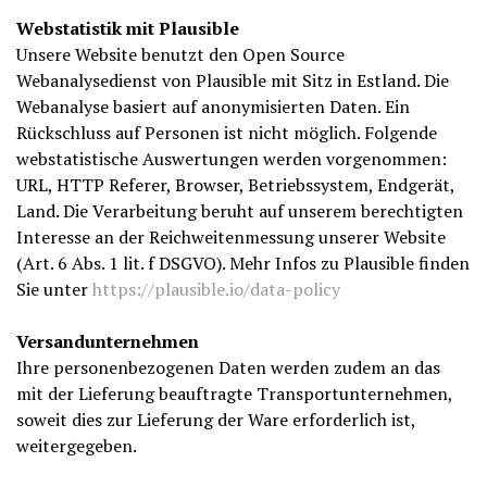
Webstatistik mit Plausible
Unsere Website benutzt den Open Source
Webanalysedienst von Plausible mit Sitz in Estland. Die
Webanalyse basiert auf anonymisierten Daten. Ein
Rückschluss auf Personen ist nicht möglich. Folgende
webstatistische Auswertungen werden vorgenommen:
URL, HTTP Referer, Browser, Betriebssystem, Endgerät,
Land. Die Verarbeitung beruht auf unserem berechtigten
Interesse an der Reichweitenmessung unserer Website
(Art. 6 Abs. 1 lit. f DSGVO). Mehr Infos zu Plausible finden
Sie unter
https://plausible.io/data-policy
Versandunternehmen
Ihre personenbezogenen Daten werden zudem an das
mit der Lieferung beauftragte Transportunternehmen,
soweit dies zur Lieferung der Ware erforderlich ist,
weitergegeben.