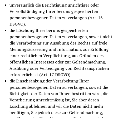
unverzüglich die Berichtigung unrichtiger oder
Vervollständigung Ihrer bei uns gespeicherten
personenbezogenen Daten zu verlangen (Art. 16
DSGVO).
die Löschung Ihrer bei uns gespeicherten
personenbezogenen Daten zu verlangen, soweit nicht
die Verarbeitung zur Ausübung des Rechts auf freie
Meinungsäusserung und Information, zur Erfüllung
einer rechtlichen Verpflichtung, aus Gründen des
öffentlichen Interesses oder zur Geltendmachung,
Ausübung oder Verteidigung von Rechtsansprüchen
erforderlich ist (Art. 17 DSGVO)
die Einschränkung der Verarbeitung Ihrer
personenbezogenen Daten zu verlangen, soweit die
Richtigkeit der Daten von Ihnen bestritten wird, die
Verarbeitung unrechtmässig ist, Sie aber deren
Löschung ablehnen und wir die Daten nicht mehr
benötigen, Sie jedoch diese zur Geltendmachung,