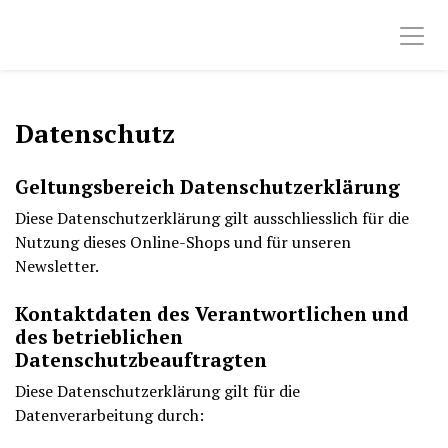
Datenschutz
Geltungsbereich Datenschutzerklärung
Diese Datenschutzerklärung gilt ausschliesslich für die
Nutzung dieses Online-Shops und für unseren
Newsletter.
Kontaktdaten des Verantwortlichen und
des betrieblichen
Datenschutzbeauftragten
Diese Datenschutzerklärung gilt für die
Datenverarbeitung durch: