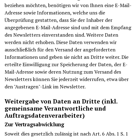
beziehen möchten, benötigen wir von Ihnen eine E-Mail-
Adresse sowie Informationen, welche uns die
Überprüfung gestatten, dass Sie der Inhaber der
angegebenen E-Mail-Adresse sind und mit dem Empfang
des Newsletters einverstanden sind. Weitere Daten
werden nicht erhoben. Diese Daten verwenden wir
ausschließlich für den Versand der angeforderten
Informationen und geben sie nicht an Dritte weiter. Die
erteilte Einwilligung zur Speicherung der Daten, der E-
Mail-Adresse sowie deren Nutzung zum Versand des
Newsletters können Sie jederzeit widerrufen, etwa über
den "Austragen"-Link im Newsletter.
Weitergabe von Daten an Dritte (inkl.
gemeinsame Verantwortliche und
Auftragsdatenverarbeiter)
Zur Vertragsabwicklung
Soweit dies gesetzlich zulässig ist nach Art. 6 Abs. 1 S. 1