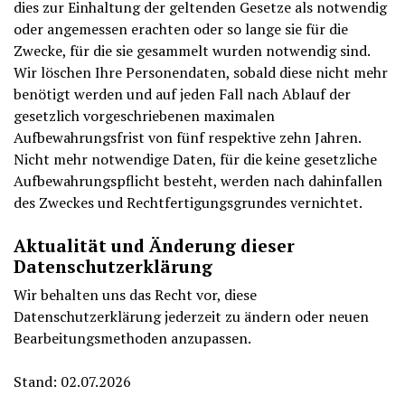
dies zur Einhaltung der geltenden Gesetze als notwendig
oder angemessen erachten oder so lange sie für die
Zwecke, für die sie gesammelt wurden notwendig sind.
Wir löschen Ihre Personendaten, sobald diese nicht mehr
benötigt werden und auf jeden Fall nach Ablauf der
gesetzlich vorgeschriebenen maximalen
Aufbewahrungsfrist von fünf respektive zehn Jahren.
Nicht mehr notwendige Daten, für die keine gesetzliche
Aufbewahrungspflicht besteht, werden nach dahinfallen
des Zweckes und Rechtfertigungsgrundes vernichtet.
Aktualität und Änderung dieser
Datenschutzerklärung
Wir behalten uns das Recht vor, diese
Datenschutzerklärung jederzeit zu ändern oder neuen
Bearbeitungsmethoden anzupassen.
Stand: 02.07.2026