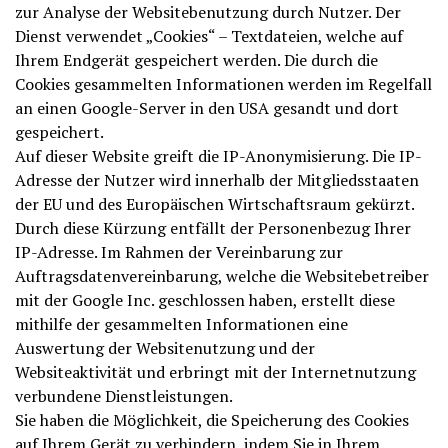
zur Analyse der Websitebenutzung durch Nutzer. Der
Dienst verwendet „Cookies“ – Textdateien, welche auf
Ihrem Endgerät gespeichert werden. Die durch die
Cookies gesammelten Informationen werden im Regelfall
an einen Google-Server in den USA gesandt und dort
gespeichert.
Auf dieser Website greift die IP-Anonymisierung. Die IP-
Adresse der Nutzer wird innerhalb der Mitgliedsstaaten
der EU und des Europäischen Wirtschaftsraum gekürzt.
Durch diese Kürzung entfällt der Personenbezug Ihrer
IP-Adresse. Im Rahmen der Vereinbarung zur
Auftragsdatenvereinbarung, welche die Websitebetreiber
mit der Google Inc. geschlossen haben, erstellt diese
mithilfe der gesammelten Informationen eine
Auswertung der Websitenutzung und der
Websiteaktivität und erbringt mit der Internetnutzung
verbundene Dienstleistungen.
Sie haben die Möglichkeit, die Speicherung des Cookies
auf Ihrem Gerät zu verhindern, indem Sie in Ihrem