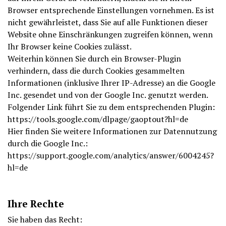
Browser entsprechende Einstellungen vornehmen. Es ist
nicht gewährleistet, dass Sie auf alle Funktionen dieser
Website ohne Einschränkungen zugreifen können, wenn
Ihr Browser keine Cookies zulässt.
Weiterhin können Sie durch ein Browser-Plugin
verhindern, dass die durch Cookies gesammelten
Informationen (inklusive Ihrer IP-Adresse) an die Google
Inc. gesendet und von der Google Inc. genutzt werden.
Folgender Link führt Sie zu dem entsprechenden Plugin:
https://tools.google.com/dlpage/gaoptout?hl=de
Hier finden Sie weitere Informationen zur Datennutzung
durch die Google Inc.:
https://support.google.com/analytics/answer/6004245?
hl=de
Ihre Rechte
Sie haben das Recht: