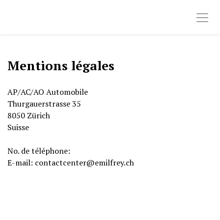
Mentions légales
AP/AC/AO Automobile
Thurgauerstrasse 35
8050 Zürich
Suisse
No. de téléphone:
E-mail: contactcenter@emilfrey.ch