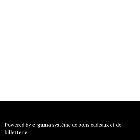
Powered by
e-guma
système de bons cadeaux et de
billetterie