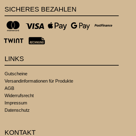
SICHERES BEZAHLEN
LINKS
Gutscheine
Versandinformationen für Produkte
AGB
Widerrufsrecht
Impressum
Datenschutz
KONTAKT