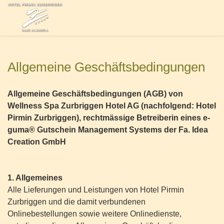
Allgemeine Geschäftsbedingungen
Allgemeine Geschäftsbedingungen (AGB) von
Wellness Spa Zurbriggen Hotel AG (nachfolgend: Hotel
Pirmin Zurbriggen), rechtmässige Betreiberin eines e-
guma® Gutschein Management Systems der Fa. Idea
Creation GmbH
1. Allgemeines
Alle Lieferungen und Leistungen von Hotel Pirmin
Zurbriggen und die damit verbundenen
Onlinebestellungen sowie weitere Onlinedienste,