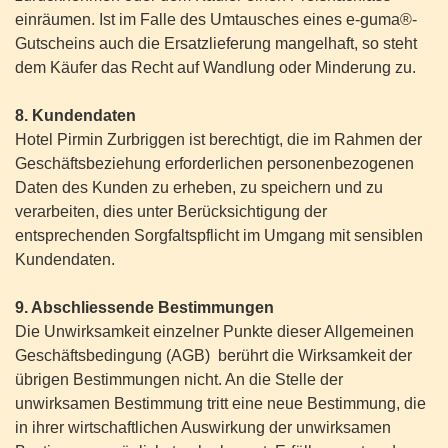
einräumen. Ist im Falle des Umtausches eines e-guma®-
Gutscheins auch die Ersatzlieferung mangelhaft, so steht
dem Käufer das Recht auf Wandlung oder Minderung zu.
8. Kundendaten
Hotel Pirmin Zurbriggen ist berechtigt, die im Rahmen der
Geschäftsbeziehung erforderlichen personenbezogenen
Daten des Kunden zu erheben, zu speichern und zu
verarbeiten, dies unter Berücksichtigung der
entsprechenden Sorgfaltspflicht im Umgang mit sensiblen
Kundendaten.
9. Abschliessende Bestimmungen
Die Unwirksamkeit einzelner Punkte dieser Allgemeinen
Geschäftsbedingung (AGB) berührt die Wirksamkeit der
übrigen Bestimmungen nicht. An die Stelle der
unwirksamen Bestimmung tritt eine neue Bestimmung, die
in ihrer wirtschaftlichen Auswirkung der unwirksamen