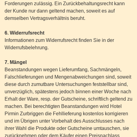
Forderungen zulässig. Ein Zurückbehaltungsrecht kann
der Kunde nur dann geltend machen, soweit es auf
demselben Vertragsverhältnis beruht.
6. Widerrufsrecht
Informationen zum Widerrufsrecht finden Sie in der
Widerrufsbelehrung.
7. Mängel
Beanstandungen wegen Lieferumfang, Sachmängeln,
Falschlieferungen und Mengenabweichungen sind, soweit
diese durch zumutbare Untersuchungen feststellbar sind,
unverzüglich, spätestens jedoch binnen einer Woche nach
Erhalt der Ware, resp. der Gutscheine, schriftlich geltend zu
machen. Bei berechtigten Beanstandungen wird Hotel
Pirmin Zurbriggen die Fehllieferung kostenlos korrigieren
und im Übrigen unter Vorbehalt des Ausschlusses nach
ihrer Wahl die Produkte oder Gutscheine umtauschen, sie
zurücknehmen oder dem Käufer einen Preisnachlass