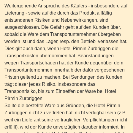
Weitergehende Ansprüche des Käufers - insbesondere auf
Lieferung - sowie auf die durch das Produkt allfällig
entstandenen Risiken und Nebenwirkungen, sind
ausgeschlossen. Die Gefahr geht auf den Kunden über,
sobald die Ware dem Transportunternehmer übergeben
worden ist und das Lager, resp. den Betrieb verlassen hat.
Dies gilt auch dann, wenn Hotel Pirmin Zurbriggen die
Transportkosten übernommen hat. Beanstandungen
wegen Transportschäden hat der Kunde gegenüber dem
Transportunternehmen innerhalb der dafür vorgesehenen
Fristen geltend zu machen. Bei Sendungen des Kunden
trägt dieser jedes Risiko, insbesondere das
Transportrisiko, bis zum Eintreffen der Ware bei Hotel
Pirmin Zurbriggen.
Sollte die bestellte Ware aus Gründen, die Hotel Pirmin
Zurbriggen nicht zu vertreten hat, nicht verfügbar sein (z.B.
weil ein Lieferant seine vertraglichen Verpflichtungen nicht
erfüllt), wird der Kunde unverzüglich darüber informiert. In