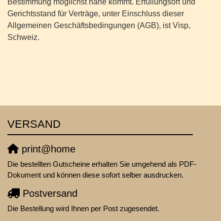
Bestimmung möglichst nahe kommt. Erfüllungsort und
Gerichtsstand für Verträge, unter Einschluss dieser
Allgemeinen Geschäftsbedingungen (AGB), ist Visp,
Schweiz.
VERSAND
print@home
Die bestellten Gutscheine erhalten Sie umgehend als PDF-
Dokument und können diese sofort selber ausdrucken.
Postversand
Die Bestellung wird Ihnen per Post zugesendet.