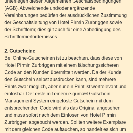
unterliegen diesen Allgemeinen Geschäftsbedingungen
(AGB). Abweichende und/oder ergänzende
Vereinbarungen bedürfen der ausdrücklichen Zustimmung
der Geschäftsleitung von Hotel Pirmin Zurbriggen sowie
der Schriftform; dies gilt auch für eine Abbedingung des
Schriftformerfordernisses.
2. Gutscheine
Bei Online-Gutscheinen ist zu beachten, dass diese von
Hotel Pirmin Zurbriggen mit einem fälschungssicheren
Code an den Kunden übermittelt werden. Da der Kunde
den Gutschein selbst ausdrucken kann, sind mehrere
Prints zwar möglich, aber nur ein Print ist wertrelevant und
einlösbar. Der erste mit einem e-guma® Gutschein
Management System eingelöste Gutschein mit dem
entsprechenden Code wird als das Original angesehen
und muss sofort nach dem Einlösen von Hotel Pirmin
Zurbriggen abgebucht werden. Sollten weitere Exemplare
mit dem gleichen Code auftauchen, so handelt es sich um