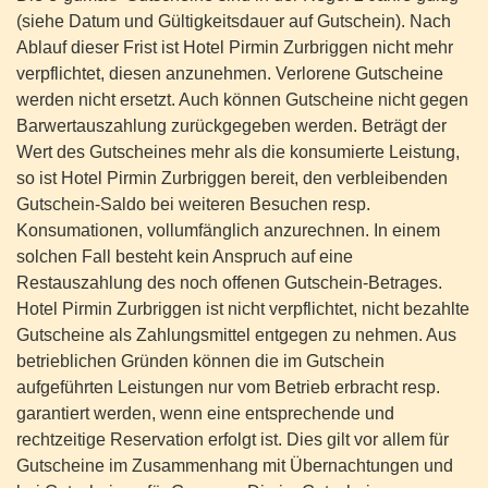
(siehe Datum und Gültigkeitsdauer auf Gutschein). Nach
Ablauf dieser Frist ist Hotel Pirmin Zurbriggen nicht mehr
verpflichtet, diesen anzunehmen. Verlorene Gutscheine
werden nicht ersetzt. Auch können Gutscheine nicht gegen
Barwertauszahlung zurückgegeben werden. Beträgt der
Wert des Gutscheines mehr als die konsumierte Leistung,
so ist Hotel Pirmin Zurbriggen bereit, den verbleibenden
Gutschein-Saldo bei weiteren Besuchen resp.
Konsumationen, vollumfänglich anzurechnen. In einem
solchen Fall besteht kein Anspruch auf eine
Restauszahlung des noch offenen Gutschein-Betrages.
Hotel Pirmin Zurbriggen ist nicht verpflichtet, nicht bezahlte
Gutscheine als Zahlungsmittel entgegen zu nehmen. Aus
betrieblichen Gründen können die im Gutschein
aufgeführten Leistungen nur vom Betrieb erbracht resp.
garantiert werden, wenn eine entsprechende und
rechtzeitige Reservation erfolgt ist. Dies gilt vor allem für
Gutscheine im Zusammenhang mit Übernachtungen und