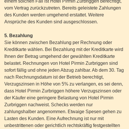
einem solchen Fall ist Hotel Pirmin Zurbriggen berechtigt,
vom Vertrag zurückzutreten. Bereits geleistete Zahlungen
des Kunden werden umgehend erstattet. Weitere
Ansprüche des Kunden sind ausgeschlossen.
5. Bezahlung
Sie können zwischen Bezahlung per Rechnung oder
Kreditkarte wählen. Bei Bezahlung mit der Kreditkarte wird
Ihnen der Betrag umgehend der gewählten Kreditkarte
belastet. Rechnungen von Hotel Pirmin Zurbriggen sind
sofort fällig und ohne jeden Abzug zahlbar. Ab dem 30. Tag
nach Rechnungsdatum ist der Betrieb berechtigt,
Verzugszinsen in Höhe von 5% zu verlangen, es sei denn,
dass Hotel Pirmin Zurbriggen höhere Verzugszinsen oder
der Käufer eine geringere Belastung von Hotel Pirmin
Zurbriggen nachweist. Schecks werden nur
zahlungshalber angenommen. Etwaige Spesen gehen zu
Lasten des Kunden. Eine Aufrechnung ist nur mit
unbestrittenen oder gerichtlich rechtskräftig festgestellten