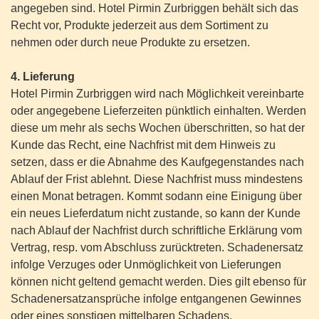
angegeben sind. Hotel Pirmin Zurbriggen behält sich das
Recht vor, Produkte jederzeit aus dem Sortiment zu
nehmen oder durch neue Produkte zu ersetzen.
4. Lieferung
Hotel Pirmin Zurbriggen wird nach Möglichkeit vereinbarte
oder angegebene Lieferzeiten pünktlich einhalten. Werden
diese um mehr als sechs Wochen überschritten, so hat der
Kunde das Recht, eine Nachfrist mit dem Hinweis zu
setzen, dass er die Abnahme des Kaufgegenstandes nach
Ablauf der Frist ablehnt. Diese Nachfrist muss mindestens
einen Monat betragen. Kommt sodann eine Einigung über
ein neues Lieferdatum nicht zustande, so kann der Kunde
nach Ablauf der Nachfrist durch schriftliche Erklärung vom
Vertrag, resp. vom Abschluss zurücktreten. Schadenersatz
infolge Verzuges oder Unmöglichkeit von Lieferungen
können nicht geltend gemacht werden. Dies gilt ebenso für
Schadenersatzansprüche infolge entgangenen Gewinnes
oder eines sonstigen mittelbaren Schadens.