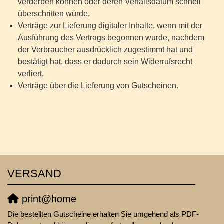
verderben können oder deren Verfallsdatum schnell
überschritten würde,
Verträge zur Lieferung digitaler Inhalte, wenn mit der
Ausführung des Vertrags begonnen wurde, nachdem
der Verbraucher ausdrücklich zugestimmt hat und
bestätigt hat, dass er dadurch sein Widerrufsrecht
verliert,
Verträge über die Lieferung von Gutscheinen.
VERSAND
print@home
Die bestellten Gutscheine erhalten Sie umgehend als PDF-