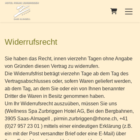
Warenkorb
Widerrufsrecht
Sie haben das Recht, innen vierzehn Tagen ohne Angabe
von Gründen diesen Vertrag zu widerrufen.
Die Widerrufsfrist beträgt vierzehn Tage ab dem Tag des
Vertragsabschlusses oder, sofern Waren geliefert werden,
ab dem Tag, an dem Sie oder ein von Ihnen benannter
Dritter die Waren in Besitz genommen haben.
Um Ihr Widerrufsrecht auszuüben, müssen Sie uns
(Wellness Spa Zurbriggen Hotel AG, Bei den Bergbahnen,
3905 Saas-Almagell , pirmin.zurbriggen@rhone.ch, +41
(0)27 957 23 01 ) mittels einer eindeutigen Erklärung (z.B.
ein mit der Post versandter Brief oder eine E-Mail) über