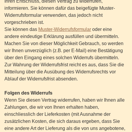
Ihren Entschluss, diesen Vertrag zu widerrufen,
informieren. Sie können dafür das beigefügte Muster-
Widerrufsformular verwenden, das jedoch nicht
vorgeschrieben ist.
Sie können das
Muster-Widerrufsformular
oder eine
andere eindeutige Erklärung ausfüllen und übermitteln.
Machen Sie von dieser Möglichkeit Gebrauch, so werden
wir Ihnen unverzüglich (z.B. per E-Mail) eine Bestätigung
über den Eingang eines solchen Widerrufs übermitteln.
Zur Wahrung der Widerrufsfrist reicht es aus, dass Sie die
Mitteilung über die Ausübung des Widerrufsrechts vor
Ablauf der Widerrufsfrist absenden.
Folgen des Widerrufs
Wenn Sie diesen Vertrag widerrufen, haben wir Ihnen alle
Zahlungen, die wir von Ihnen erhalten haben,
einschliesslich der Lieferkosten (mit Ausnahme der
zusätzlichen Kosten, die sich daraus ergeben, dass Sie
eine andere Art der Lieferung als die von uns angebotene,