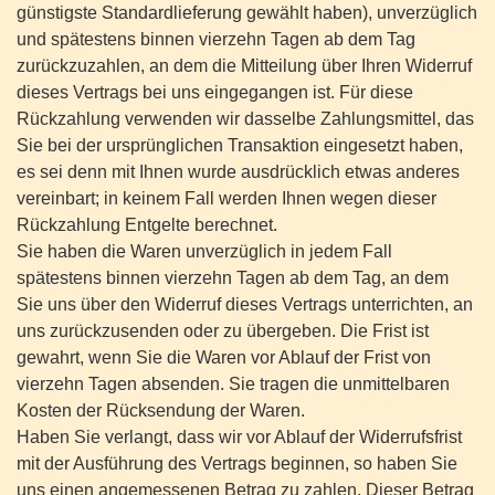
günstigste Standardlieferung gewählt haben), unverzüglich
und spätestens binnen vierzehn Tagen ab dem Tag
zurückzuzahlen, an dem die Mitteilung über Ihren Widerruf
dieses Vertrags bei uns eingegangen ist. Für diese
Rückzahlung verwenden wir dasselbe Zahlungsmittel, das
Sie bei der ursprünglichen Transaktion eingesetzt haben,
es sei denn mit Ihnen wurde ausdrücklich etwas anderes
vereinbart; in keinem Fall werden Ihnen wegen dieser
Rückzahlung Entgelte berechnet.
Sie haben die Waren unverzüglich in jedem Fall
spätestens binnen vierzehn Tagen ab dem Tag, an dem
Sie uns über den Widerruf dieses Vertrags unterrichten, an
uns zurückzusenden oder zu übergeben. Die Frist ist
gewahrt, wenn Sie die Waren vor Ablauf der Frist von
vierzehn Tagen absenden. Sie tragen die unmittelbaren
Kosten der Rücksendung der Waren.
Haben Sie verlangt, dass wir vor Ablauf der Widerrufsfrist
mit der Ausführung des Vertrags beginnen, so haben Sie
uns einen angemessenen Betrag zu zahlen. Dieser Betrag