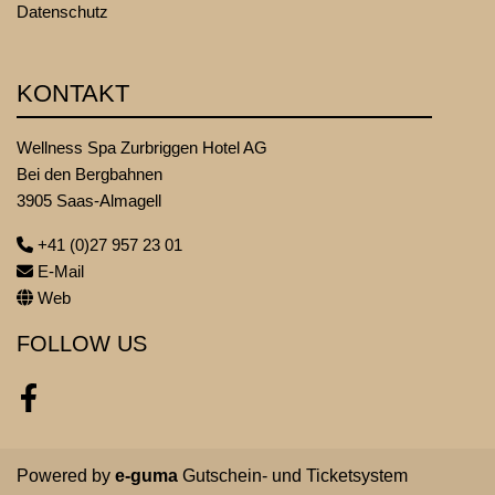
Datenschutz
KONTAKT
Wellness Spa Zurbriggen Hotel AG
Bei den Bergbahnen
3905 Saas-Almagell
+41 (0)27 957 23 01
E-Mail
Web
FOLLOW US
Facebook
Powered by
e-guma
Gutschein- und Ticketsystem