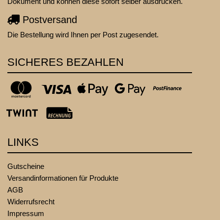
Dokument und können diese sofort selber ausdrucken.
Postversand
Die Bestellung wird Ihnen per Post zugesendet.
SICHERES BEZAHLEN
LINKS
Gutscheine
Versandinformationen für Produkte
AGB
Widerrufsrecht
Impressum