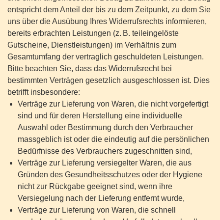
entspricht dem Anteil der bis zu dem Zeitpunkt, zu dem Sie
uns über die Ausübung Ihres Widerrufsrechts informieren,
bereits erbrachten Leistungen (z. B. teileingelöste
Gutscheine, Dienstleistungen) im Verhältnis zum
Gesamtumfang der vertraglich geschuldeten Leistungen.
Bitte beachten Sie, dass das Widerrufsrecht bei
bestimmten Verträgen gesetzlich ausgeschlossen ist. Dies
betrifft insbesondere:
Verträge zur Lieferung von Waren, die nicht vorgefertigt
sind und für deren Herstellung eine individuelle
Auswahl oder Bestimmung durch den Verbraucher
massgeblich ist oder die eindeutig auf die persönlichen
Bedürfnisse des Verbrauchers zugeschnitten sind,
Verträge zur Lieferung versiegelter Waren, die aus
Gründen des Gesundheitsschutzes oder der Hygiene
nicht zur Rückgabe geeignet sind, wenn ihre
Versiegelung nach der Lieferung entfernt wurde,
Verträge zur Lieferung von Waren, die schnell