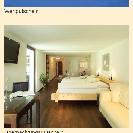
Wertgutschein
Übernachtungsgutschein