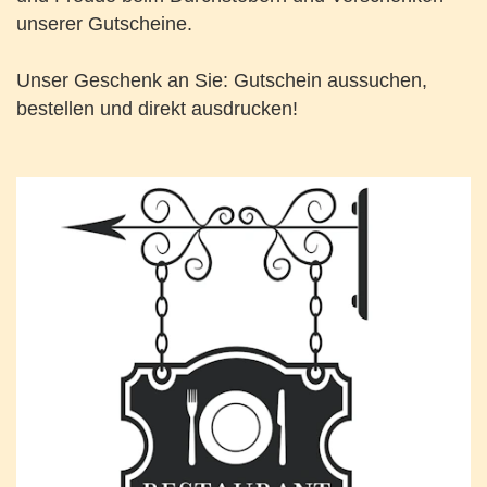
unserer Gutscheine.
Unser Geschenk an Sie: Gutschein aussuchen,
bestellen und direkt ausdrucken!