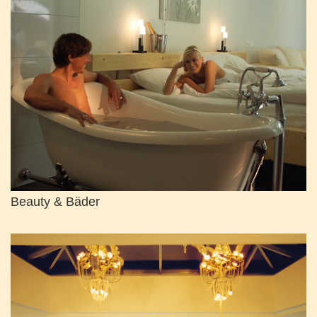
Beauty & Bäder