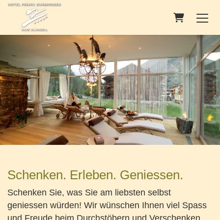
Warenkorb
Schenken. Erleben. Geniessen.
Schenken Sie, was Sie am liebsten selbst
geniessen würden! Wir wünschen Ihnen viel Spass
und Freude beim Durchstöbern und Verschenken