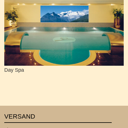
Day Spa
VERSAND