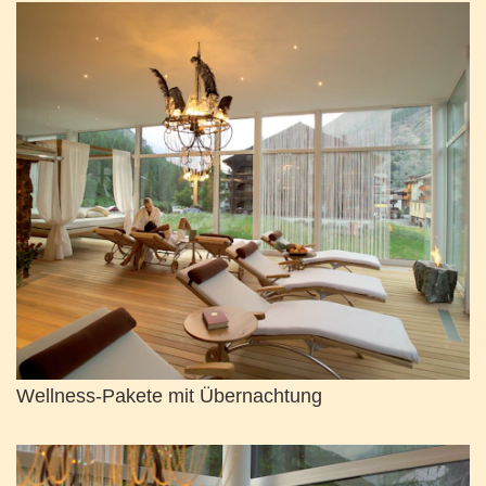
Wellness-Pakete mit Übernachtung