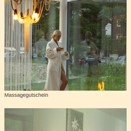
Massagegutschein