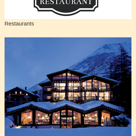
Restaurants