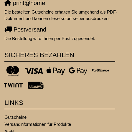
print@home
Die bestellten Gutscheine erhalten Sie umgehend als PDF-
Dokument und können diese sofort selber ausdrucken.
Postversand
Die Bestellung wird Ihnen per Post zugesendet.
SICHERES BEZAHLEN
LINKS
Gutscheine
Versandinformationen für Produkte
AGB