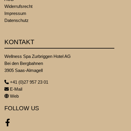
Widerrufsrecht
Impressum
Datenschutz
KONTAKT
Wellness Spa Zurbriggen Hotel AG
Bei den Bergbahnen
3905 Saas-Almagell
+41 (0)27 957 23 01
E-Mail
Web
FOLLOW US
Facebook