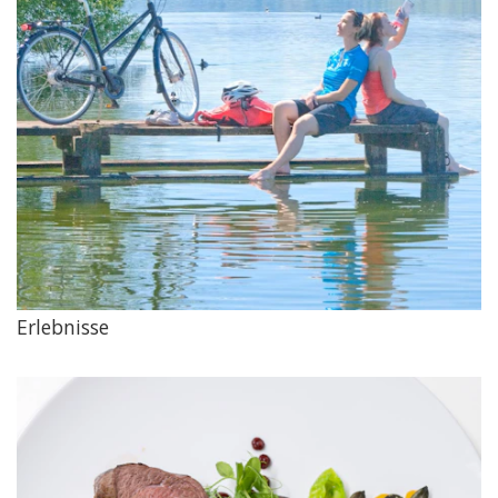
Erlebnisse