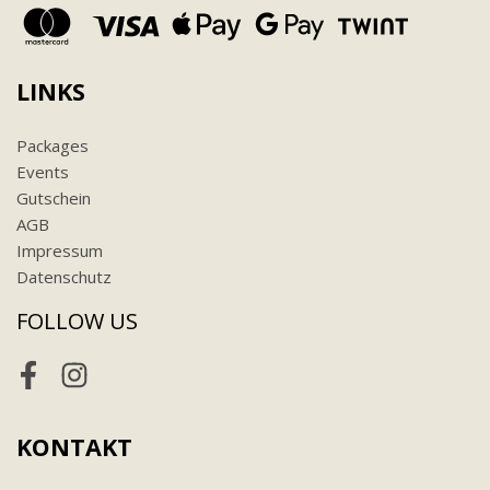
LINKS
Packages
Events
Gutschein
AGB
Impressum
Datenschutz
FOLLOW US
Facebook
Instagram
KONTAKT