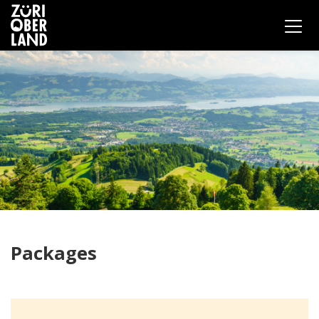
Packages