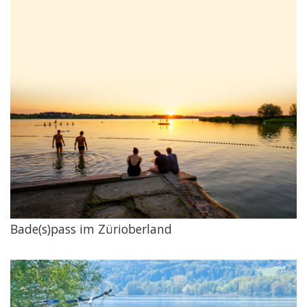
Bade(s)pass im Zürioberland