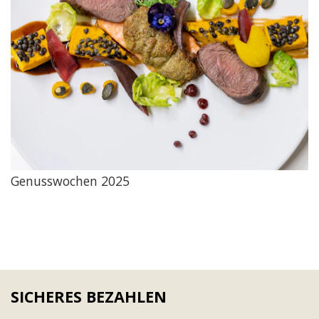
Genusswochen 2025
SICHERES BEZAHLEN