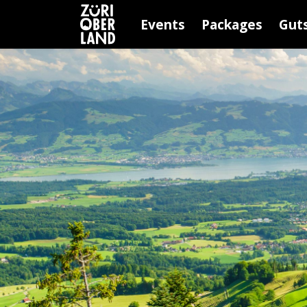
Events
Packages
Gut